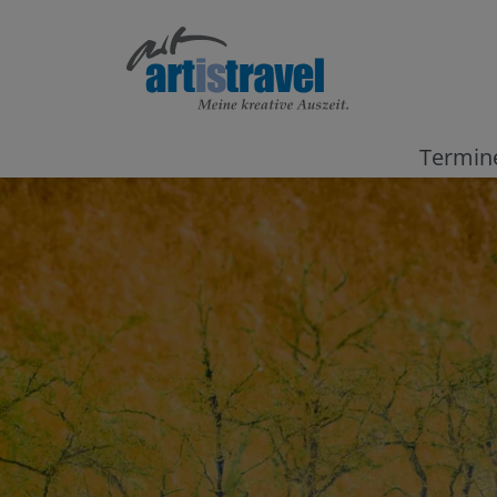
Termin