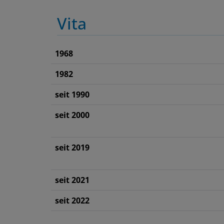
Vita
1968
1982
seit 1990
seit 2000
seit 2019
seit 2021
seit 2022