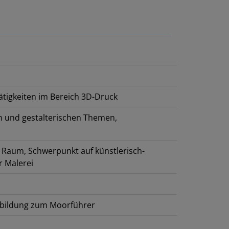
ätigkeiten im Bereich 3D-Druck
en und gestalterischen Themen,
Raum, Schwerpunkt auf künstlerisch-
r Malerei
usbildung zum Moorführer