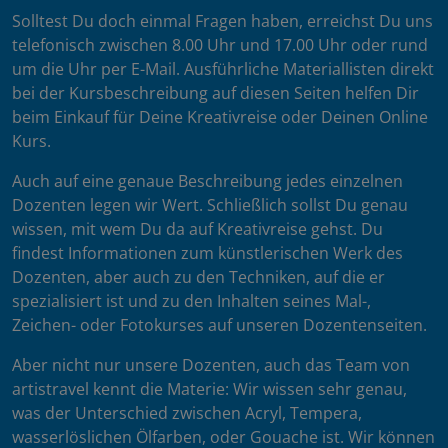
Solltest Du doch einmal Fragen haben, erreichst Du uns
telefonisch zwischen 8.00 Uhr und 17.00 Uhr oder rund
um die Uhr per E-Mail. Ausführliche Materiallisten direkt
bei der Kursbeschreibung auf diesen Seiten helfen Dir
beim Einkauf für Deine Kreativreise oder Deinen Online
Kurs.
Auch auf eine genaue Beschreibung jedes einzelnen
Dozenten legen wir Wert. Schließlich sollst Du genau
wissen, mit wem Du da auf Kreativreise gehst. Du
findest Informationen zum künstlerischen Werk des
Dozenten, aber auch zu den Techniken, auf die er
spezialisiert ist und zu den Inhalten seines Mal-,
Zeichen- oder Fotokurses auf unseren Dozentenseiten.
Aber nicht nur unsere Dozenten, auch das Team von
artistravel kennt die Materie: Wir wissen sehr genau,
was der Unterschied zwischen Acryl, Tempera,
wasserlöslichen Ölfarben, oder Gouache ist. Wir können