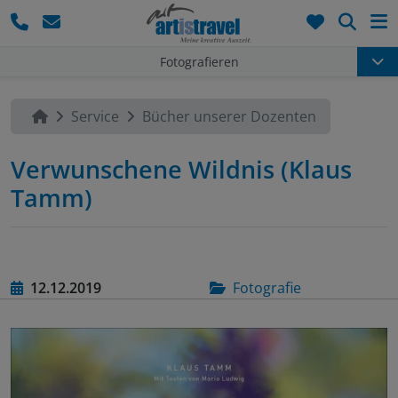
Such
Fotografieren
Service
Bücher unserer Dozenten
Verwunschene Wildnis (Klaus
Tamm)
12.12.2019
Fotografie