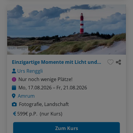
Urs Renggli
Einzigartige Momente mit Licht und Kamera
Urs Renggli
Nur noch wenige Plätze!
Mo, 17.08.2026 – Fr, 21.08.2026
Amrum
Fotografie, Landschaft
599€ p.P.
(nur Kurs)
Zum Kurs