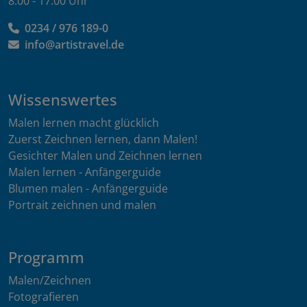
8:00 - 17:00 Uhr
0234 / 976 189-0
info@artistravel.de
Wissenswertes
Malen lernen macht glücklich
Zuerst Zeichnen lernen, dann Malen!
Gesichter Malen und Zeichnen lernen
Malen lernen - Anfängerguide
Blumen malen - Anfängerguide
Portrait zeichnen und malen
Programm
Malen/Zeichnen
Fotografieren