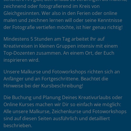
zeichnend oder fotografierend im Kreis von
Gleichgesinnten. Wer also in den Ferien oder online
malen und zeichnen lernen will oder seine Kenntnisse
der Fotografie vertiefen möchte, ist hier genau richtig!
Mindestens 5 Stunden am Tag arbeitet Ihr auf
Kreativreisen in kleinen Gruppen intensiv mit einem
Top-Dozenten zusammen. An einem Ort, der Euch
inspirieren wird.
Unsere Malkurse und Fotoworkshops richten sich an
Anfänger und an Fortgeschrittene. Beachtet die
Hinweise bei der Kursbeschreibung!
Die Buchung und Planung Deines Kreativurlaubs oder
Online Kurses machen wir Dir so einfach wie möglich:
Alle unsere Malkurse, Zeichenkurse und Fotoworkshops
sind auf diesen Seiten ausführlich und detailliert
beschrieben.