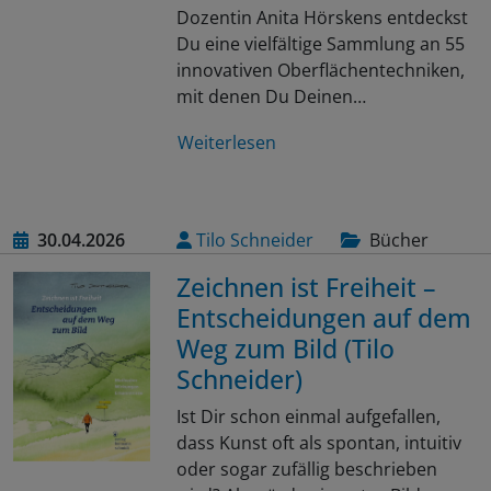
Dozentin Anita Hörskens entdeckst
Du eine vielfältige Sammlung an 55
innovativen Oberflächentechniken,
mit denen Du Deinen…
Weiterlesen
30.04.2026
Tilo Schneider
Bücher
Zeichnen ist Freiheit –
Entscheidungen auf dem
Weg zum Bild (Tilo
Schneider)
Ist Dir schon einmal aufgefallen,
dass Kunst oft als spontan, intuitiv
oder sogar zufällig beschrieben