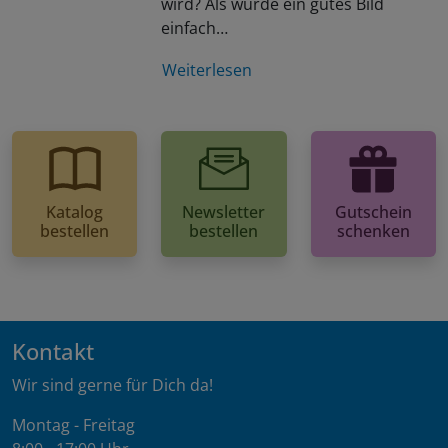
wird? Als würde ein gutes Bild
einfach…
Weiterlesen
Katalog
Newsletter
Gutschein
bestellen
bestellen
schenken
Kontakt
Wir sind gerne für Dich da!
Montag - Freitag