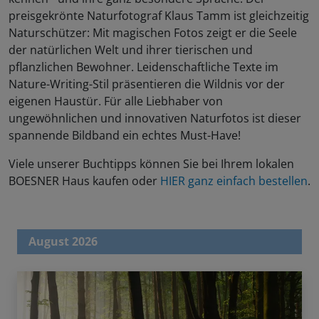
preisgekrönte Naturfotograf Klaus Tamm ist gleichzeitig
Naturschützer: Mit magischen Fotos zeigt er die Seele
der natürlichen Welt und ihrer tierischen und
pflanzlichen Bewohner. Leidenschaftliche Texte im
Nature-Writing-Stil präsentieren die Wildnis vor der
eigenen Haustür. Für alle Liebhaber von
ungewöhnlichen und innovativen Naturfotos ist dieser
spannende Bildband ein echtes Must-Have!
Viele unserer Buchtipps können Sie bei Ihrem lokalen
BOESNER Haus kaufen oder
HIER ganz einfach bestellen
.
August 2026