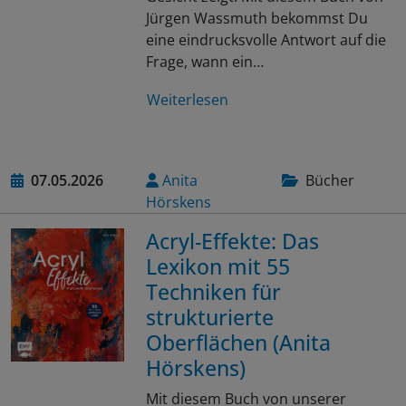
Jürgen Wassmuth bekommst Du
eine eindrucksvolle Antwort auf die
Frage, wann ein…
Weiterlesen
07.05.2026
Anita
Bücher
Hörskens
Acryl-Effekte: Das
Lexikon mit 55
Techniken für
strukturierte
Oberflächen (Anita
Hörskens)
Mit diesem Buch von unserer