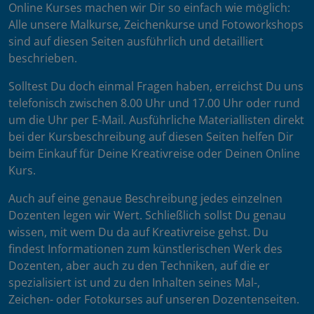
Online Kurses machen wir Dir so einfach wie möglich:
Alle unsere Malkurse, Zeichenkurse und Fotoworkshops
sind auf diesen Seiten ausführlich und detailliert
beschrieben.
Solltest Du doch einmal Fragen haben, erreichst Du uns
telefonisch zwischen 8.00 Uhr und 17.00 Uhr oder rund
um die Uhr per E-Mail. Ausführliche Materiallisten direkt
bei der Kursbeschreibung auf diesen Seiten helfen Dir
beim Einkauf für Deine Kreativreise oder Deinen Online
Kurs.
Auch auf eine genaue Beschreibung jedes einzelnen
Dozenten legen wir Wert. Schließlich sollst Du genau
wissen, mit wem Du da auf Kreativreise gehst. Du
findest Informationen zum künstlerischen Werk des
Dozenten, aber auch zu den Techniken, auf die er
spezialisiert ist und zu den Inhalten seines Mal-,
Zeichen- oder Fotokurses auf unseren Dozentenseiten.