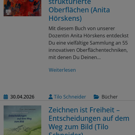
strukturierte
Oberflächen (Anita
Hörskens)
Mit diesem Buch von unserer
Dozentin Anita Hörskens entdeckst
Du eine vielfältige Sammlung an 55
innovativen Oberflächentechniken,
mit denen Du Deinen…
Weiterlesen
30.04.2026
Tilo Schneider
Bücher
Zeichnen ist Freiheit –
Entscheidungen auf dem
Weg zum Bild (Tilo