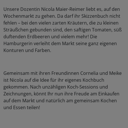
Unsere Dozentin Nicola Maier-Reimer liebt es, auf den
Wochenmarkt zu gehen. Da darf ihr Skizzenbuch nicht
fehlen – bei den vielen zarten Kräutern, die zu kleinen
Sträußchen gebunden sind, den saftigen Tomaten, süß
duftenden Erdbeeren und vielem mehr! Die
Hamburgerin verleiht dem Markt seine ganz eigenen
Konturen und Farben.
Gemeinsam mit ihren Freundinnen Cornelia und Meike
ist Nicola auf die Idee für ihr eigenes Kochbuch
gekommen. Nach unzähligen Koch-Sessions und
Zeichnungen, könnt Ihr nun ihre Freude am Einkaufen
auf dem Markt und natürlich am gemeinsam Kochen
und Essen teilen!