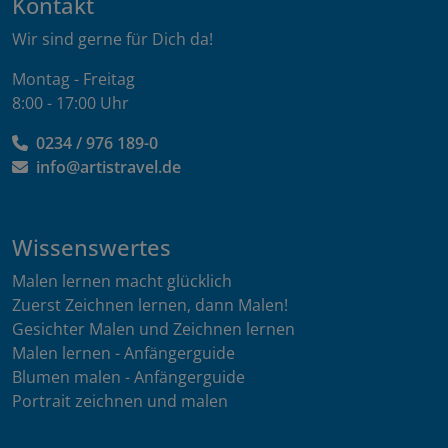
Kontakt
Wir sind gerne für Dich da!
Montag - Freitag
8:00 - 17:00 Uhr
0234 / 976 189-0
info@artistravel.de
Wissenswertes
Malen lernen macht glücklich
Zuerst Zeichnen lernen, dann Malen!
Gesichter Malen und Zeichnen lernen
Malen lernen - Anfängerguide
Blumen malen - Anfängerguide
Portrait zeichnen und malen