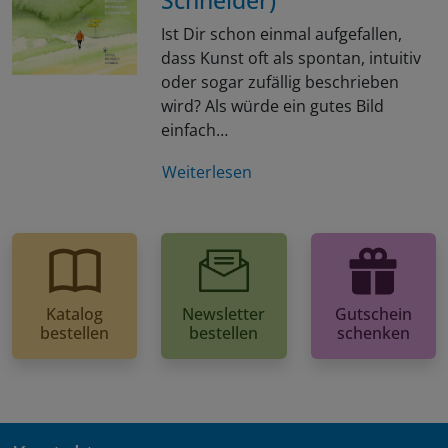
Schneider)
Ist Dir schon einmal aufgefallen,
dass Kunst oft als spontan, intuitiv
oder sogar zufällig beschrieben
wird? Als würde ein gutes Bild
einfach…
Weiterlesen
Katalog
Newsletter
Gutschein
bestellen
bestellen
schenken