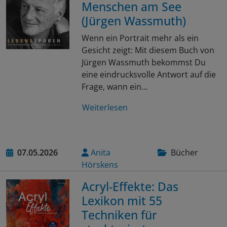
Menschen am See
(Jürgen Wassmuth)
Wenn ein Portrait mehr als ein
Gesicht zeigt: Mit diesem Buch von
Jürgen Wassmuth bekommst Du
eine eindrucksvolle Antwort auf die
Frage, wann ein…
Weiterlesen
07.05.2026
Anita
Bücher
Hörskens
Acryl-Effekte: Das
Lexikon mit 55
Techniken für