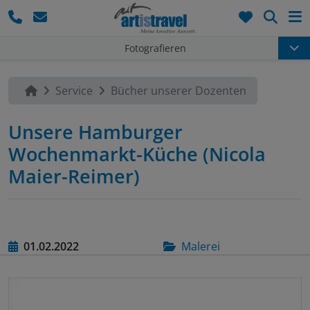
Such
Fotografieren
Service
Bücher unserer Dozenten
Unsere Hamburger
Wochenmarkt-Küche (Nicola
Maier-Reimer)
01.02.2022
Malerei