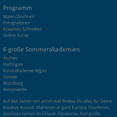
Programm
Malen/Zeichnen
Fotografieren
Kreatives Schreiben
Online Kurse
6 große Sommerakademien
Aschau
Hattingen
Kunstakademie Allgäu
Ostsee
Würzburg
Worpswede
Auf den Seiten von artistravel findest Du alles für Deine
kreative Auszeit: Malreisen in ganz Europa, Fotoferien,
Zeichnen lernen im Urlaub, Fotokurse, fünf große