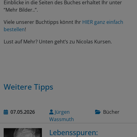
Einblicke in die Seiten des Buches erhaltet Ihr unter
“Mehr Bilder..”.
Viele unserer Buchtipps könnt Ihr
HIER ganz einfach
bestellen
!
Lust auf Mehr? Unten geht’s zu Nicolas Kursen.
Weitere Tipps
07.05.2026
Jürgen
Bücher
Wassmuth
Lebensspuren: