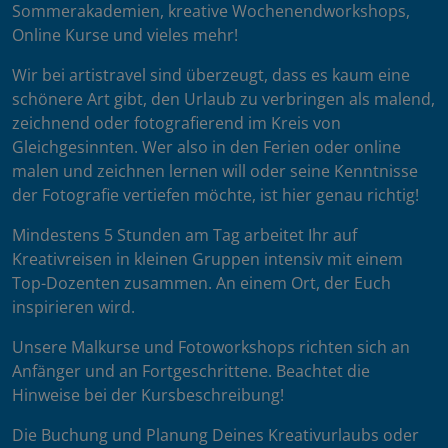
Sommerakademien, kreative Wochenendworkshops,
Online Kurse und vieles mehr!
Wir bei artistravel sind überzeugt, dass es kaum eine
schönere Art gibt, den Urlaub zu verbringen als malend,
zeichnend oder fotografierend im Kreis von
Gleichgesinnten. Wer also in den Ferien oder online
malen und zeichnen lernen will oder seine Kenntnisse
der Fotografie vertiefen möchte, ist hier genau richtig!
Mindestens 5 Stunden am Tag arbeitet Ihr auf
Kreativreisen in kleinen Gruppen intensiv mit einem
Top-Dozenten zusammen. An einem Ort, der Euch
inspirieren wird.
Unsere Malkurse und Fotoworkshops richten sich an
Anfänger und an Fortgeschrittene. Beachtet die
Hinweise bei der Kursbeschreibung!
Die Buchung und Planung Deines Kreativurlaubs oder