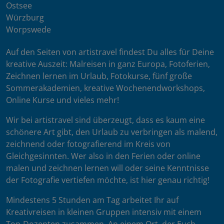
Ostsee
Würzburg
Worpswede
Auf den Seiten von artistravel findest Du alles für Deine
kreative Auszeit: Malreisen in ganz Europa, Fotoferien,
Zeichnen lernen im Urlaub, Fotokurse, fünf große
Sommerakademien, kreative Wochenendworkshops,
Online Kurse und vieles mehr!
Wir bei artistravel sind überzeugt, dass es kaum eine
schönere Art gibt, den Urlaub zu verbringen als malend,
zeichnend oder fotografierend im Kreis von
Gleichgesinnten. Wer also in den Ferien oder online
malen und zeichnen lernen will oder seine Kenntnisse
der Fotografie vertiefen möchte, ist hier genau richtig!
Mindestens 5 Stunden am Tag arbeitet Ihr auf
Kreativreisen in kleinen Gruppen intensiv mit einem