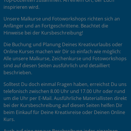
Top-Dozenten zusammen. An einem Ort, der Euch
inspirieren wird.
Unsere Malkurse und Fotoworkshops richten sich an
Anfänger und an Fortgeschrittene. Beachtet die
Hinweise bei der Kursbeschreibung!
Die Buchung und Planung Deines Kreativurlaubs oder
Online Kurses machen wir Dir so einfach wie möglich:
Alle unsere Malkurse, Zeichenkurse und Fotoworkshops
sind auf diesen Seiten ausführlich und detailliert
beschrieben.
Solltest Du doch einmal Fragen haben, erreichst Du uns
telefonisch zwischen 8.00 Uhr und 17.00 Uhr oder rund
um die Uhr per E-Mail. Ausführliche Materiallisten direkt
bei der Kursbeschreibung auf diesen Seiten helfen Dir
beim Einkauf für Deine Kreativreise oder Deinen Online
Kurs.