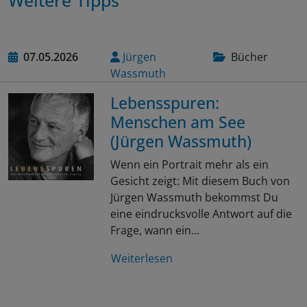
07.05.2026
Jürgen
Bücher
Wassmuth
Lebensspuren:
Menschen am See
(Jürgen Wassmuth)
Wenn ein Portrait mehr als ein
Gesicht zeigt: Mit diesem Buch von
Jürgen Wassmuth bekommst Du
eine eindrucksvolle Antwort auf die
Frage, wann ein…
Weiterlesen