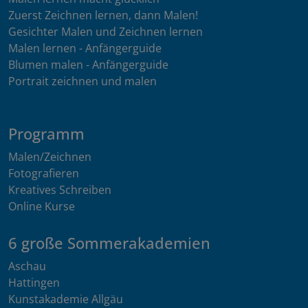
Zuerst Zeichnen lernen, dann Malen!
Gesichter Malen und Zeichnen lernen
Malen lernen - Anfängerguide
Blumen malen - Anfängerguide
Portrait zeichnen und malen
Programm
Malen/Zeichnen
Fotografieren
Kreatives Schreiben
Online Kurse
6 große Sommerakademien
Aschau
Hattingen
Kunstakademie Allgäu