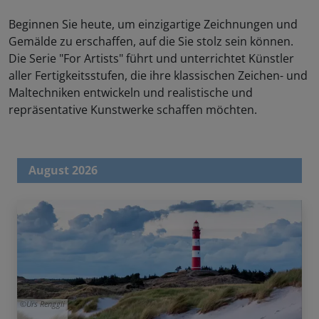
Beginnen Sie heute, um einzigartige Zeichnungen und
Gemälde zu erschaffen, auf die Sie stolz sein können.
Die Serie "For Artists" führt und unterrichtet Künstler
aller Fertigkeitsstufen, die ihre klassischen Zeichen- und
Maltechniken entwickeln und realistische und
repräsentative Kunstwerke schaffen möchten.
August 2026
Urs Renggli