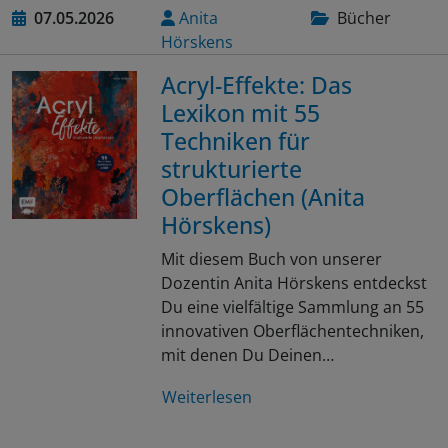
07.05.2026
Anita
Bücher
Hörskens
Acryl-Effekte: Das
Lexikon mit 55
Techniken für
strukturierte
Oberflächen (Anita
Hörskens)
Mit diesem Buch von unserer
Dozentin Anita Hörskens entdeckst
Du eine vielfältige Sammlung an 55
innovativen Oberflächentechniken,
mit denen Du Deinen…
Weiterlesen