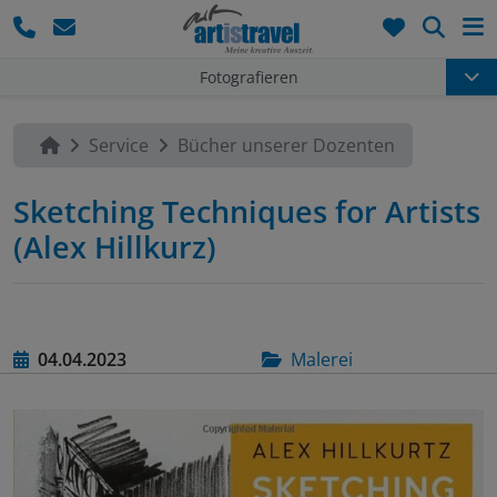
Such
Fotografieren
Service
Bücher unserer Dozenten
Sketching Techniques for Artists
(Alex Hillkurz)
04.04.2023
Malerei