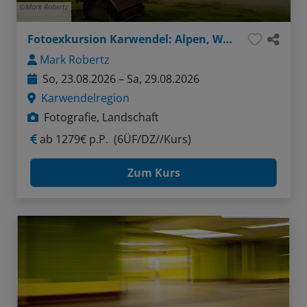
Mark Robertz
Fotoexkursion Karwendel: Alpen, Wasser, Felsen
Mark Robertz
So, 23.08.2026 – Sa, 29.08.2026
Karwendelregion
Fotografie, Landschaft
ab
1279€ p.P.
(6ÜF/DZ//Kurs)
Zum Kurs