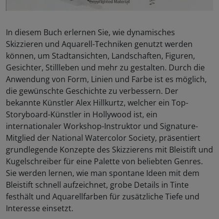
In diesem Buch erlernen Sie, wie dynamisches
Skizzieren und Aquarell-Techniken genutzt werden
können, um Stadtansichten, Landschaften, Figuren,
Gesichter, Stillleben und mehr zu gestalten. Durch die
Anwendung von Form, Linien und Farbe ist es möglich,
die gewünschte Geschichte zu verbessern. Der
bekannte Künstler Alex Hillkurtz, welcher ein Top-
Storyboard-Künstler in Hollywood ist, ein
internationaler Workshop-Instruktor und Signature-
Mitglied der National Watercolor Society, präsentiert
grundlegende Konzepte des Skizzierens mit Bleistift und
Kugelschreiber für eine Palette von beliebten Genres.
Sie werden lernen, wie man spontane Ideen mit dem
Bleistift schnell aufzeichnet, grobe Details in Tinte
festhält und Aquarellfarben für zusätzliche Tiefe und
Interesse einsetzt.