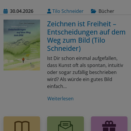
30.04.2026
Tilo Schneider
Bücher
Zeichnen ist Freiheit –
Entscheidungen auf dem
Weg zum Bild (Tilo
Schneider)
Ist Dir schon einmal aufgefallen,
dass Kunst oft als spontan, intuitiv
oder sogar zufällig beschrieben
wird? Als würde ein gutes Bild
einfach…
Weiterlesen