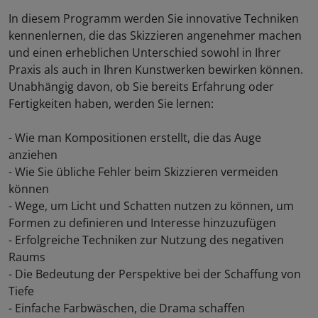
In diesem Programm werden Sie innovative Techniken
kennenlernen, die das Skizzieren angenehmer machen
und einen erheblichen Unterschied sowohl in Ihrer
Praxis als auch in Ihren Kunstwerken bewirken können.
Unabhängig davon, ob Sie bereits Erfahrung oder
Fertigkeiten haben, werden Sie lernen:
- Wie man Kompositionen erstellt, die das Auge
anziehen
- Wie Sie übliche Fehler beim Skizzieren vermeiden
können
- Wege, um Licht und Schatten nutzen zu können, um
Formen zu definieren und Interesse hinzuzufügen
- Erfolgreiche Techniken zur Nutzung des negativen
Raums
- Die Bedeutung der Perspektive bei der Schaffung von
Tiefe
- Einfache Farbwäschen, die Drama schaffen