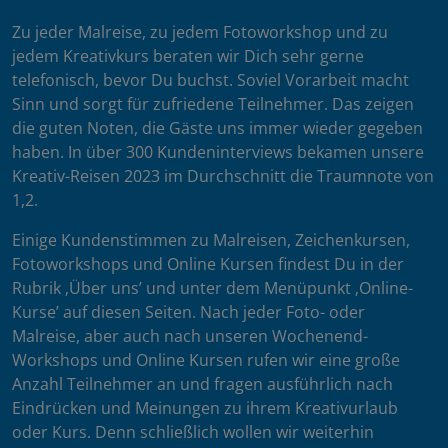
Zu jeder Malreise, zu jedem Fotoworkshop und zu
jedem Kreativkurs beraten wir Dich sehr gerne
telefonisch, bevor Du buchst. Soviel Vorarbeit macht
Sinn und sorgt für zufriedene Teilnehmer. Das zeigen
die guten Noten, die Gäste uns immer wieder gegeben
haben. In über 300 Kundeninterviews bekamen unsere
Kreativ-Reisen 2023 im Durchschnitt die Traumnote von
1,2.
Einige Kundenstimmen zu Malreisen, Zeichenkursen,
Fotoworkshops und Online Kursen findest Du in der
Rubrik ‚Über uns’ und unter dem Menüpunkt ‚Online-
Kurse’ auf diesen Seiten. Nach jeder Foto- oder
Malreise, aber auch nach unseren Wochenend-
Workshops und Online Kursen rufen wir eine große
Anzahl Teilnehmer an und fragen ausführlich nach
Eindrücken und Meinungen zu ihrem Kreativurlaub
oder Kurs. Denn schließlich wollen wir weiterhin