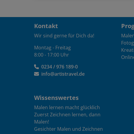
Kontakt
Pro
Wir sind gerne für Dich da!
Male
Fotog
Montag - Freitag
Kreat
8:00 - 17:00 Uhr
Onlin
0234 / 976 189-0
info@artistravel.de
Wissenswertes
Malen lernen macht glücklich
Zuerst Zeichnen lernen, dann
Malen!
Gesichter Malen und Zeichnen
lernen