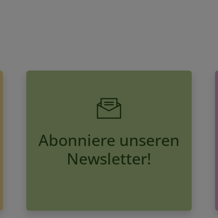
Abonniere unseren
Newsletter!