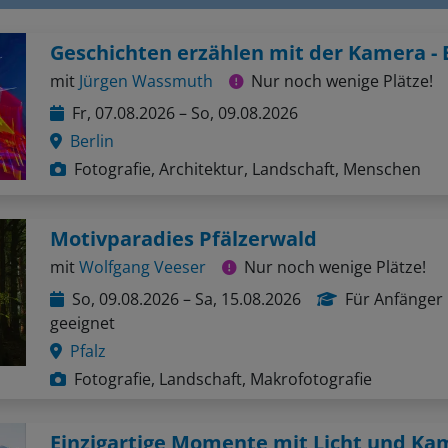
mit
Jürgen Wassmuth
Nur noch wenige Plätze!
Fr, 07.08.2026 – So, 09.08.2026
Berlin
Fotografie, Architektur, Landschaft, Menschen
Motivparadies Pfälzerwald
mit
Wolfgang Veeser
Nur noch wenige Plätze!
So, 09.08.2026 – Sa, 15.08.2026
Für Anfänger
geeignet
Pfalz
Fotografie, Landschaft, Makrofotografie
Einzigartige Momente mit Licht und Ka