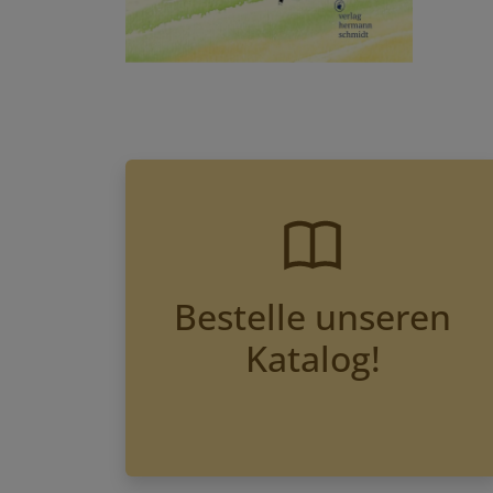
Bestelle unseren
Katalog!