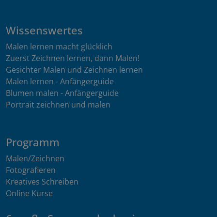
Wissenswertes
Malen lernen macht glücklich
Zuerst Zeichnen lernen, dann Malen!
Gesichter Malen und Zeichnen lernen
Malen lernen - Anfängerguide
Blumen malen - Anfängerguide
Portrait zeichnen und malen
Programm
Malen/Zeichnen
Fotografieren
Kreatives Schreiben
Online Kurse