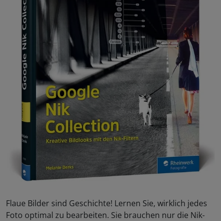
Flaue Bilder sind Geschichte! Lernen Sie, wirklich jedes
Foto optimal zu bearbeiten. Sie brauchen nur die Nik-