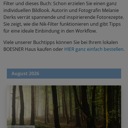
Filter und dieses Buch: Schon erzielen Sie einen ganz
individuellen Bildlook. Autorin und Fotografin Melanie
Derks verrät spannende und inspirierende Fotorezepte.
Sie zeigt, wie die Nik-Filter funktionieren und gibt Tipps
für eine ideale Einbindung in den Workflow.
Viele unserer Buchtipps können Sie bei Ihrem lokalen
BOESNER Haus kaufen oder
HIER ganz einfach bestellen
.
August 2026
Wolfgang Veeser.