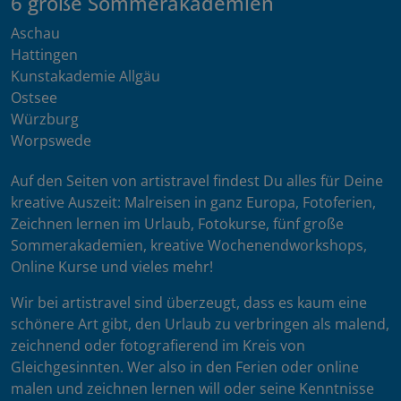
6 große Sommerakademien
Aschau
Hattingen
Kunstakademie Allgäu
Ostsee
Würzburg
Worpswede
Auf den Seiten von artistravel findest Du alles für Deine
kreative Auszeit: Malreisen in ganz Europa, Fotoferien,
Zeichnen lernen im Urlaub, Fotokurse, fünf große
Sommerakademien, kreative Wochenendworkshops,
Online Kurse und vieles mehr!
Wir bei artistravel sind überzeugt, dass es kaum eine
schönere Art gibt, den Urlaub zu verbringen als malend,
zeichnend oder fotografierend im Kreis von
Gleichgesinnten. Wer also in den Ferien oder online
malen und zeichnen lernen will oder seine Kenntnisse