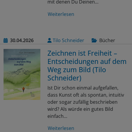
mit denen Du Deinen…
Weiterlesen
30.04.2026
Tilo Schneider
Bücher
Zeichnen ist Freiheit –
Entscheidungen auf dem
Weg zum Bild (Tilo
Schneider)
Ist Dir schon einmal aufgefallen,
dass Kunst oft als spontan, intuitiv
oder sogar zufällig beschrieben
wird? Als würde ein gutes Bild
einfach…
Weiterlesen