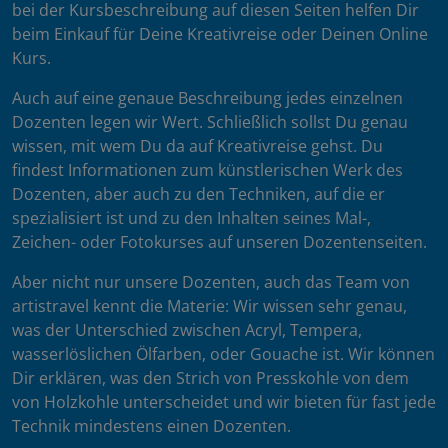
bei der Kursbeschreibung auf diesen Seiten helfen Dir
beim Einkauf für Deine Kreativreise oder Deinen Online
Kurs.
Auch auf eine genaue Beschreibung jedes einzelnen
Dozenten legen wir Wert. Schließlich sollst Du genau
wissen, mit wem Du da auf Kreativreise gehst. Du
findest Informationen zum künstlerischen Werk des
Dozenten, aber auch zu den Techniken, auf die er
spezialisiert ist und zu den Inhalten seines Mal-,
Zeichen- oder Fotokurses auf unseren Dozentenseiten.
Aber nicht nur unsere Dozenten, auch das Team von
artistravel kennt die Materie: Wir wissen sehr genau,
was der Unterschied zwischen Acryl, Tempera,
wasserlöslichen Ölfarben, oder Gouache ist. Wir können
Dir erklären, was den Strich von Presskohle von dem
von Holzkohle unterscheidet und wir bieten für fast jede
Technik mindestens einen Dozenten.