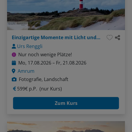
Urs Renggli
Einzigartige Momente mit Licht und Kamera
Urs Renggli
Nur noch wenige Plätze!
Mo, 17.08.2026 – Fr, 21.08.2026
Amrum
Fotografie, Landschaft
599€ p.P.
(nur Kurs)
Zum Kurs