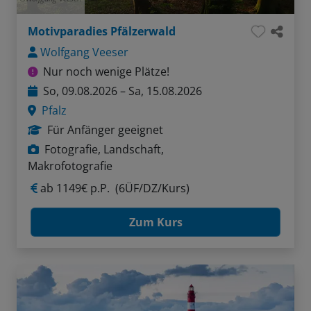
Motivparadies Pfälzerwald
Wolfgang Veeser
Nur noch wenige Plätze!
So, 09.08.2026 – Sa, 15.08.2026
Pfalz
Für Anfänger geeignet
Fotografie, Landschaft,
Makrofotografie
ab
1149€ p.P.
(6ÜF/DZ/Kurs)
Zum Kurs