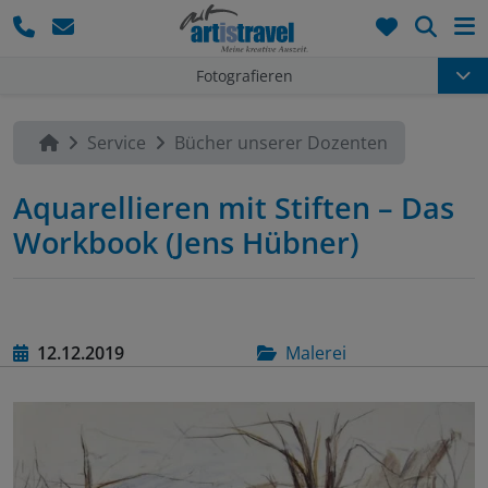
Such
Fotografieren
Service
Bücher unserer Dozenten
Aquarellieren mit Stiften – Das
Workbook (Jens Hübner)
12.12.2019
Malerei