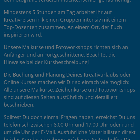
Mindestens 5 Stunden am Tag arbeitet Ihr auf
Kreativreisen in kleinen Gruppen intensiv mit einem
Top-Dozenten zusammen. An einem Ort, der Euch
inspirieren wird.
Unsere Malkurse und Fotoworkshops richten sich an
Anfänger und an Fortgeschrittene. Beachtet die
Hinweise bei der Kursbeschreibung!
Die Buchung und Planung Deines Kreativurlaubs oder
Online Kurses machen wir Dir so einfach wie möglich:
Alle unsere Malkurse, Zeichenkurse und Fotoworkshops
sind auf diesen Seiten ausführlich und detailliert
beschrieben.
Solltest Du doch einmal Fragen haben, erreichst Du uns
telefonisch zwischen 8.00 Uhr und 17.00 Uhr oder rund
um die Uhr per E-Mail. Ausführliche Materiallisten direkt
bei der Kursbeschreibung auf diesen Seiten helfen Dir