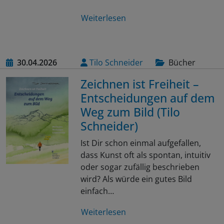
Weiterlesen
30.04.2026
Tilo Schneider
Bücher
Zeichnen ist Freiheit –
Entscheidungen auf dem
Weg zum Bild (Tilo
Schneider)
Ist Dir schon einmal aufgefallen,
dass Kunst oft als spontan, intuitiv
oder sogar zufällig beschrieben
wird? Als würde ein gutes Bild
einfach…
Weiterlesen