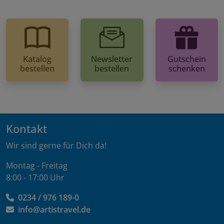
Katalog
Newsletter
Gutschein
bestellen
bestellen
schenken
Kontakt
Wir sind gerne für Dich da!
Montag - Freitag
8:00 - 17:00 Uhr
0234 / 976 189-0
info@artistravel.de