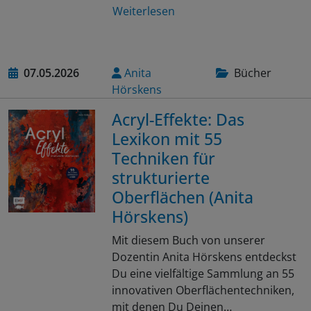
Weiterlesen
07.05.2026
Anita
Bücher
Hörskens
Acryl-Effekte: Das
Lexikon mit 55
Techniken für
strukturierte
Oberflächen (Anita
Hörskens)
Mit diesem Buch von unserer
Dozentin Anita Hörskens entdeckst
Du eine vielfältige Sammlung an 55
innovativen Oberflächentechniken,
mit denen Du Deinen…