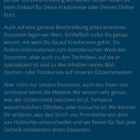
beim Einkauf für Deine Kreativreise oder Deinen Online
Kurs.
Auch auf eine genaue Beschreibung jedes einzelnen
Dozenten legen wir Wert. Schließlich sollst Du genau
wissen, mit wem Du da auf Kreativreise gehst. Du
findest Informationen zum künstlerischen Werk des
Dozenten, aber auch zu den Techniken, auf die er
spezialisiert ist und zu den Inhalten seines Mal-,
Zeichen- oder Fotokurses auf unseren Dozentenseiten.
Aber nicht nur unsere Dozenten, auch das Team von
artistravel kennt die Materie: Wir wissen sehr genau,
was der Unterschied zwischen Acryl, Tempera,
wasserlöslichen Ölfarben, oder Gouache ist. Wir können
Dir erklären, was den Strich von Presskohle von dem
von Holzkohle unterscheidet und wir bieten für fast jede
Technik mindestens einen Dozenten.