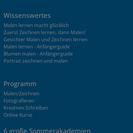
Wissenswertes
Malen lernen macht glücklich
Zuerst Zeichnen lernen, dann Malen!
Gesichter Malen und Zeichnen lernen
Malen lernen - Anfängerguide
Blumen malen - Anfängerguide
Portrait zeichnen und malen
Programm
Malen/Zeichnen
Fotografieren
Kreatives Schreiben
Online Kurse
6 große Sommerakademien