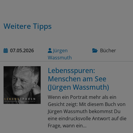
Weitere Tipps
07.05.2026
Jürgen
Bücher
Wassmuth
Lebensspuren:
Menschen am See
(Jürgen Wassmuth)
Wenn ein Portrait mehr als ein
Gesicht zeigt: Mit diesem Buch von
Jürgen Wassmuth bekommst Du
eine eindrucksvolle Antwort auf die
Frage, wann ein…