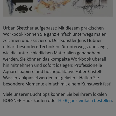
Urban Sketcher aufgepasst: Mit diesem praktischen
Workbook können Sie ganz einfach unterwegs malen,
zeichnen und skizzieren. Der Künstler Jens Hübner
erklärt besondere Techniken für unterwegs und zeigt,
wie die unterschiedlichen Materialien gehandhabt
werden. Sie können das kompakte Workbook überall
hin mitnehmen und sofort loslegen: Professionelle
Aquarellpapiere und hochqualitative Faber-Castell-
Wassertankpinsel werden mitgeliefert. Halten Sie
besondere Momente einfach mit einem Kunstwerk fest!
Viele unserer Buchtipps können Sie bei Ihrem lokalen
BOESNER Haus kaufen oder
HIER ganz einfach bestellen
.