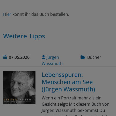
Hier
könnt ihr das Buch bestellen.
Weitere Tipps
07.05.2026
Jürgen
Bücher
Wassmuth
Lebensspuren:
Menschen am See
(Jürgen Wassmuth)
Wenn ein Portrait mehr als ein
Gesicht zeigt: Mit diesem Buch von
Jürgen Wassmuth bekommst Du