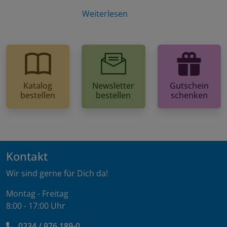
Weiterlesen
Katalog
Newsletter
Gutschein
bestellen
bestellen
schenken
Kontakt
Wir sind gerne für Dich da!
Montag - Freitag
8:00 - 17:00 Uhr
0234 / 976 189-0