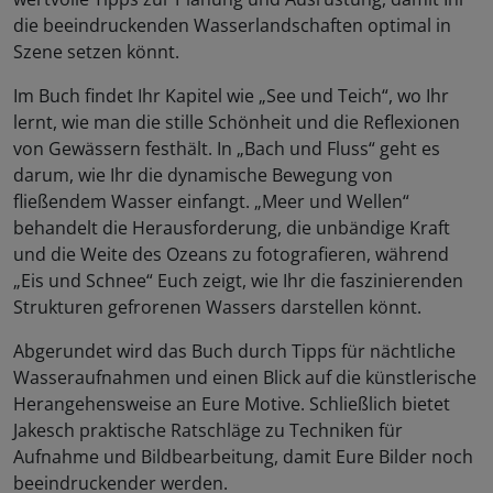
die beeindruckenden Wasserlandschaften optimal in
Szene setzen könnt.
Im Buch findet Ihr Kapitel wie „See und Teich“, wo Ihr
lernt, wie man die stille Schönheit und die Reflexionen
von Gewässern festhält. In „Bach und Fluss“ geht es
darum, wie Ihr die dynamische Bewegung von
fließendem Wasser einfangt. „Meer und Wellen“
behandelt die Herausforderung, die unbändige Kraft
und die Weite des Ozeans zu fotografieren, während
„Eis und Schnee“ Euch zeigt, wie Ihr die faszinierenden
Strukturen gefrorenen Wassers darstellen könnt.
Abgerundet wird das Buch durch Tipps für nächtliche
Wasseraufnahmen und einen Blick auf die künstlerische
Herangehensweise an Eure Motive. Schließlich bietet
Jakesch praktische Ratschläge zu Techniken für
Aufnahme und Bildbearbeitung, damit Eure Bilder noch
beeindruckender werden.