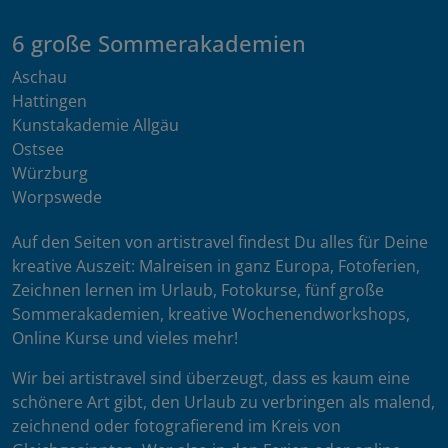
6 große Sommerakademien
Aschau
Hattingen
Kunstakademie Allgäu
Ostsee
Würzburg
Worpswede
Auf den Seiten von artistravel findest Du alles für Deine
kreative Auszeit: Malreisen in ganz Europa, Fotoferien,
Zeichnen lernen im Urlaub, Fotokurse, fünf große
Sommerakademien, kreative Wochenendworkshops,
Online Kurse und vieles mehr!
Wir bei artistravel sind überzeugt, dass es kaum eine
schönere Art gibt, den Urlaub zu verbringen als malend,
zeichnend oder fotografierend im Kreis von