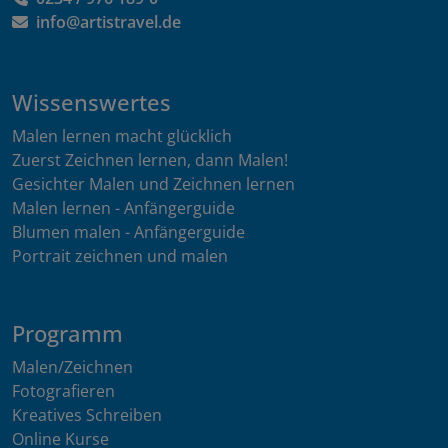
info@artistravel.de
Wissenswertes
Malen lernen macht glücklich
Zuerst Zeichnen lernen, dann Malen!
Gesichter Malen und Zeichnen lernen
Malen lernen - Anfängerguide
Blumen malen - Anfängerguide
Portrait zeichnen und malen
Programm
Malen/Zeichnen
Fotografieren
Kreatives Schreiben
Online Kurse