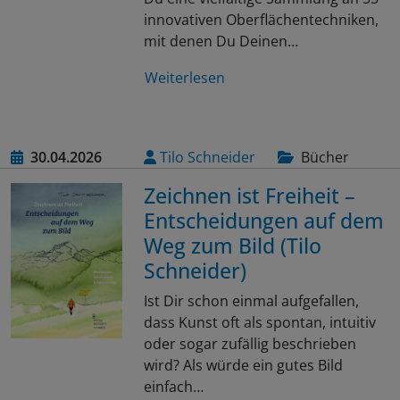
innovativen Oberflächentechniken,
mit denen Du Deinen…
Weiterlesen
30.04.2026
Tilo Schneider
Bücher
Zeichnen ist Freiheit –
Entscheidungen auf dem
Weg zum Bild (Tilo
Schneider)
Ist Dir schon einmal aufgefallen,
dass Kunst oft als spontan, intuitiv
oder sogar zufällig beschrieben
wird? Als würde ein gutes Bild
einfach…