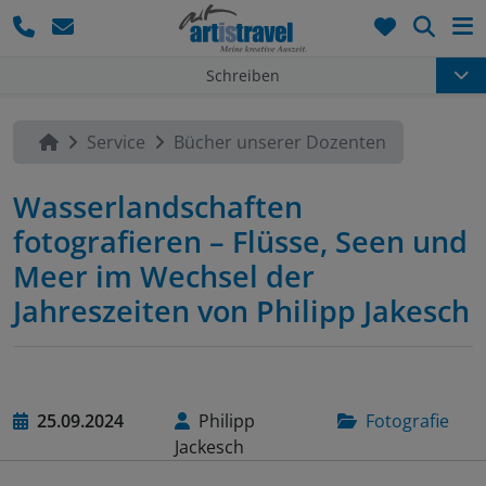
Such
Schreiben
Service
Bücher unserer Dozenten
Wasserlandschaften
fotografieren – Flüsse, Seen und
Meer im Wechsel der
Jahreszeiten von Philipp Jakesch
25.09.2024
Philipp
Fotografie
Jackesch