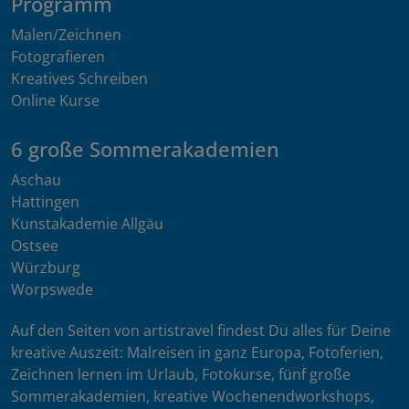
Programm
Malen/Zeichnen
Fotografieren
Kreatives Schreiben
Online Kurse
6 große Sommerakademien
Aschau
Hattingen
Kunstakademie Allgäu
Ostsee
Würzburg
Worpswede
Auf den Seiten von artistravel findest Du alles für Deine
kreative Auszeit: Malreisen in ganz Europa, Fotoferien,
Zeichnen lernen im Urlaub, Fotokurse, fünf große
Sommerakademien, kreative Wochenendworkshops,