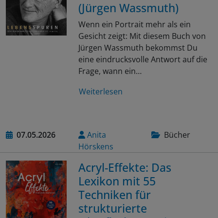
(Jürgen Wassmuth)
Wenn ein Portrait mehr als ein
Gesicht zeigt: Mit diesem Buch von
Jürgen Wassmuth bekommst Du
eine eindrucksvolle Antwort auf die
Frage, wann ein…
Weiterlesen
07.05.2026
Anita
Bücher
Hörskens
Acryl-Effekte: Das
Lexikon mit 55
Techniken für
strukturierte