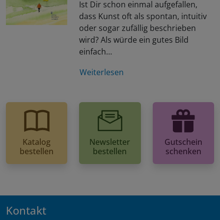
Ist Dir schon einmal aufgefallen,
dass Kunst oft als spontan, intuitiv
oder sogar zufällig beschrieben
wird? Als würde ein gutes Bild
einfach…
Weiterlesen
Katalog
Newsletter
Gutschein
bestellen
bestellen
schenken
Kontakt