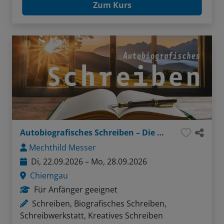
Zum Kurs
Autobiografisches Schreiben – Die Würze meines Lebens
Mechthild Messer
Di, 22.09.2026 – Mo, 28.09.2026
Chiemgau
Für Anfänger geeignet
Schreiben, Biografisches Schreiben,
Schreibwerkstatt, Kreatives Schreiben