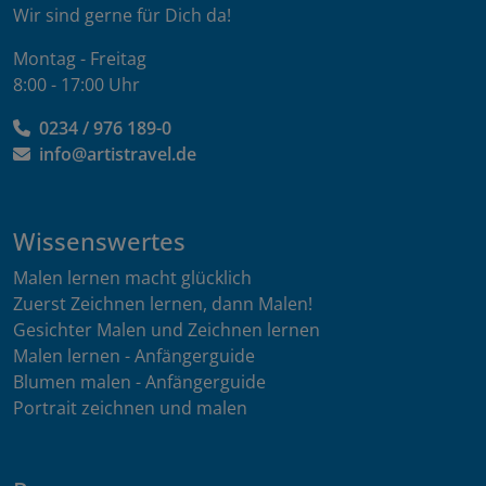
Wir sind gerne für Dich da!
Montag - Freitag
8:00 - 17:00 Uhr
0234 / 976 189-0
info@artistravel.de
Wissenswertes
Malen lernen macht glücklich
Zuerst Zeichnen lernen, dann Malen!
Gesichter Malen und Zeichnen lernen
Malen lernen - Anfängerguide
Blumen malen - Anfängerguide
Portrait zeichnen und malen