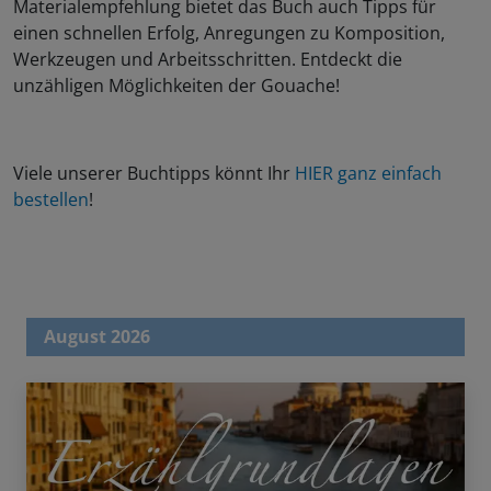
Materialempfehlung bietet das Buch auch Tipps für
einen schnellen Erfolg, Anregungen zu Komposition,
Werkzeugen und Arbeitsschritten. Entdeckt die
unzähligen Möglichkeiten der Gouache!
Viele unserer Buchtipps könnt Ihr
HIER ganz einfach
bestellen
!
August 2026