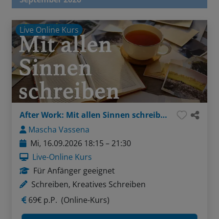
Live Online Kurs
After Work: Mit allen Sinnen schreiben
Mascha Vassena
Mi, 16.09.2026 18:15 – 21:30
Live-Online Kurs
Für Anfänger geeignet
Schreiben, Kreatives Schreiben
69€ p.P.
(Online-Kurs)