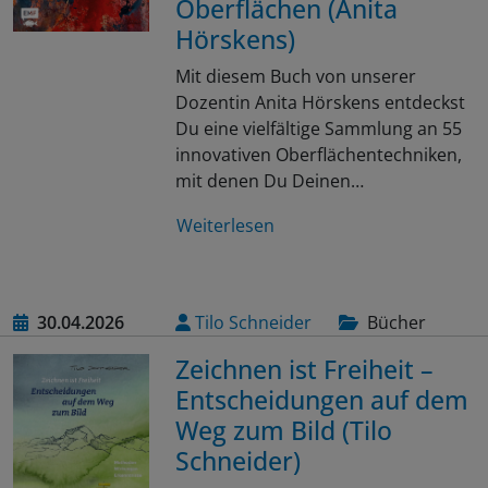
Oberflächen (Anita
Hörskens)
Mit diesem Buch von unserer
Dozentin Anita Hörskens entdeckst
Du eine vielfältige Sammlung an 55
innovativen Oberflächentechniken,
mit denen Du Deinen…
Weiterlesen
30.04.2026
Tilo Schneider
Bücher
Zeichnen ist Freiheit –
Entscheidungen auf dem
Weg zum Bild (Tilo
Schneider)