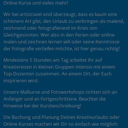
Online Kurse und vieles mehr!
Wir bei artistravel sind überzeugt, dass es kaum eine
schönere Art gibt, den Urlaub zu verbringen als malend,
zeichnend oder fotografierend im Kreis von
Gleichgesinnten. Wer also in den Ferien oder online
malen und zeichnen lernen will oder seine Kenntnisse
der Fotografie vertiefen möchte, ist hier genau richtig!
Mindestens 5 Stunden am Tag arbeitet Ihr auf
Kreativreisen in kleinen Gruppen intensiv mit einem
Top-Dozenten zusammen. An einem Ort, der Euch
inspirieren wird.
Unsere Malkurse und Fotoworkshops richten sich an
Anfänger und an Fortgeschrittene. Beachtet die
Hinweise bei der Kursbeschreibung!
Die Buchung und Planung Deines Kreativurlaubs oder
Online Kurses machen wir Dir so einfach wie möglich: