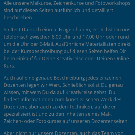
Alle unsere Malkurse, Zeichenkurse und Fotoworkshops
sind auf diesen Seiten ausführlich und detailliert
beschrieben.
Solltest Du doch einmal Fragen haben, erreichst Du uns
telefonisch zwischen 8.00 Uhr und 17.00 Uhr oder rund
um die Uhr per E-Mail. Ausführliche Materiallisten direkt
bei der Kursbeschreibung auf diesen Seiten helfen Dir
beim Einkauf für Deine Kreativreise oder Deinen Online
Kurs.
Auch auf eine genaue Beschreibung jedes einzelnen
Dozenten legen wir Wert. Schließlich sollst Du genau
wissen, mit wem Du da auf Kreativreise gehst. Du
findest Informationen zum künstlerischen Werk des
Dozenten, aber auch zu den Techniken, auf die er
spezialisiert ist und zu den Inhalten seines Mal-,
Zeichen- oder Fotokurses auf unseren Dozentenseiten.
Aber nicht nur unsere Dozenten, auch das Team von