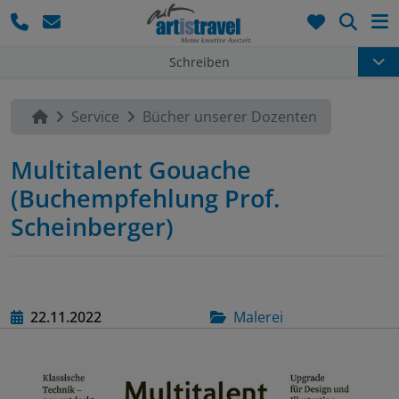
Such
Schreiben
Service
Bücher unserer Dozenten
Multitalent Gouache
(Buchempfehlung Prof.
Scheinberger)
22.11.2022
Malerei