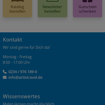
Katalog
Newsletter
Gutschein
bestellen
bestellen
schenken
Kontakt
Wir sind gerne für Dich da!
Montag - Freitag
8:00 - 17:00 Uhr
0234 / 976 189-0
info@artistravel.de
Wissenswertes
Malen lernen macht glücklich