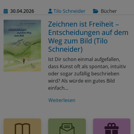
30.04.2026
Tilo Schneider
Bücher
Zeichnen ist Freiheit –
Entscheidungen auf dem
Weg zum Bild (Tilo
Schneider)
Ist Dir schon einmal aufgefallen,
dass Kunst oft als spontan, intuitiv
oder sogar zufällig beschrieben
wird? Als würde ein gutes Bild
einfach…
Weiterlesen