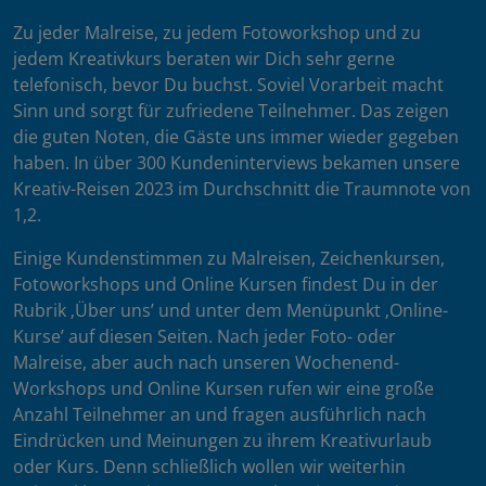
Zu jeder Malreise, zu jedem Fotoworkshop und zu
jedem Kreativkurs beraten wir Dich sehr gerne
telefonisch, bevor Du buchst. Soviel Vorarbeit macht
Sinn und sorgt für zufriedene Teilnehmer. Das zeigen
die guten Noten, die Gäste uns immer wieder gegeben
haben. In über 300 Kundeninterviews bekamen unsere
Kreativ-Reisen 2023 im Durchschnitt die Traumnote von
1,2.
Einige Kundenstimmen zu Malreisen, Zeichenkursen,
Fotoworkshops und Online Kursen findest Du in der
Rubrik ‚Über uns’ und unter dem Menüpunkt ‚Online-
Kurse’ auf diesen Seiten. Nach jeder Foto- oder
Malreise, aber auch nach unseren Wochenend-
Workshops und Online Kursen rufen wir eine große
Anzahl Teilnehmer an und fragen ausführlich nach
Eindrücken und Meinungen zu ihrem Kreativurlaub
oder Kurs. Denn schließlich wollen wir weiterhin