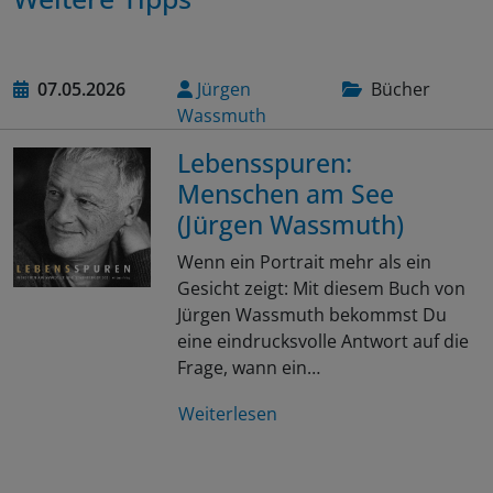
07.05.2026
Jürgen
Bücher
Wassmuth
Lebensspuren:
Menschen am See
(Jürgen Wassmuth)
Wenn ein Portrait mehr als ein
Gesicht zeigt: Mit diesem Buch von
Jürgen Wassmuth bekommst Du
eine eindrucksvolle Antwort auf die
Frage, wann ein…
Weiterlesen