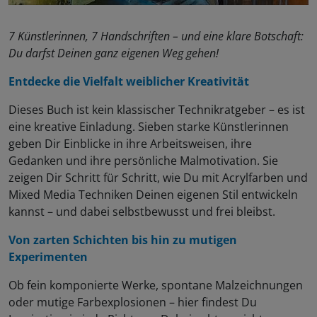
7 Künstlerinnen, 7 Handschriften – und eine klare Botschaft:
Du darfst Deinen ganz eigenen Weg gehen!
Entdecke die Vielfalt weiblicher Kreativität
Dieses Buch ist kein klassischer Technikratgeber – es ist
eine kreative Einladung. Sieben starke Künstlerinnen
geben Dir Einblicke in ihre Arbeitsweisen, ihre
Gedanken und ihre persönliche Malmotivation. Sie
zeigen Dir Schritt für Schritt, wie Du mit Acrylfarben und
Mixed Media Techniken Deinen eigenen Stil entwickeln
kannst – und dabei selbstbewusst und frei bleibst.
Von zarten Schichten bis hin zu mutigen
Experimenten
Ob fein komponierte Werke, spontane Malzeichnungen
oder mutige Farbexplosionen – hier findest Du