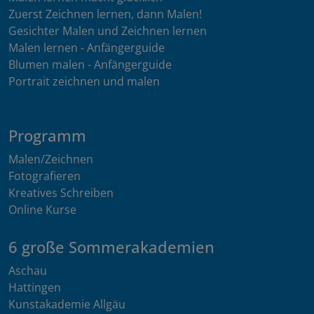
Zuerst Zeichnen lernen, dann Malen!
Gesichter Malen und Zeichnen lernen
Malen lernen - Anfängerguide
Blumen malen - Anfängerguide
Portrait zeichnen und malen
Programm
Malen/Zeichnen
Fotografieren
Kreatives Schreiben
Online Kurse
6 große Sommerakademien
Aschau
Hattingen
Kunstakademie Allgäu