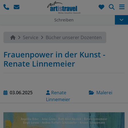
Such
Schreiben
Service
Bücher unserer Dozenten
Frauenpower in der Kunst -
Renate Linnemeier
03.06.2025
Renate
Malerei
Linnemeier