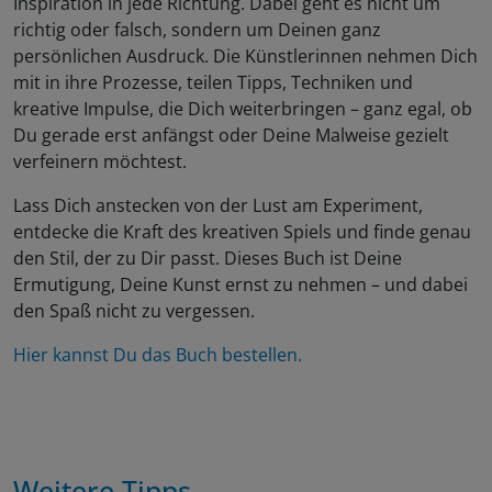
Inspiration in jede Richtung. Dabei geht es nicht um
richtig oder falsch, sondern um Deinen ganz
persönlichen Ausdruck. Die Künstlerinnen nehmen Dich
mit in ihre Prozesse, teilen Tipps, Techniken und
kreative Impulse, die Dich weiterbringen – ganz egal, ob
Du gerade erst anfängst oder Deine Malweise gezielt
verfeinern möchtest.
Lass Dich anstecken von der Lust am Experiment,
entdecke die Kraft des kreativen Spiels und finde genau
den Stil, der zu Dir passt. Dieses Buch ist Deine
Ermutigung, Deine Kunst ernst zu nehmen – und dabei
den Spaß nicht zu vergessen.
Hier kannst Du das Buch bestellen.
Weitere Tipps