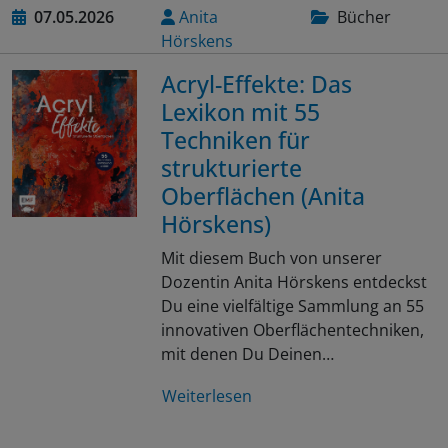
07.05.2026
Anita
Bücher
Hörskens
Acryl-Effekte: Das
Lexikon mit 55
Techniken für
strukturierte
Oberflächen (Anita
Hörskens)
Mit diesem Buch von unserer
Dozentin Anita Hörskens entdeckst
Du eine vielfältige Sammlung an 55
innovativen Oberflächentechniken,
mit denen Du Deinen…
Weiterlesen