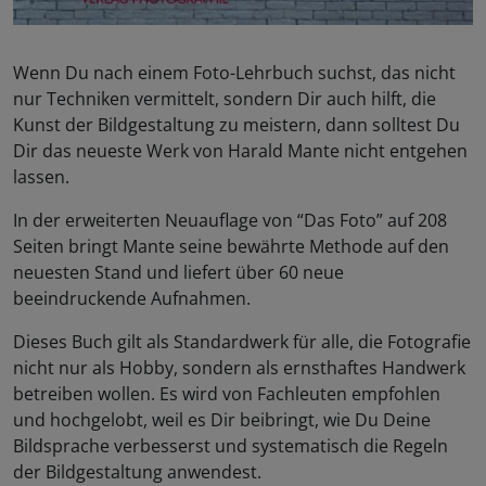
Wenn Du nach einem Foto-Lehrbuch suchst, das nicht
nur Techniken vermittelt, sondern Dir auch hilft, die
Kunst der Bildgestaltung zu meistern, dann solltest Du
Dir das neueste Werk von Harald Mante nicht entgehen
lassen.
In der erweiterten Neuauflage von “Das Foto” auf 208
Seiten bringt Mante seine bewährte Methode auf den
neuesten Stand und liefert über 60 neue
beeindruckende Aufnahmen.
Dieses Buch gilt als Standardwerk für alle, die Fotografie
nicht nur als Hobby, sondern als ernsthaftes Handwerk
betreiben wollen. Es wird von Fachleuten empfohlen
und hochgelobt, weil es Dir beibringt, wie Du Deine
Bildsprache verbesserst und systematisch die Regeln
der Bildgestaltung anwendest.