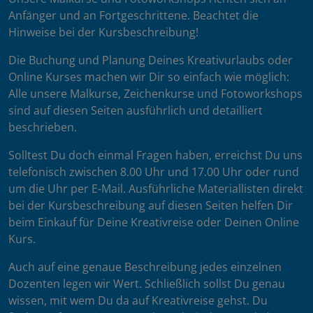
Anfänger und an Fortgeschrittene. Beachtet die
Hinweise bei der Kursbeschreibung!
Die Buchung und Planung Deines Kreativurlaubs oder
Online Kurses machen wir Dir so einfach wie möglich:
Alle unsere Malkurse, Zeichenkurse und Fotoworkshops
sind auf diesen Seiten ausführlich und detailliert
beschrieben.
Solltest Du doch einmal Fragen haben, erreichst Du uns
telefonisch zwischen 8.00 Uhr und 17.00 Uhr oder rund
um die Uhr per E-Mail. Ausführliche Materiallisten direkt
bei der Kursbeschreibung auf diesen Seiten helfen Dir
beim Einkauf für Deine Kreativreise oder Deinen Online
Kurs.
Auch auf eine genaue Beschreibung jedes einzelnen
Dozenten legen wir Wert. Schließlich sollst Du genau
wissen, mit wem Du da auf Kreativreise gehst. Du