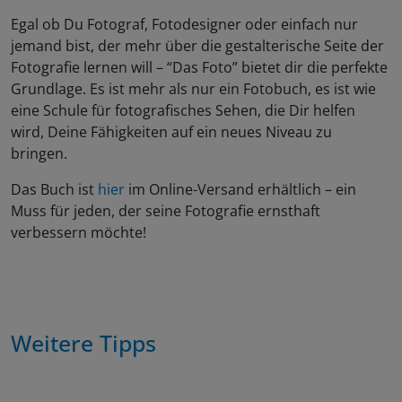
Egal ob Du Fotograf, Fotodesigner oder einfach nur
jemand bist, der mehr über die gestalterische Seite der
Fotografie lernen will – “Das Foto” bietet dir die perfekte
Grundlage. Es ist mehr als nur ein Fotobuch, es ist wie
eine Schule für fotografisches Sehen, die Dir helfen
wird, Deine Fähigkeiten auf ein neues Niveau zu
bringen.
Das Buch ist
hier
im Online-Versand erhältlich – ein
Muss für jeden, der seine Fotografie ernsthaft
verbessern möchte!
Weitere Tipps