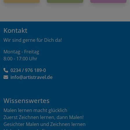
Kontakt
Wir sind gerne für Dich da!
Montag - Freitag
8:00 - 17:00 Uhr
0234 / 976 189-0
info@artistravel.de
Wissenswertes
Malen lernen macht glücklich
Zuerst Zeichnen lernen, dann Malen!
Gesichter Malen und Zeichnen lernen