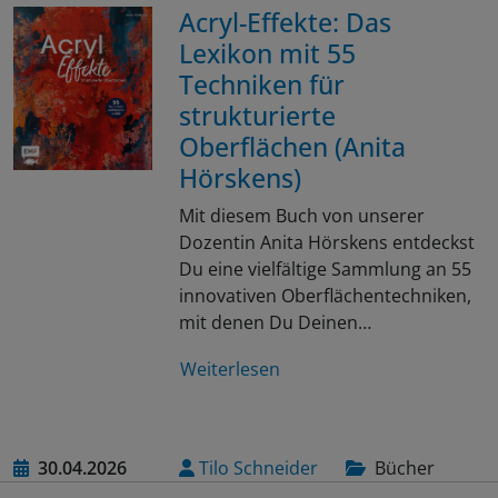
Acryl-Effekte: Das
Lexikon mit 55
Techniken für
strukturierte
Oberflächen (Anita
Hörskens)
Mit diesem Buch von unserer
Dozentin Anita Hörskens entdeckst
Du eine vielfältige Sammlung an 55
innovativen Oberflächentechniken,
mit denen Du Deinen…
Weiterlesen
30.04.2026
Tilo Schneider
Bücher