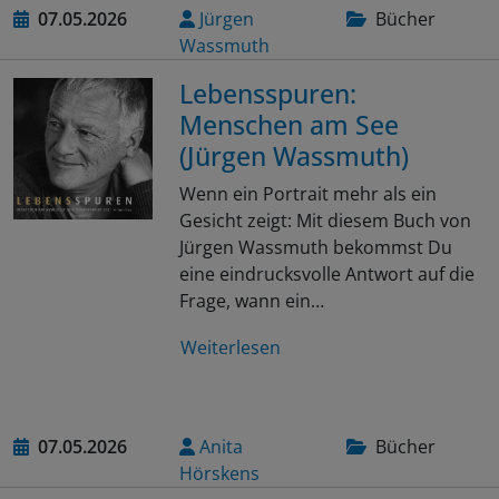
07.05.2026
Jürgen
Bücher
Wassmuth
Lebensspuren:
Menschen am See
(Jürgen Wassmuth)
Wenn ein Portrait mehr als ein
Gesicht zeigt: Mit diesem Buch von
Jürgen Wassmuth bekommst Du
eine eindrucksvolle Antwort auf die
Frage, wann ein…
Weiterlesen
07.05.2026
Anita
Bücher
Hörskens