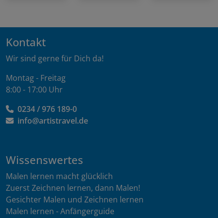
Kontakt
Wir sind gerne für Dich da!
Montag - Freitag
8:00 - 17:00 Uhr
0234 / 976 189-0
info@artistravel.de
Wissenswertes
Malen lernen macht glücklich
Zuerst Zeichnen lernen, dann Malen!
Gesichter Malen und Zeichnen lernen
Malen lernen - Anfängerguide