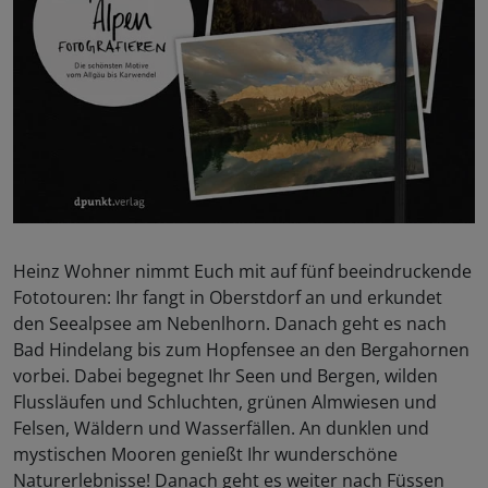
Heinz Wohner nimmt Euch mit auf fünf beeindruckende
Fototouren: Ihr fangt in Oberstdorf an und erkundet
den Seealpsee am Nebenlhorn. Danach geht es nach
Bad Hindelang bis zum Hopfensee an den Bergahornen
vorbei. Dabei begegnet Ihr Seen und Bergen, wilden
Flussläufen und Schluchten, grünen Almwiesen und
Felsen, Wäldern und Wasserfällen. An dunklen und
mystischen Mooren genießt Ihr wunderschöne
Naturerlebnisse! Danach geht es weiter nach Füssen