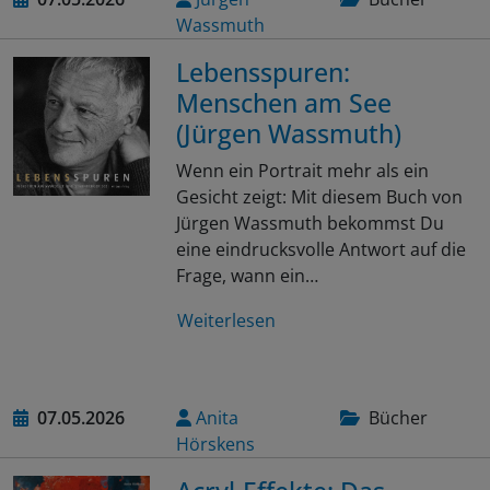
Wassmuth
Lebensspuren:
Menschen am See
(Jürgen Wassmuth)
Wenn ein Portrait mehr als ein
Gesicht zeigt: Mit diesem Buch von
Jürgen Wassmuth bekommst Du
eine eindrucksvolle Antwort auf die
Frage, wann ein…
Weiterlesen
07.05.2026
Anita
Bücher
Hörskens