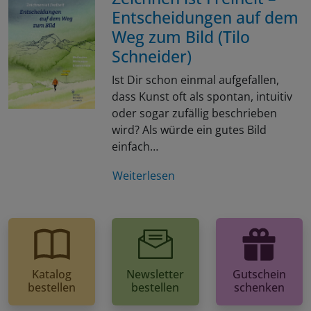
Entscheidungen auf dem
Weg zum Bild (Tilo
Schneider)
Ist Dir schon einmal aufgefallen,
dass Kunst oft als spontan, intuitiv
oder sogar zufällig beschrieben
wird? Als würde ein gutes Bild
einfach…
Weiterlesen
Katalog
Newsletter
Gutschein
bestellen
bestellen
schenken