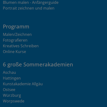
Blumen malen - Anfängerguide
Portrait zeichnen und malen
Programm
Malen/Zeichnen
Fotografieren
Kreatives Schreiben
Online Kurse
6 große Sommerakademien
Aschau
Hattingen
Kunstakademie Allgäu
Ostsee
Würzburg
Worpswede