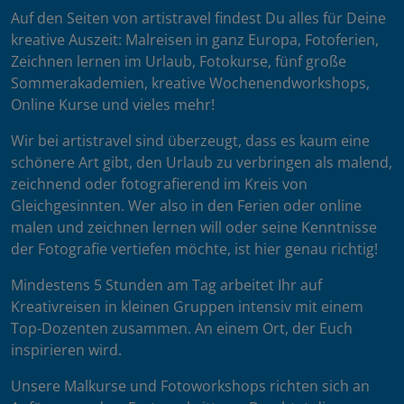
Auf den Seiten von artistravel findest Du alles für Deine
kreative Auszeit: Malreisen in ganz Europa, Fotoferien,
Zeichnen lernen im Urlaub, Fotokurse, fünf große
Sommerakademien, kreative Wochenendworkshops,
Online Kurse und vieles mehr!
Wir bei artistravel sind überzeugt, dass es kaum eine
schönere Art gibt, den Urlaub zu verbringen als malend,
zeichnend oder fotografierend im Kreis von
Gleichgesinnten. Wer also in den Ferien oder online
malen und zeichnen lernen will oder seine Kenntnisse
der Fotografie vertiefen möchte, ist hier genau richtig!
Mindestens 5 Stunden am Tag arbeitet Ihr auf
Kreativreisen in kleinen Gruppen intensiv mit einem
Top-Dozenten zusammen. An einem Ort, der Euch
inspirieren wird.
Unsere Malkurse und Fotoworkshops richten sich an