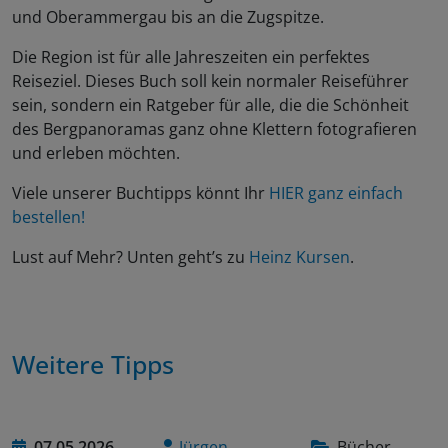
und Oberammergau bis an die Zugspitze.
Die Region ist für alle Jahreszeiten ein perfektes
Reiseziel. Dieses Buch soll kein normaler Reiseführer
sein, sondern ein Ratgeber für alle, die die Schönheit
des Bergpanoramas ganz ohne Klettern fotografieren
und erleben möchten.
Viele unserer Buchtipps könnt Ihr
HIER ganz einfach
bestellen!
Lust auf Mehr? Unten geht’s zu
Heinz Kursen
.
Weitere Tipps
07.05.2026
Jürgen
Bücher