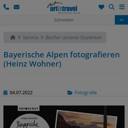
Such
Schreiben
Service
Bücher unserer Dozenten
Bayerische Alpen fotografieren
(Heinz Wohner)
04.07.2022
Fotografie