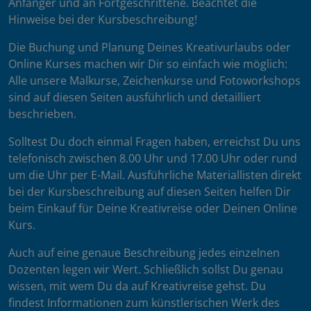
Anfänger und an Fortgeschrittene. Beachtet die
Hinweise bei der Kursbeschreibung!
Die Buchung und Planung Deines Kreativurlaubs oder
Online Kurses machen wir Dir so einfach wie möglich:
Alle unsere Malkurse, Zeichenkurse und Fotoworkshops
sind auf diesen Seiten ausführlich und detailliert
beschrieben.
Solltest Du doch einmal Fragen haben, erreichst Du uns
telefonisch zwischen 8.00 Uhr und 17.00 Uhr oder rund
um die Uhr per E-Mail. Ausführliche Materiallisten direkt
bei der Kursbeschreibung auf diesen Seiten helfen Dir
beim Einkauf für Deine Kreativreise oder Deinen Online
Kurs.
Auch auf eine genaue Beschreibung jedes einzelnen
Dozenten legen wir Wert. Schließlich sollst Du genau
wissen, mit wem Du da auf Kreativreise gehst. Du
findest Informationen zum künstlerischen Werk des