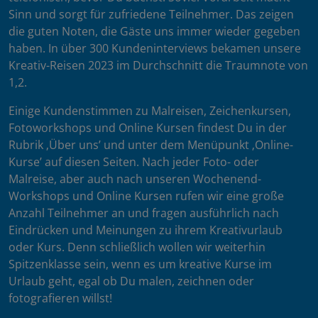
Sinn und sorgt für zufriedene Teilnehmer. Das zeigen
die guten Noten, die Gäste uns immer wieder gegeben
haben. In über 300 Kundeninterviews bekamen unsere
Kreativ-Reisen 2023 im Durchschnitt die Traumnote von
1,2.
Einige Kundenstimmen zu Malreisen, Zeichenkursen,
Fotoworkshops und Online Kursen findest Du in der
Rubrik ‚Über uns’ und unter dem Menüpunkt ‚Online-
Kurse’ auf diesen Seiten. Nach jeder Foto- oder
Malreise, aber auch nach unseren Wochenend-
Workshops und Online Kursen rufen wir eine große
Anzahl Teilnehmer an und fragen ausführlich nach
Eindrücken und Meinungen zu ihrem Kreativurlaub
oder Kurs. Denn schließlich wollen wir weiterhin
Spitzenklasse sein, wenn es um kreative Kurse im
Urlaub geht, egal ob Du malen, zeichnen oder
fotografieren willst!