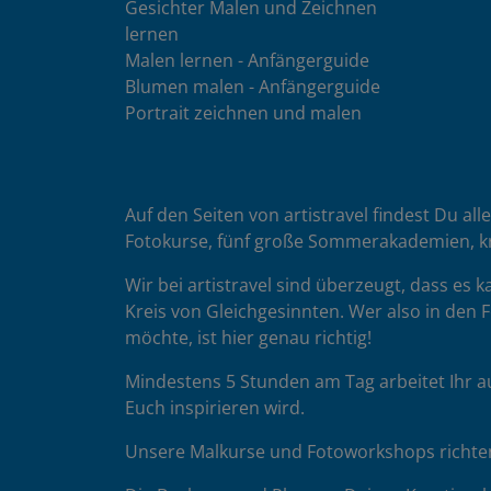
Gesichter Malen und Zeichnen
lernen
Malen lernen - Anfängerguide
Blumen malen - Anfängerguide
Portrait zeichnen und malen
Auf den Seiten von artistravel findest Du all
Fotokurse, fünf große Sommerakademien, k
Wir bei artistravel sind überzeugt, dass es
Kreis von Gleichgesinnten. Wer also in den F
möchte, ist hier genau richtig!
Mindestens 5 Stunden am Tag arbeitet Ihr a
Euch inspirieren wird.
Unsere Malkurse und Fotoworkshops richten 