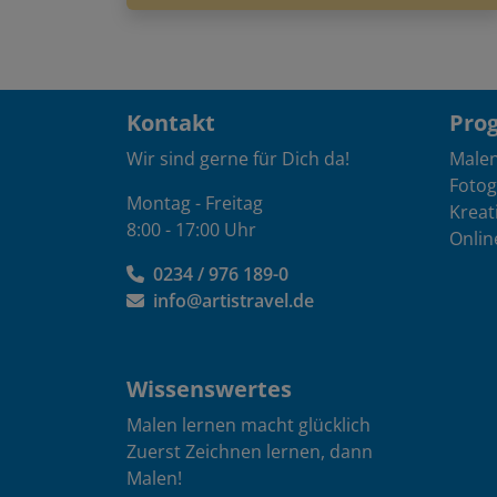
Kontakt
Pro
Wir sind gerne für Dich da!
Male
Fotog
Montag - Freitag
Kreat
8:00 - 17:00 Uhr
Onlin
0234 / 976 189-0
info@artistravel.de
Wissenswertes
Malen lernen macht glücklich
Zuerst Zeichnen lernen, dann
Malen!