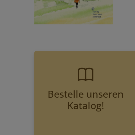
Bestelle unseren
Katalog!