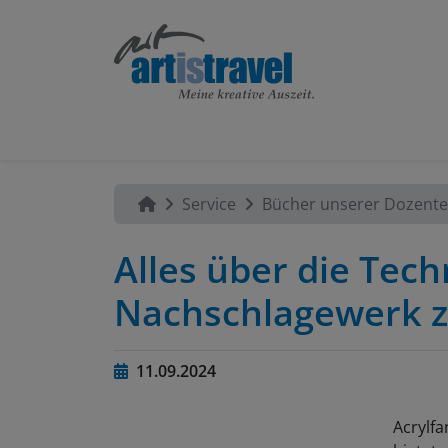
Service
Bücher unserer Dozent
Alles über die Tec
Nachschlagewerk z
11.09.2024
Acrylf