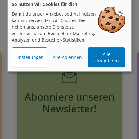
So nutzen wir Cookies für dich
Damit du unser Angebot optimal nutzen
kannst, verwenden wir Cookies. Die
helfen uns, unsere Dienste zu
verbessern, zum Beispiel für Marketing,
Analysen und Besucher-Statistiken.
Alle
Einstellungen
Alle Ablehnen
akzeptieren
Abonniere unseren
Newsletter!