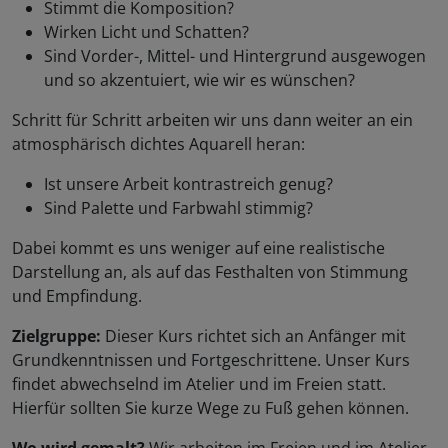
Stimmt die Komposition?
Wirken Licht und Schatten?
Sind Vorder-, Mittel- und Hintergrund ausgewogen
und so akzentuiert, wie wir es wünschen?
Schritt für Schritt arbeiten wir uns dann weiter an ein
atmosphärisch dichtes Aquarell heran:
Ist unsere Arbeit kontrastreich genug?
Sind Palette und Farbwahl stimmig?
Dabei kommt es uns weniger auf eine realistische
Darstellung an, als auf das Festhalten von Stimmung
und Empfindung.
Zielgruppe:
Dieser Kurs richtet sich an Anfänger mit
Grundkenntnissen und Fortgeschrittene. Unser Kurs
findet abwechselnd im Atelier und im Freien statt.
Hierfür sollten Sie kurze Wege zu Fuß gehen können.