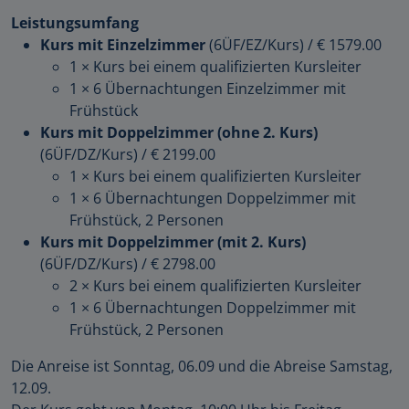
Leistungsumfang
Kurs mit Einzelzimmer
(6ÜF/EZ/Kurs)
/
€ 1579.00
1 × Kurs bei einem qualifizierten Kursleiter
1 × 6 Übernachtungen Einzelzimmer mit
Frühstück
Kurs mit Doppelzimmer (ohne 2. Kurs)
(6ÜF/DZ/Kurs)
/
€ 2199.00
1 × Kurs bei einem qualifizierten Kursleiter
1 × 6 Übernachtungen Doppelzimmer mit
Frühstück, 2 Personen
Kurs mit Doppelzimmer (mit 2. Kurs)
(6ÜF/DZ/Kurs)
/
€ 2798.00
2 × Kurs bei einem qualifizierten Kursleiter
1 × 6 Übernachtungen Doppelzimmer mit
Frühstück, 2 Personen
Die Anreise ist Sonntag, 06.09 und die Abreise Samstag,
12.09.