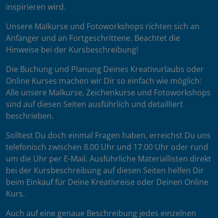
inspirieren wird.
Unsere Malkurse und Fotoworkshops richten sich an
Anfänger und an Fortgeschrittene. Beachtet die
Hinweise bei der Kursbeschreibung!
Die Buchung und Planung Deines Kreativurlaubs oder
Online Kurses machen wir Dir so einfach wie möglich:
Alle unsere Malkurse, Zeichenkurse und Fotoworkshops
sind auf diesen Seiten ausführlich und detailliert
beschrieben.
Solltest Du doch einmal Fragen haben, erreichst Du uns
telefonisch zwischen 8.00 Uhr und 17.00 Uhr oder rund
um die Uhr per E-Mail. Ausführliche Materiallisten direkt
bei der Kursbeschreibung auf diesen Seiten helfen Dir
beim Einkauf für Deine Kreativreise oder Deinen Online
Kurs.
Auch auf eine genaue Beschreibung jedes einzelnen