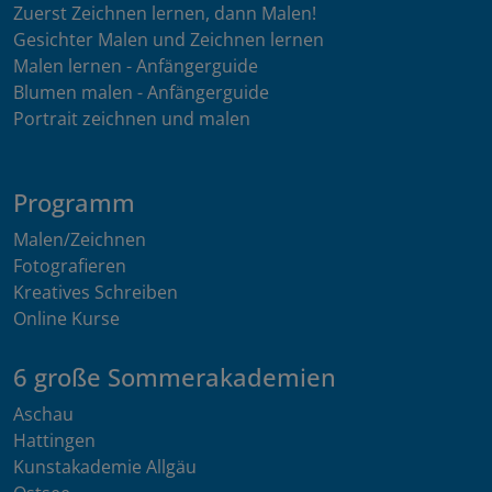
Zuerst Zeichnen lernen, dann Malen!
Gesichter Malen und Zeichnen lernen
Malen lernen - Anfängerguide
Blumen malen - Anfängerguide
Portrait zeichnen und malen
Programm
Malen/Zeichnen
Fotografieren
Kreatives Schreiben
Online Kurse
6 große Sommerakademien
Aschau
Hattingen
Kunstakademie Allgäu