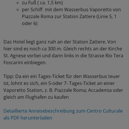
zu Fuß ( ca. 1,5 km)
per Schiff mit dem Wasserbus Vaporetto von
Piazzale Roma zur Station Zattere (Linie 5, 1
oder 6)
Das Hotel liegt ganz nah an der Station Zattere. Von
hier sind es noch ca 300 m. Gleich rechts an der Kirche
St. Agnese vorbei und dann links in die Strasse Rio Tera
Foscarini einbiegen.
Tipp: Da ein ein Tages-Ticket für den Wasserbus teuer
ist, lohnt es sich, ein 5-oder 7- Tages-Ticket an einer
Vaporetto Station, z. B. Piazzale Roma; Accademia oder
gleich am Flughafen zu kaufen
Detaillierte Anreisebeschreibung zum Centro Culturale
als PDF herunterladen