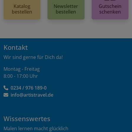
Katalog
Newsletter
Gutschein
bestellen
bestellen
schenken
Kontakt
Wir sind gerne für Dich da!
Montag - Freitag
8:00 - 17:00 Uhr
0234 / 976 189-0
info@artistravel.de
Wissenswertes
Malen lernen macht glücklich