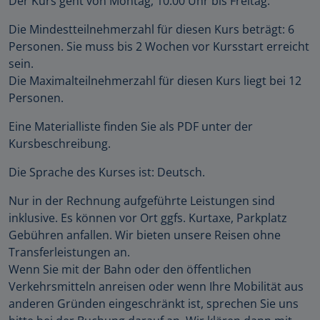
Der Kurs geht von Montag, 10:00 Uhr bis Freitag.
Die Mindestteilnehmerzahl für diesen Kurs beträgt: 6
Personen. Sie muss bis 2 Wochen vor Kursstart erreicht
sein.
Die Maximalteilnehmerzahl für diesen Kurs liegt bei 12
Personen.
Eine Materialliste finden Sie als PDF unter der
Kursbeschreibung.
Die Sprache des Kurses ist: Deutsch.
Nur in der Rechnung aufgeführte Leistungen sind
inklusive. Es können vor Ort ggfs. Kurtaxe, Parkplatz
Gebühren anfallen. Wir bieten unsere Reisen ohne
Transferleistungen an.
Wenn Sie mit der Bahn oder den öffentlichen
Verkehrsmitteln anreisen oder wenn Ihre Mobilität aus
anderen Gründen eingeschränkt ist, sprechen Sie uns