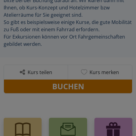
bitte bei der Buchung darauf an. Wir klären dann mit
Ihnen, ob Kurs-Konzept und Hotelzimmer bzw
Atelierräume für Sie geeignet sind.
So gibt es beispielsweise einige Kurse, die gute Mobilität
zu Fuß oder mit einem Fahrrad erfordern.
Für Exkursionen können vor Ort Fahrgemeinschaften
gebildet werden.
Kurs teilen
Kurs merken
BUCHEN