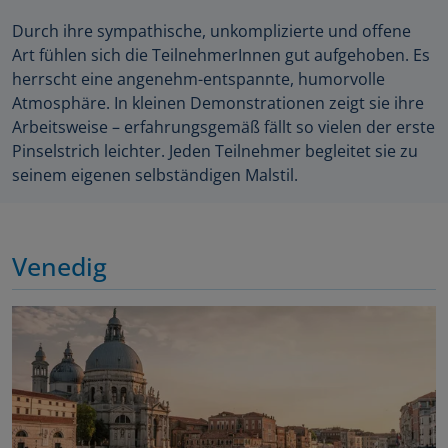
Durch ihre sympathische, unkomplizierte und offene
Art fühlen sich die TeilnehmerInnen gut aufgehoben. Es
herrscht eine angenehm-entspannte, humorvolle
Atmosphäre. In kleinen Demonstrationen zeigt sie ihre
Arbeitsweise – erfahrungsgemäß fällt so vielen der erste
Pinselstrich leichter. Jeden Teilnehmer begleitet sie zu
seinem eigenen selbständigen Malstil.
Venedig