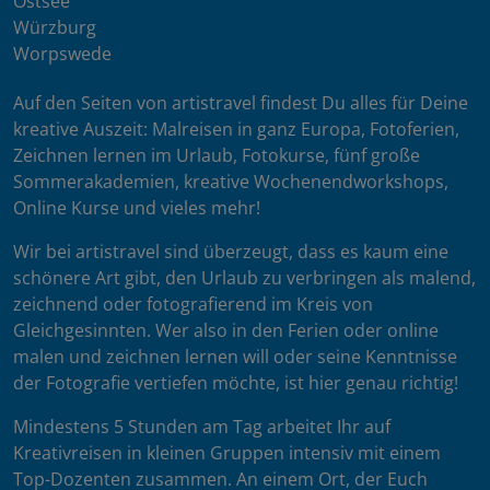
Ostsee
Würzburg
Worpswede
Auf den Seiten von artistravel findest Du alles für Deine
kreative Auszeit: Malreisen in ganz Europa, Fotoferien,
Zeichnen lernen im Urlaub, Fotokurse, fünf große
Sommerakademien, kreative Wochenendworkshops,
Online Kurse und vieles mehr!
Wir bei artistravel sind überzeugt, dass es kaum eine
schönere Art gibt, den Urlaub zu verbringen als malend,
zeichnend oder fotografierend im Kreis von
Gleichgesinnten. Wer also in den Ferien oder online
malen und zeichnen lernen will oder seine Kenntnisse
der Fotografie vertiefen möchte, ist hier genau richtig!
Mindestens 5 Stunden am Tag arbeitet Ihr auf
Kreativreisen in kleinen Gruppen intensiv mit einem
Top-Dozenten zusammen. An einem Ort, der Euch