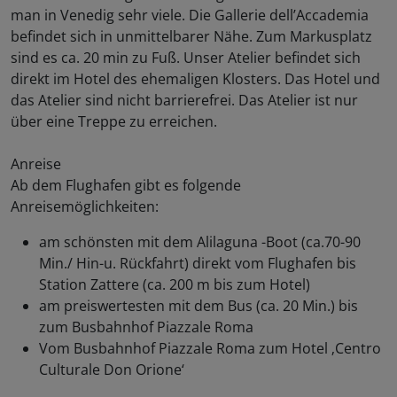
man in Venedig sehr viele. Die Gallerie dell’Accademia
befindet sich in unmittelbarer Nähe. Zum Markusplatz
sind es ca. 20 min zu Fuß. Unser Atelier befindet sich
direkt im Hotel des ehemaligen Klosters. Das Hotel und
das Atelier sind nicht barrierefrei. Das Atelier ist nur
über eine Treppe zu erreichen.
Anreise
Ab dem Flughafen gibt es folgende
Anreisemöglichkeiten:
am schönsten mit dem Alilaguna -Boot (ca.70-90
Min./ Hin-u. Rückfahrt) direkt vom Flughafen bis
Station Zattere (ca. 200 m bis zum Hotel)
am preiswertesten mit dem Bus (ca. 20 Min.) bis
zum Busbahnhof Piazzale Roma
Vom Busbahnhof Piazzale Roma zum Hotel ‚Centro
Culturale Don Orione‘