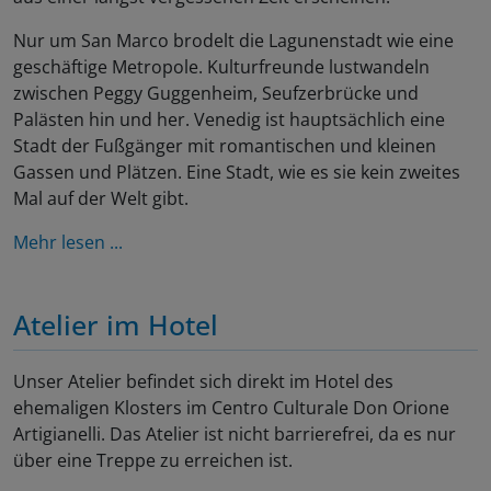
Nur um San Marco brodelt die Lagunenstadt wie eine
geschäftige Metropole. Kulturfreunde lustwandeln
zwischen Peggy Guggenheim, Seufzerbrücke und
Palästen hin und her. Venedig ist hauptsächlich eine
Stadt der Fußgänger mit romantischen und kleinen
Gassen und Plätzen. Eine Stadt, wie es sie kein zweites
Mal auf der Welt gibt.
Mehr lesen ...
Atelier im Hotel
Unser Atelier befindet sich direkt im Hotel des
ehemaligen Klosters im Centro Culturale Don Orione
Artigianelli. Das Atelier ist nicht barrierefrei, da es nur
über eine Treppe zu erreichen ist.