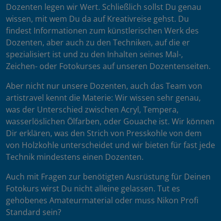
Dozenten legen wir Wert. Schließlich sollst Du genau
wissen, mit wem Du da auf Kreativreise gehst. Du
findest Informationen zum künstlerischen Werk des
Dozenten, aber auch zu den Techniken, auf die er
spezialisiert ist und zu den Inhalten seines Mal-,
Zeichen- oder Fotokurses auf unseren Dozentenseiten.
Aber nicht nur unsere Dozenten, auch das Team von
artistravel kennt die Materie: Wir wissen sehr genau,
was der Unterschied zwischen Acryl, Tempera,
wasserlöslichen Ölfarben, oder Gouache ist. Wir können
Dir erklären, was den Strich von Presskohle von dem
von Holzkohle unterscheidet und wir bieten für fast jede
Technik mindestens einen Dozenten.
Auch mit Fragen zur benötigten Ausrüstung für Deinen
Fotokurs wirst Du nicht alleine gelassen. Tut es
gehobenes Amateurmaterial oder muss Nikon Profi
Standard sein?