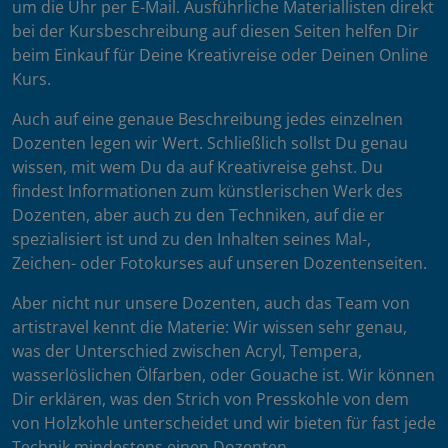
um die Uhr per E-Mail. Ausführliche Materiallisten direkt
bei der Kursbeschreibung auf diesen Seiten helfen Dir
beim Einkauf für Deine Kreativreise oder Deinen Online
Kurs.
Auch auf eine genaue Beschreibung jedes einzelnen
Dozenten legen wir Wert. Schließlich sollst Du genau
wissen, mit wem Du da auf Kreativreise gehst. Du
findest Informationen zum künstlerischen Werk des
Dozenten, aber auch zu den Techniken, auf die er
spezialisiert ist und zu den Inhalten seines Mal-,
Zeichen- oder Fotokurses auf unseren Dozentenseiten.
Aber nicht nur unsere Dozenten, auch das Team von
artistravel kennt die Materie: Wir wissen sehr genau,
was der Unterschied zwischen Acryl, Tempera,
wasserlöslichen Ölfarben, oder Gouache ist. Wir können
Dir erklären, was den Strich von Presskohle von dem
von Holzkohle unterscheidet und wir bieten für fast jede
Technik mindestens einen Dozenten.