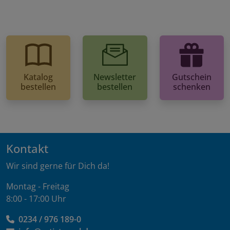
Katalog
Newsletter
Gutschein
bestellen
bestellen
schenken
Kontakt
Wir sind gerne für Dich da!
Montag - Freitag
8:00 - 17:00 Uhr
0234 / 976 189-0