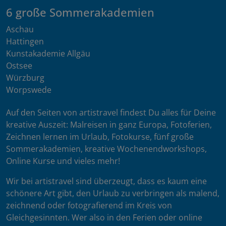
6 große Sommerakademien
Aschau
Hattingen
Kunstakademie Allgäu
Ostsee
Würzburg
Worpswede
Auf den Seiten von artistravel findest Du alles für Deine
kreative Auszeit: Malreisen in ganz Europa, Fotoferien,
Zeichnen lernen im Urlaub, Fotokurse, fünf große
Sommerakademien, kreative Wochenendworkshops,
Online Kurse und vieles mehr!
Wir bei artistravel sind überzeugt, dass es kaum eine
schönere Art gibt, den Urlaub zu verbringen als malend,
zeichnend oder fotografierend im Kreis von
Gleichgesinnten. Wer also in den Ferien oder online