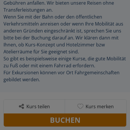
Gebühren anfallen. Wir bieten unsere Reisen ohne
Transferleistungen an.
Wenn Sie mit der Bahn oder den öffentlichen
Verkehrsmitteln anreisen oder wenn Ihre Mobilität aus
anderen Gründen eingeschränkt ist, sprechen Sie uns
bitte bei der Buchung darauf an. Wir klären dann mit
Ihnen, ob Kurs-Konzept und Hotelzimmer bzw
Atelierräume für Sie geeignet sind.
So gibt es beispielsweise einige Kurse, die gute Mobilität
zu Fuß oder mit einem Fahrrad erfordern.
Für Exkursionen können vor Ort Fahrgemeinschaften
gebildet werden.
Kurs teilen
Kurs merken
BUCHEN