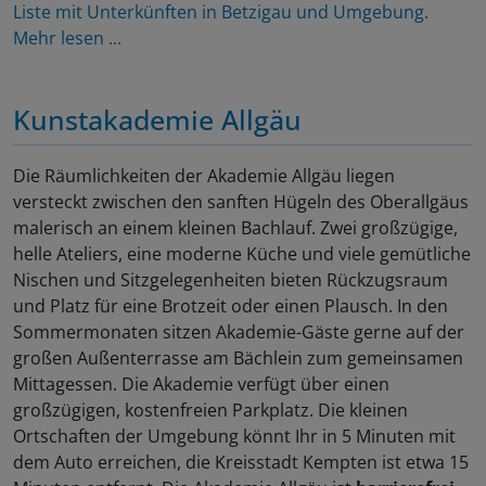
Liste mit Unterkünften in Betzigau und Umgebung.
Mehr lesen ...
Kunstakademie Allgäu
Die Räumlichkeiten der Akademie Allgäu liegen
versteckt zwischen den sanften Hügeln des Oberallgäus
malerisch an einem kleinen Bachlauf. Zwei großzügige,
helle Ateliers, eine moderne Küche und viele gemütliche
Nischen und Sitzgelegenheiten bieten Rückzugsraum
und Platz für eine Brotzeit oder einen Plausch. In den
Sommermonaten sitzen Akademie-Gäste gerne auf der
großen Außenterrasse am Bächlein zum gemeinsamen
Mittagessen. Die Akademie verfügt über einen
großzügigen, kostenfreien Parkplatz. Die kleinen
Ortschaften der Umgebung könnt Ihr in 5 Minuten mit
dem Auto erreichen, die Kreisstadt Kempten ist etwa 15