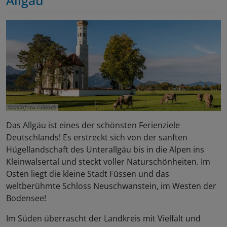
Allgäu
asiafoto / iStock
Das Allgäu ist eines der schönsten Ferienziele
Deutschlands! Es erstreckt sich von der sanften
Hügellandschaft des Unterallgäu bis in die Alpen ins
Kleinwalsertal und steckt voller Naturschönheiten. Im
Osten liegt die kleine Stadt Füssen und das
weltberühmte Schloss Neuschwanstein, im Westen der
Bodensee!
Im Süden überrascht der Landkreis mit Vielfalt und