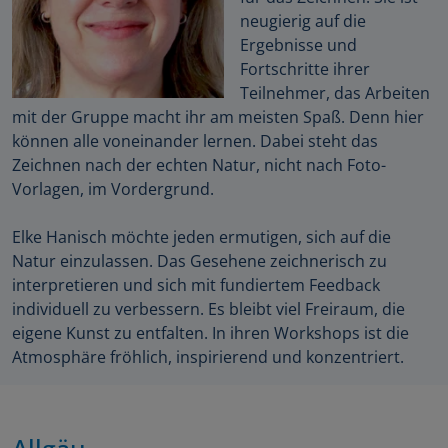
neugierig auf die
Ergebnisse und
Fortschritte ihrer
Teilnehmer, das Arbeiten
mit der Gruppe macht ihr am meisten Spaß. Denn hier
können alle voneinander lernen. Dabei steht das
Zeichnen nach der echten Natur, nicht nach Foto-
Vorlagen, im Vordergrund.
Elke Hanisch möchte jeden ermutigen, sich auf die
Natur einzulassen. Das Gesehene zeichnerisch zu
interpretieren und sich mit fundiertem Feedback
individuell zu verbessern. Es bleibt viel Freiraum, die
eigene Kunst zu entfalten. In ihren Workshops ist die
Atmosphäre fröhlich, inspirierend und konzentriert.