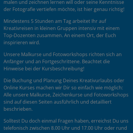
malen und zeichnen lernen will oder seine Kenntnisse
der Fotografie vertiefen möchte, ist hier genau richtig!
Mindestens 5 Stunden am Tag arbeitet Ihr auf
Kreativreisen in kleinen Gruppen intensiv mit einem
Top-Dozenten zusammen. An einem Ort, der Euch
inspirieren wird.
Unsere Malkurse und Fotoworkshops richten sich an
Anfänger und an Fortgeschrittene. Beachtet die
Hinweise bei der Kursbeschreibung!
Die Buchung und Planung Deines Kreativurlaubs oder
Online Kurses machen wir Dir so einfach wie möglich:
Alle unsere Malkurse, Zeichenkurse und Fotoworkshops
sind auf diesen Seiten ausführlich und detailliert
beschrieben.
Solltest Du doch einmal Fragen haben, erreichst Du uns
telefonisch zwischen 8.00 Uhr und 17.00 Uhr oder rund