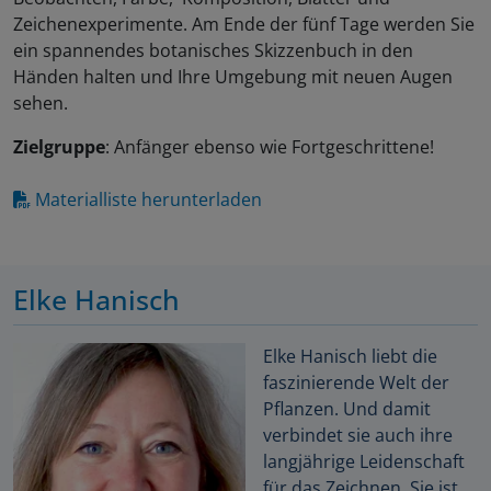
Zeichenexperimente. Am Ende der fünf Tage werden Sie
ein spannendes botanisches Skizzenbuch in den
Händen halten und Ihre Umgebung mit neuen Augen
sehen.
Zielgruppe
: Anfänger ebenso wie Fortgeschrittene!
Materialliste herunterladen
Elke Hanisch
Elke Hanisch liebt die
faszinierende Welt der
Pflanzen. Und damit
verbindet sie auch ihre
langjährige Leidenschaft
für das Zeichnen. Sie ist