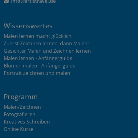
info@artistravel.de
Wissenswertes
Malen lernen macht glücklich
Zuerst Zeichnen lernen, dann Malen!
Gesichter Malen und Zeichnen lernen
Malen lernen - Anfängerguide
Blumen malen - Anfängerguide
Portrait zeichnen und malen
Programm
Malen/Zeichnen
Fotografieren
Kreatives Schreiben
Online Kurse