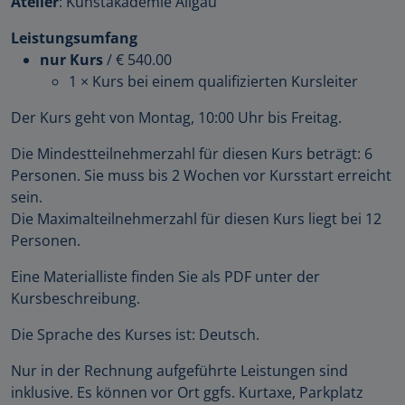
Atelier
: Kunstakademie Allgäu
Leistungsumfang
nur Kurs
/
€ 540.00
1 × Kurs bei einem qualifizierten Kursleiter
Der Kurs geht von Montag, 10:00 Uhr bis Freitag.
Die Mindestteilnehmerzahl für diesen Kurs beträgt: 6
Personen. Sie muss bis 2 Wochen vor Kursstart erreicht
sein.
Die Maximalteilnehmerzahl für diesen Kurs liegt bei 12
Personen.
Eine Materialliste finden Sie als PDF unter der
Kursbeschreibung.
Die Sprache des Kurses ist: Deutsch.
Nur in der Rechnung aufgeführte Leistungen sind
inklusive. Es können vor Ort ggfs. Kurtaxe, Parkplatz