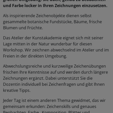
und Farbe locker in Ihren Zeichnungen einzusetzen.
Als inspirierende Zeichenobjekte dienen selbst
gesammelte botanische Fundstücke, Bäume, frische
Blumen und Früchte.
Das Atelier der Kunstakademie eignet sich mit seiner
Lage mitten in der Natur wunderbar für diesen
Workshop. Wir zeichnen abwechselnd im Atelier und im
Freien in der direkten Umgebung.
Abwechslungsreiche und kurzweilige Zeichenübungen
frischen Ihre Kenntnisse auf und werden durch längere
Zeichnungen ergänzt. Dabei unterstützt Sie die
Dozentin individuell bei Zeichenfragen und gibt Ihnen
kreative Tipps.
Jeder Tag ist einem anderen Thema gewidmet, das wir
gemeinsam erkunden: Zeichenskills und genaues
Beobachten, Farbe, Komposition, Blätter und