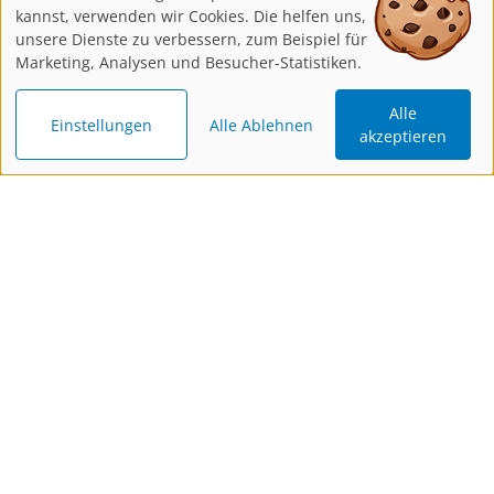
kannst, verwenden wir Cookies. Die helfen uns,
unsere Dienste zu verbessern, zum Beispiel für
Marketing, Analysen und Besucher-Statistiken.
Alle
Einstellungen
Alle Ablehnen
akzeptieren
Katalog
Newsletter
Gutschein
bestellen
bestellen
schenken