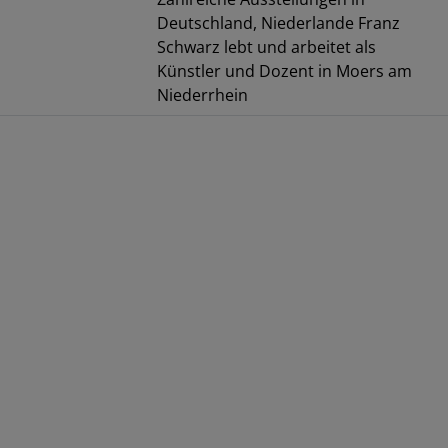
Deutschland, Niederlande Franz
Schwarz lebt und arbeitet als
Künstler und Dozent in Moers am
Niederrhein