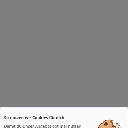
So nutzen wir Cookies für dich
Damit du unser Angebot optimal nutzen