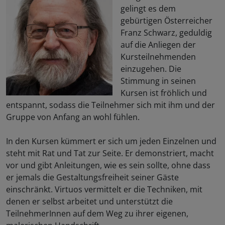
gelingt es dem
gebürtigen Österreicher
Franz Schwarz, geduldig
auf die Anliegen der
Kursteilnehmenden
einzugehen. Die
Stimmung in seinen
Kursen ist fröhlich und
entspannt, sodass die Teilnehmer sich mit ihm und der
Gruppe von Anfang an wohl fühlen.
In den Kursen kümmert er sich um jeden Einzelnen und
steht mit Rat und Tat zur Seite. Er demonstriert, macht
vor und gibt Anleitungen, wie es sein sollte, ohne dass
er jemals die Gestaltungsfreiheit seiner Gäste
einschränkt. Virtuos vermittelt er die Techniken, mit
denen er selbst arbeitet und unterstützt die
TeilnehmerInnen auf dem Weg zu ihrer eigenen,