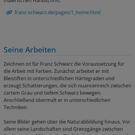
malerischen Handschrift.
franz-schwarz.de/pages/1_home.html
Seine Arbeiten
Zeichnen ist für Franz Schwarz die Voraussetzung für
die Arbeit mit Farben. Zunächst arbeitet er mit
Bleistiften in unterschiedlichen Härtegraden und
erzeugt Schattierungen, die sich nuancenreich zwischen
zartem Grau und tiefem Schwarz bewegen.
Anschließend übermalt er in unterschiedlichen
Techniken.
Seine Bilder gehen über die Naturabbildung hinaus. Vor
allem seine Landschaften sind Grenzgänge zwischen