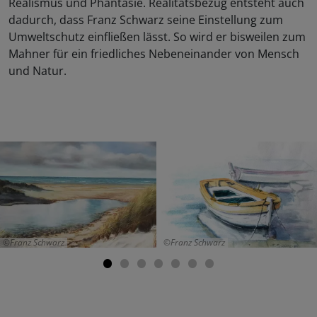
Realismus und Phantasie. Realitätsbezug entsteht auch
dadurch, dass Franz Schwarz seine Einstellung zum
Umweltschutz einfließen lässt. So wird er bisweilen zum
Mahner für ein friedliches Nebeneinander von Mensch
und Natur.
Franz Schwarz
Franz Schwarz