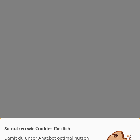
So nutzen wir Cookies für dich
Damit du unser Angebot optimal nutzen