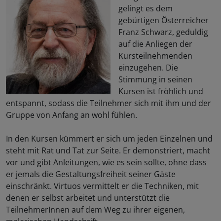
gelingt es dem
gebürtigen Österreicher
Franz Schwarz, geduldig
auf die Anliegen der
Kursteilnehmenden
einzugehen. Die
Stimmung in seinen
Kursen ist fröhlich und
entspannt, sodass die Teilnehmer sich mit ihm und der
Gruppe von Anfang an wohl fühlen.
In den Kursen kümmert er sich um jeden Einzelnen und
steht mit Rat und Tat zur Seite. Er demonstriert, macht
vor und gibt Anleitungen, wie es sein sollte, ohne dass
er jemals die Gestaltungsfreiheit seiner Gäste
einschränkt. Virtuos vermittelt er die Techniken, mit
denen er selbst arbeitet und unterstützt die
TeilnehmerInnen auf dem Weg zu ihrer eigenen,