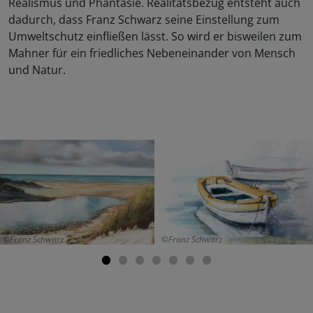
Realismus und Phantasie. Realitätsbezug entsteht auch
dadurch, dass Franz Schwarz seine Einstellung zum
Umweltschutz einfließen lässt. So wird er bisweilen zum
Mahner für ein friedliches Nebeneinander von Mensch
und Natur.
Franz Schwarz
Franz Schwarz