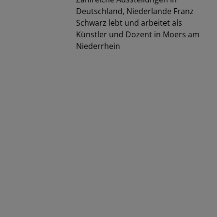
Deutschland, Niederlande Franz
Schwarz lebt und arbeitet als
Künstler und Dozent in Moers am
Niederrhein