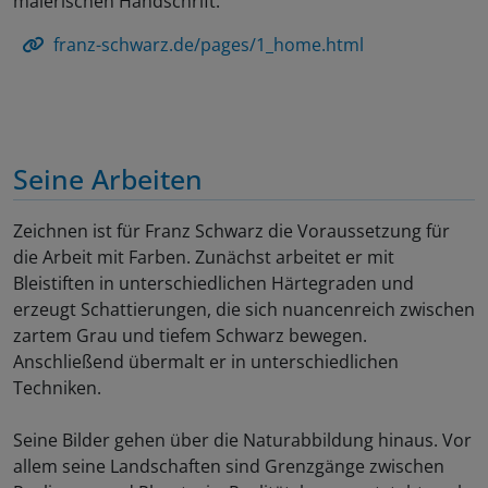
malerischen Handschrift.
franz-schwarz.de/pages/1_home.html
Seine Arbeiten
Zeichnen ist für Franz Schwarz die Voraussetzung für
die Arbeit mit Farben. Zunächst arbeitet er mit
Bleistiften in unterschiedlichen Härtegraden und
erzeugt Schattierungen, die sich nuancenreich zwischen
zartem Grau und tiefem Schwarz bewegen.
Anschließend übermalt er in unterschiedlichen
Techniken.
Seine Bilder gehen über die Naturabbildung hinaus. Vor
allem seine Landschaften sind Grenzgänge zwischen