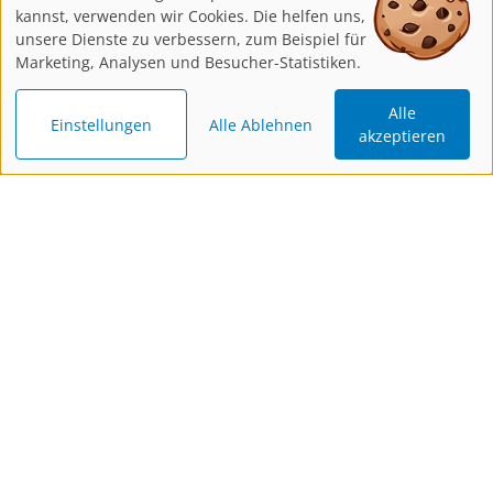
kannst, verwenden wir Cookies. Die helfen uns,
unsere Dienste zu verbessern, zum Beispiel für
Marketing, Analysen und Besucher-Statistiken.
Alle
Einstellungen
Alle Ablehnen
akzeptieren
Katalog
Newsletter
Gutschein
bestellen
bestellen
schenken