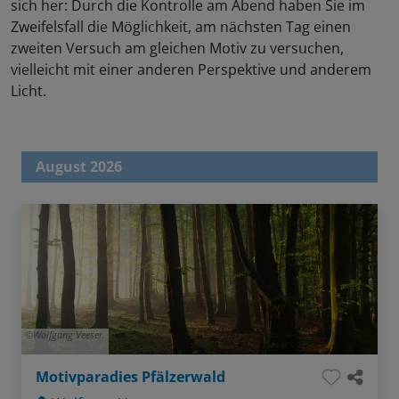
sich her: Durch die Kontrolle am Abend haben Sie im
Zweifelsfall die Möglichkeit, am nächsten Tag einen
zweiten Versuch am gleichen Motiv zu versuchen,
vielleicht mit einer anderen Perspektive und anderem
Licht.
August 2026
Wolfgang Veeser.
Motivparadies Pfälzerwald