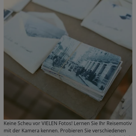
Keine Scheu vor VIELEN Fotos! Lernen Sie Ihr Reisemotiv
mit der Kamera kennen. Probieren Sie verschiedenen