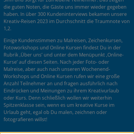
die guten Noten, die Gäste uns immer wieder gegeben
haben. In über 300 Kundeninterviews bekamen unsere
Kreativ-Reisen 2023 im Durchschnitt die Traumnote von
1,2.
Einige Kundenstimmen zu Malreisen, Zeichenkursen,
Fotoworkshops und Online Kursen findest Du in der
Rubrik ‚Über uns’ und unter dem Menüpunkt ‚Online-
Kurse’ auf diesen Seiten. Nach jeder Foto- oder
Malreise, aber auch nach unseren Wochenend-
Workshops und Online Kursen rufen wir eine große
Anzahl Teilnehmer an und fragen ausführlich nach
Eindrücken und Meinungen zu ihrem Kreativurlaub
oder Kurs. Denn schließlich wollen wir weiterhin
Spitzenklasse sein, wenn es um kreative Kurse im
Urlaub geht, egal ob Du malen, zeichnen oder
fotografieren willst!