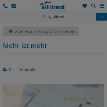
Such
Fotografieren
Service
Fotografieren lernen
Mehr ist mehr
Reisefotografie