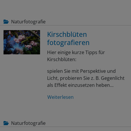
Naturfotografie
Kirschblüten
fotografieren
Hier einige kurze Tipps für
Kirschblüten:
spielen Sie mit Perspektive und
Licht, probieren Sie z. B. Gegenlicht
als Effekt einzusetzen heben…
Weiterlesen
Naturfotografie