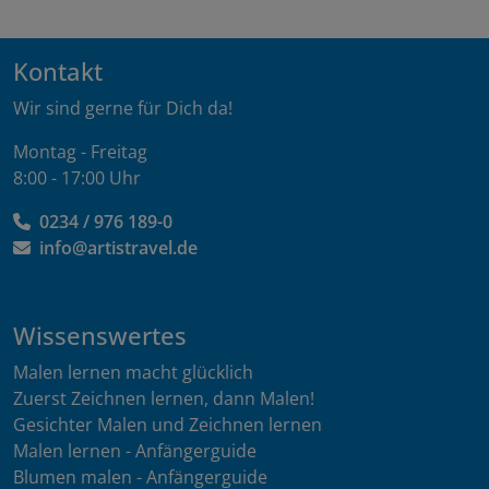
Kontakt
Wir sind gerne für Dich da!
Montag - Freitag
8:00 - 17:00 Uhr
0234 / 976 189-0
info@artistravel.de
Wissenswertes
Malen lernen macht glücklich
Zuerst Zeichnen lernen, dann Malen!
Gesichter Malen und Zeichnen lernen
Malen lernen - Anfängerguide
Blumen malen - Anfängerguide