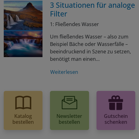
3 Situationen für analoge
Filter
1: Fließendes Wasser
Um fließendes Wasser – also zum
Beispiel Bäche oder Wasserfälle –
beeindruckend in Szene zu setzen,
benötigt man einen…
Weiterlesen
Katalog
Newsletter
Gutschein
bestellen
bestellen
schenken