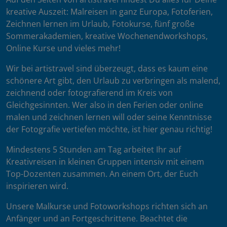
kreative Auszeit: Malreisen in ganz Europa, Fotoferien,
Zeichnen lernen im Urlaub, Fotokurse, fünf große
Sommerakademien, kreative Wochenendworkshops,
Online Kurse und vieles mehr!
Wir bei artistravel sind überzeugt, dass es kaum eine
schönere Art gibt, den Urlaub zu verbringen als malend,
zeichnend oder fotografierend im Kreis von
Gleichgesinnten. Wer also in den Ferien oder online
malen und zeichnen lernen will oder seine Kenntnisse
der Fotografie vertiefen möchte, ist hier genau richtig!
Mindestens 5 Stunden am Tag arbeitet Ihr auf
Kreativreisen in kleinen Gruppen intensiv mit einem
Top-Dozenten zusammen. An einem Ort, der Euch
inspirieren wird.
Unsere Malkurse und Fotoworkshops richten sich an
Anfänger und an Fortgeschrittene. Beachtet die