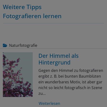
Weitere Tipps
Fotografieren lernen
Naturfotografie
Der Himmel als
Hintergrund
Gegen den Himmel zu fotografieren
ergibt z. B. bei bunten Baumblüten
ein wunderbares Motiv, ist aber gar
nicht so leicht fotografisch in Szene
zu…
Weiterlesen