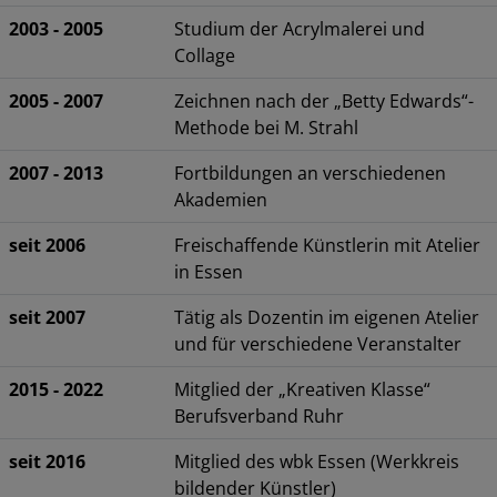
2003 - 2005
Studium der Acrylmalerei und
Collage
2005 - 2007
Zeichnen nach der „Betty Edwards“-
Methode bei M. Strahl
2007 - 2013
Fortbildungen an verschiedenen
Akademien
seit 2006
Freischaffende Künstlerin mit Atelier
in Essen
seit 2007
Tätig als Dozentin im eigenen Atelier
und für verschiedene Veranstalter
2015 - 2022
Mitglied der „Kreativen Klasse“
Berufsverband Ruhr
seit 2016
Mitglied des wbk Essen (Werkkreis
bildender Künstler)