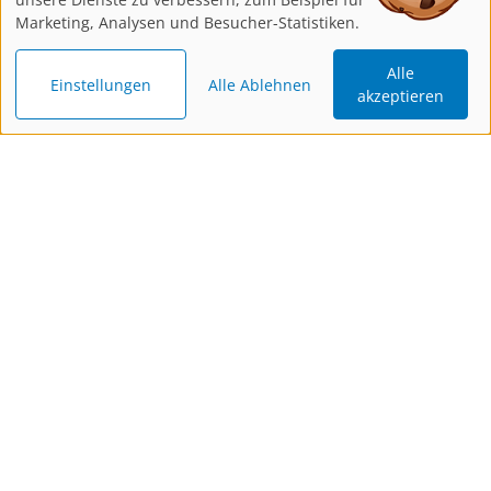
Marketing, Analysen und Besucher-Statistiken.
Alle
Einstellungen
Alle Ablehnen
akzeptieren
Katalog
Newsletter
Gutschein
bestellen
bestellen
schenken