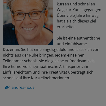
kurzen und schnellen
Weg zur Kunst gegangen.
Über viele Jahre hinweg
hat sie sich dieses Ziel
erarbeitet.
Sie ist eine authentische
und einfühlsame
Dozentin. Sie hat eine Engelsgeduld und lässt sich von
nichts aus der Ruhe bringen. Jedem einzelnen
Teilnehmer schenkt sie die gleiche Aufmerksamkeit.
Ihre humorvolle, sympathische Art inspiriert, ihr
Einfallsreichtum und ihre Kreativität überträgt sich
schnell auf ihre KursteilnehmerInnen.
andrea-rs.de