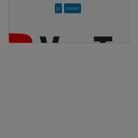
Ja
Immer