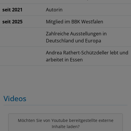
seit 2021
Autorin
seit 2025
Mitglied im BBK Westfalen
Zahlreiche Ausstellungen in
Deutschland und Europa
Andrea Rathert-Schützdeller lebt und
arbeitet in Essen
Videos
Möchten Sie von Youtube bereitgestellte externe
Inhalte laden?