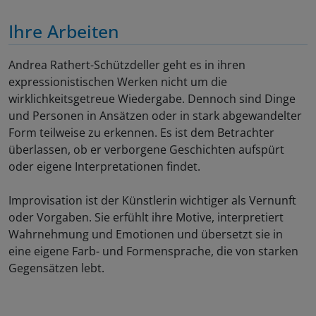
Ihre Arbeiten
Andrea Rathert-Schützdeller geht es in ihren
expressionistischen Werken nicht um die
wirklichkeitsgetreue Wiedergabe. Dennoch sind Dinge
und Personen in Ansätzen oder in stark abgewandelter
Form teilweise zu erkennen. Es ist dem Betrachter
überlassen, ob er verborgene Geschichten aufspürt
oder eigene Interpretationen findet.
Improvisation ist der Künstlerin wichtiger als Vernunft
oder Vorgaben. Sie erfühlt ihre Motive, interpretiert
Wahrnehmung und Emotionen und übersetzt sie in
eine eigene Farb- und Formensprache, die von starken
Gegensätzen lebt.