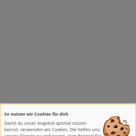
So nutzen wir Cookies für dich
Damit du unser Angebot optimal nutzen
kannst, verwenden wir Cookies. Die helfen uns,
unsere Dienste zu verbessern, zum Beispiel für