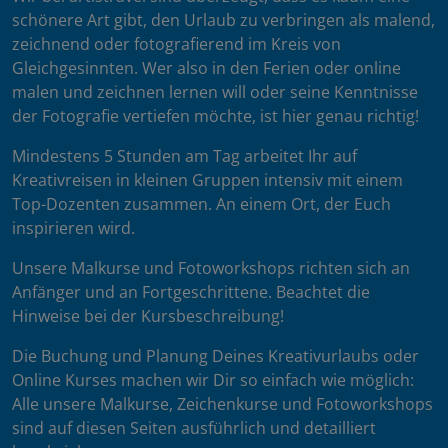
schönere Art gibt, den Urlaub zu verbringen als malend,
zeichnend oder fotografierend im Kreis von
Gleichgesinnten. Wer also in den Ferien oder online
malen und zeichnen lernen will oder seine Kenntnisse
der Fotografie vertiefen möchte, ist hier genau richtig!
Mindestens 5 Stunden am Tag arbeitet Ihr auf
Kreativreisen in kleinen Gruppen intensiv mit einem
Top-Dozenten zusammen. An einem Ort, der Euch
inspirieren wird.
Unsere Malkurse und Fotoworkshops richten sich an
Anfänger und an Fortgeschrittene. Beachtet die
Hinweise bei der Kursbeschreibung!
Die Buchung und Planung Deines Kreativurlaubs oder
Online Kurses machen wir Dir so einfach wie möglich:
Alle unsere Malkurse, Zeichenkurse und Fotoworkshops
sind auf diesen Seiten ausführlich und detailliert