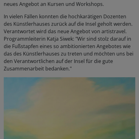
neues Angebot an Kursen und Workshops.
In vielen Fällen konnten die hochkarätigen Dozenten
des Künstlerhauses zurück auf die Insel geholt werden.
Verantwortet wird das neue Angebot von artistravel.
Programmleiterin Katja Siwek: "Wir sind stolz darauf in
die Fußstapfen eines so ambitionierten Angebotes wie
das des Künstlerhauses zu treten und möchten uns bei
den Verantwortlichen auf der Insel für die gute
Zusammenarbeit bedanken."