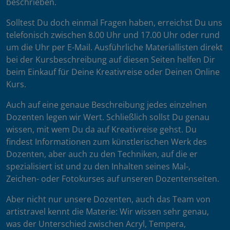
beschrieben.
Solltest Du doch einmal Fragen haben, erreichst Du uns
telefonisch zwischen 8.00 Uhr und 17.00 Uhr oder rund
um die Uhr per E-Mail. Ausführliche Materiallisten direkt
bei der Kursbeschreibung auf diesen Seiten helfen Dir
beim Einkauf für Deine Kreativreise oder Deinen Online
Kurs.
Auch auf eine genaue Beschreibung jedes einzelnen
Dozenten legen wir Wert. Schließlich sollst Du genau
wissen, mit wem Du da auf Kreativreise gehst. Du
findest Informationen zum künstlerischen Werk des
Dozenten, aber auch zu den Techniken, auf die er
spezialisiert ist und zu den Inhalten seines Mal-,
Zeichen- oder Fotokurses auf unseren Dozentenseiten.
Aber nicht nur unsere Dozenten, auch das Team von
artistravel kennt die Materie: Wir wissen sehr genau,
was der Unterschied zwischen Acryl, Tempera,