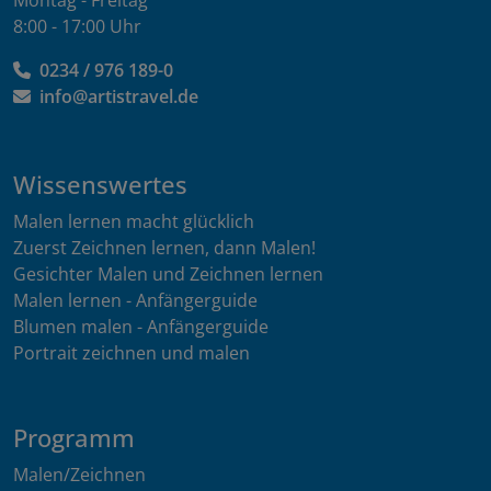
8:00 - 17:00 Uhr
0234 / 976 189-0
info@artistravel.de
Wissenswertes
Malen lernen macht glücklich
Zuerst Zeichnen lernen, dann Malen!
Gesichter Malen und Zeichnen lernen
Malen lernen - Anfängerguide
Blumen malen - Anfängerguide
Portrait zeichnen und malen
Programm
Malen/Zeichnen