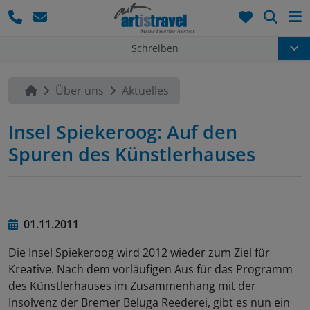
Such
Schreiben
Über uns
Aktuelles
Insel Spiekeroog: Auf den
Spuren des Künstlerhauses
01.11.2011
Die Insel Spiekeroog wird 2012 wieder zum Ziel für
Kreative. Nach dem vorläufigen Aus für das Programm
des Künstlerhauses im Zusammenhang mit der
Insolvenz der Bremer Beluga Reederei, gibt es nun ein