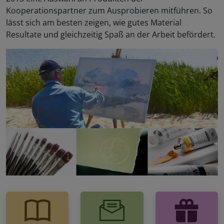
Kooperationspartner zum Ausprobieren mitführen. So
lässt sich am besten zeigen, wie gutes Material
Resultate und gleichzeitig Spaß an der Arbeit befördert.