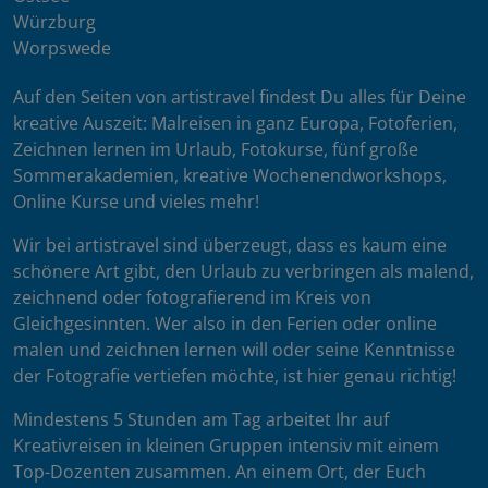
Würzburg
Worpswede
Auf den Seiten von artistravel findest Du alles für Deine
kreative Auszeit: Malreisen in ganz Europa, Fotoferien,
Zeichnen lernen im Urlaub, Fotokurse, fünf große
Sommerakademien, kreative Wochenendworkshops,
Online Kurse und vieles mehr!
Wir bei artistravel sind überzeugt, dass es kaum eine
schönere Art gibt, den Urlaub zu verbringen als malend,
zeichnend oder fotografierend im Kreis von
Gleichgesinnten. Wer also in den Ferien oder online
malen und zeichnen lernen will oder seine Kenntnisse
der Fotografie vertiefen möchte, ist hier genau richtig!
Mindestens 5 Stunden am Tag arbeitet Ihr auf
Kreativreisen in kleinen Gruppen intensiv mit einem
Top-Dozenten zusammen. An einem Ort, der Euch