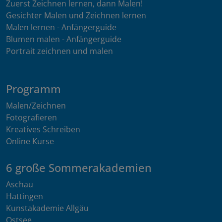
Zuerst Zeichnen lernen, dann Malen!
Gesichter Malen und Zeichnen lernen
Malen lernen - Anfängerguide
Blumen malen - Anfängerguide
Portrait zeichnen und malen
Programm
Malen/Zeichnen
Fotografieren
Kreatives Schreiben
Online Kurse
6 große Sommerakademien
Aschau
Hattingen
Kunstakademie Allgäu
Ostsee