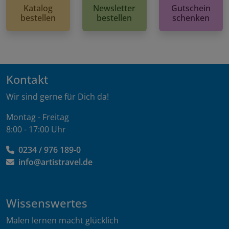
Katalog
Newsletter
Gutschein
bestellen
bestellen
schenken
Kontakt
Wir sind gerne für Dich da!
Montag - Freitag
8:00 - 17:00 Uhr
0234 / 976 189-0
info@artistravel.de
Wissenswertes
Malen lernen macht glücklich