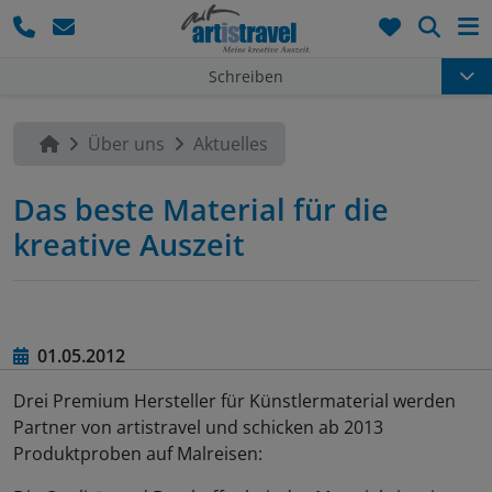
Such
Schreiben
Über uns
Aktuelles
Das beste Material für die
kreative Auszeit
01.05.2012
Drei Premium Hersteller für Künstlermaterial werden
Partner von artistravel und schicken ab 2013
Produktproben auf Malreisen: