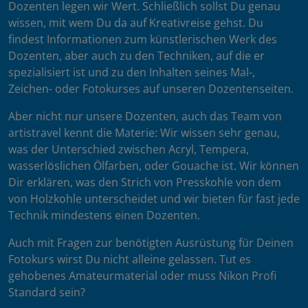
Dozenten legen wir Wert. Schließlich sollst Du genau
wissen, mit wem Du da auf Kreativreise gehst. Du
findest Informationen zum künstlerischen Werk des
Dozenten, aber auch zu den Techniken, auf die er
spezialisiert ist und zu den Inhalten seines Mal-,
Zeichen- oder Fotokurses auf unseren Dozentenseiten.
Aber nicht nur unsere Dozenten, auch das Team von
artistravel kennt die Materie: Wir wissen sehr genau,
was der Unterschied zwischen Acryl, Tempera,
wasserlöslichen Ölfarben, oder Gouache ist. Wir können
Dir erklären, was den Strich von Presskohle von dem
von Holzkohle unterscheidet und wir bieten für fast jede
Technik mindestens einen Dozenten.
Auch mit Fragen zur benötigten Ausrüstung für Deinen
Fotokurs wirst Du nicht alleine gelassen. Tut es
gehobenes Amateurmaterial oder muss Nikon Profi
Standard sein?