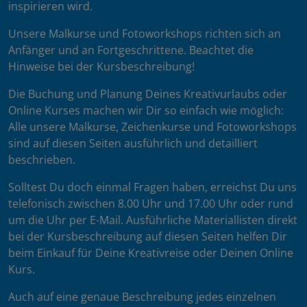
inspirieren wird.
Unsere Malkurse und Fotoworkshops richten sich an
Anfänger und an Fortgeschrittene. Beachtet die
Hinweise bei der Kursbeschreibung!
Die Buchung und Planung Deines Kreativurlaubs oder
Online Kurses machen wir Dir so einfach wie möglich:
Alle unsere Malkurse, Zeichenkurse und Fotoworkshops
sind auf diesen Seiten ausführlich und detailliert
beschrieben.
Solltest Du doch einmal Fragen haben, erreichst Du uns
telefonisch zwischen 8.00 Uhr und 17.00 Uhr oder rund
um die Uhr per E-Mail. Ausführliche Materiallisten direkt
bei der Kursbeschreibung auf diesen Seiten helfen Dir
beim Einkauf für Deine Kreativreise oder Deinen Online
Kurs.
Auch auf eine genaue Beschreibung jedes einzelnen