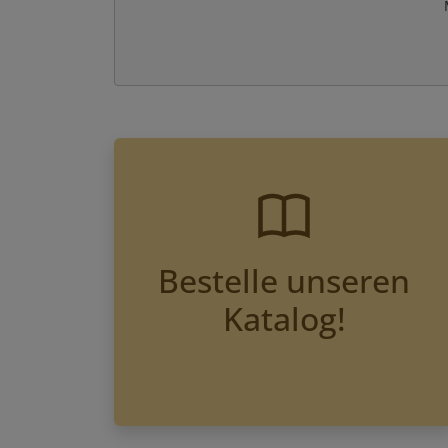
Bestelle unseren
Katalog!