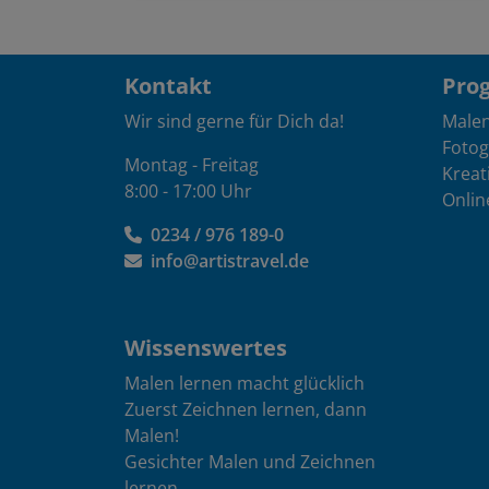
Kontakt
Pro
Wir sind gerne für Dich da!
Male
Fotog
Montag - Freitag
Kreat
8:00 - 17:00 Uhr
Onlin
0234 / 976 189-0
info@artistravel.de
Wissenswertes
Malen lernen macht glücklich
Zuerst Zeichnen lernen, dann
Malen!
Gesichter Malen und Zeichnen
lernen