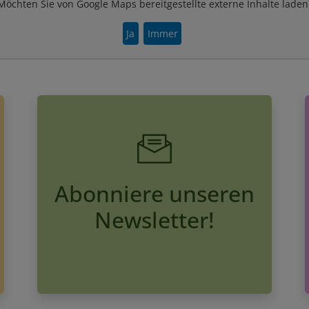
Möchten Sie von Google Maps bereitgestellte externe Inhalte laden
Ja
Immer
Abonniere unseren
Newsletter!