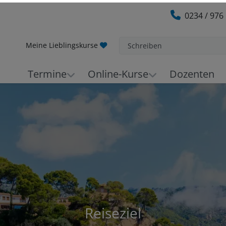
0234 / 976
Meine Lieblingskurse
Schreiben
Termine
Online-Kurse
Dozenten
Reiseziel