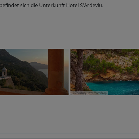
 befindet sich die Unterkunft Hotel S'Ardeviu.
Tommy via Pixabay