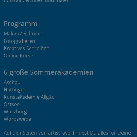
Programm
Malen/Zeichnen
Fotografieren
Kreatives Schreiben
Online Kurse
6 große Sommerakademien
Aschau
Hattingen
Kunstakademie Allgäu
Ostsee
Würzburg
Worpswede
Auf den Seiten von artistravel findest Du alles für Deine