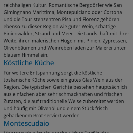
reichhaligen Kultur. Romantische Bergdörfer wie San
Gimingnano Marittima, Montepulciano oder Cortona
und die Touristenzentren Pisa und Florenz gehören
ebenso zu dieser Region wie guter Wein, schattige
Pinienwälder, Strand und Meer. Die Landschaft mit ihrer
Weite, ihren malerischen Hügeln mit Pinien, Zypressen,
Olivenbäumen und Weinreben laden zur Malerei unter
blauem Himmel ein.
Köstliche Küche
Für weitere Entspannung sorgt die köstliche
toskanische Küche sowie ein gutes Glas Wein aus der
Region. Die typischen Gerichte bestehen hauptsächlich
aus einfachen aber sehr schmackhaften und frischen
Zutaten, die auf traditionelle Weise zubereitet werden
und häufig mit Olivenöl und einem Stück frisch
gebackenem Brot serviert werden.
Montescudaio