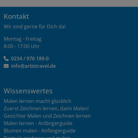
Kontakt
Wir sind gerne für Dich da!
Montag - Freitag
8:00 - 17:00 Uhr
0234 / 976 189-0
info@artistravel.de
Wissenswertes
Malen lernen macht glücklich
Zuerst Zeichnen lernen, dann Malen!
Gesichter Malen und Zeichnen lernen
Malen lernen - Anfängerguide
Blumen malen - Anfängerguide
Portrait zeichnen und malen