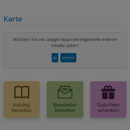
Karte
Möchten Sie von Google Maps bereitgestellte externe
Inhalte laden?
Ja
Immer
Katalog
Newsletter
Gutschein
bestellen
bestellen
schenken