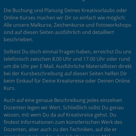
Die Buchung und Planung Deines Kreativurlaubs oder
Online Kurses machen wir Dir so einfach wie möglich:
Alle unsere Malkurse, Zeichenkurse und Fotoworkshops
sind auf diesen Seiten ausführlich und detailliert
beschrieben.
Solltest Du doch einmal Fragen haben, erreichst Du uns
telefonisch zwischen 8.00 Uhr und 17.00 Uhr oder rund
um die Uhr per E-Mail. Ausführliche Materiallisten direkt
bei der Kursbeschreibung auf diesen Seiten helfen Dir
beim Einkauf für Deine Kreativreise oder Deinen Online
Kurs.
Auch auf eine genaue Beschreibung jedes einzelnen
Dozenten legen wir Wert. Schließlich sollst Du genau
wissen, mit wem Du da auf Kreativreise gehst. Du
findest Informationen zum künstlerischen Werk des
Dozenten, aber auch zu den Techniken, auf die er