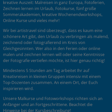
kreative Auszeit: Malreisen in ganz Europa, Fotoferien,
Zeichnen lernen im Urlaub, Fotokurse, fünf große
Sommerakademien, kreative Wochenendworkshops,
Online Kurse und vieles mehr!
Wir bei artistravel sind überzeugt, dass es kaum eine
schönere Art gibt, den Urlaub zu verbringen als malend,
zeichnend oder fotografierend im Kreis von
Gleichgesinnten. Wer also in den Ferien oder online
malen und zeichnen lernen will oder seine Kenntnisse
der Fotografie vertiefen möchte, ist hier genau richtig!
Mindestens 5 Stunden am Tag arbeitet Ihr auf
Kreativreisen in kleinen Gruppen intensiv mit einem
Top-Dozenten zusammen. An einem Ort, der Euch
inspirieren wird.
Unsere Malkurse und Fotoworkshops richten sich an
Anfänger und an Fortgeschrittene. Beachtet die
Hinweise bei der Kursbeschreibung!