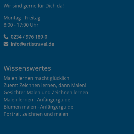
Wir sind gerne für Dich da!
Montag - Freitag
8:00 - 17:00 Uhr
0234 / 976 189-0
info@artistravel.de
Wissenswertes
Malen lernen macht glücklich
Zuerst Zeichnen lernen, dann Malen!
Gesichter Malen und Zeichnen lernen
Malen lernen - Anfängerguide
Blumen malen - Anfängerguide
Portrait zeichnen und malen