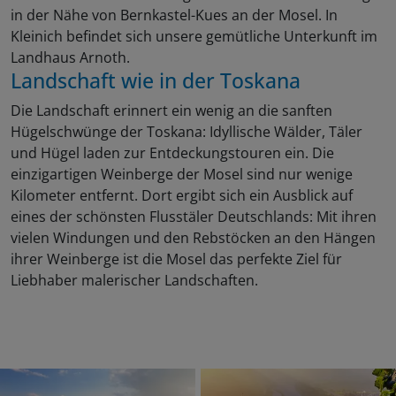
in der Nähe von Bernkastel-Kues an der Mosel. In
Kleinich befindet sich unsere gemütliche Unterkunft im
Landhaus Arnoth.
Landschaft wie in der Toskana
Die Landschaft erinnert ein wenig an die sanften
Hügelschwünge der Toskana: Idyllische Wälder, Täler
und Hügel laden zur Entdeckungstouren ein. Die
einzigartigen Weinberge der Mosel sind nur wenige
Kilometer entfernt. Dort ergibt sich ein Ausblick auf
eines der schönsten Flusstäler Deutschlands: Mit ihren
vielen Windungen und den Rebstöcken an den Hängen
ihrer Weinberge ist die Mosel das perfekte Ziel für
Liebhaber malerischer Landschaften.