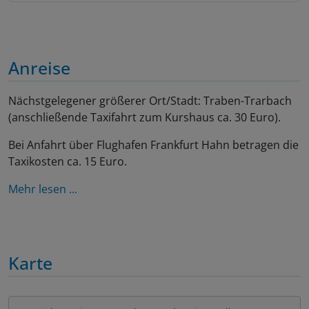
Anreise
Nächstgelegener größerer Ort/Stadt: Traben-Trarbach
(anschließende Taxifahrt zum Kurshaus ca. 30 Euro).
Bei Anfahrt über Flughafen Frankfurt Hahn betragen die
Taxikosten ca. 15 Euro.
Mehr lesen ...
Karte