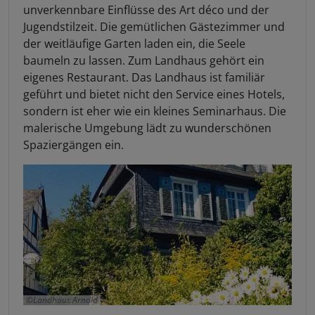
unverkennbare Einflüsse des Art déco und der
Jugendstilzeit. Die gemütlichen Gästezimmer und
der weitläufige Garten laden ein, die Seele
baumeln zu lassen. Zum Landhaus gehört ein
eigenes Restaurant. Das Landhaus ist familiär
geführt und bietet nicht den Service eines Hotels,
sondern ist eher wie ein kleines Seminarhaus. Die
malerische Umgebung lädt zu wunderschönen
Spaziergängen ein.
Landhaus Arnold