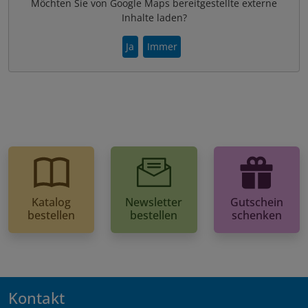
Möchten Sie von Google Maps bereitgestellte externe
Inhalte laden?
Ja
Immer
Katalog
Newsletter
Gutschein
bestellen
bestellen
schenken
Kontakt