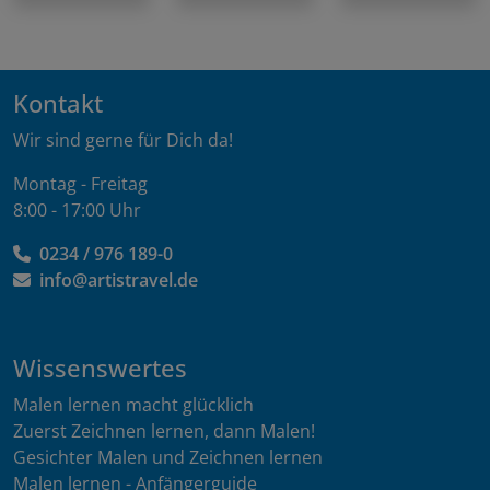
Kontakt
Wir sind gerne für Dich da!
Montag - Freitag
8:00 - 17:00 Uhr
0234 / 976 189-0
info@artistravel.de
Wissenswertes
Malen lernen macht glücklich
Zuerst Zeichnen lernen, dann Malen!
Gesichter Malen und Zeichnen lernen
Malen lernen - Anfängerguide