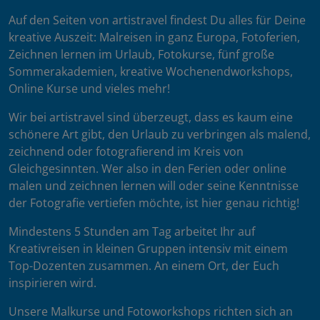
Auf den Seiten von artistravel findest Du alles für Deine
kreative Auszeit: Malreisen in ganz Europa, Fotoferien,
Zeichnen lernen im Urlaub, Fotokurse, fünf große
Sommerakademien, kreative Wochenendworkshops,
Online Kurse und vieles mehr!
Wir bei artistravel sind überzeugt, dass es kaum eine
schönere Art gibt, den Urlaub zu verbringen als malend,
zeichnend oder fotografierend im Kreis von
Gleichgesinnten. Wer also in den Ferien oder online
malen und zeichnen lernen will oder seine Kenntnisse
der Fotografie vertiefen möchte, ist hier genau richtig!
Mindestens 5 Stunden am Tag arbeitet Ihr auf
Kreativreisen in kleinen Gruppen intensiv mit einem
Top-Dozenten zusammen. An einem Ort, der Euch
inspirieren wird.
Unsere Malkurse und Fotoworkshops richten sich an