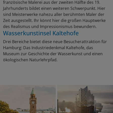
französische Malerei aus der zweiten Hälfte des 19.
Jahrhunderts bildet einen weiteren Schwerpunkt. Hier
sind Meisterwerke nahezu aller berühmten Maler der
Zeit ausgestellt. Ihr könnt hier die großen Hauptwerke
des Realismus und Impressionismus bewundern.
Wasserkunstinsel Kaltehofe
Drei Bereiche bietet diese neue Besucherattraktion für
Hamburg: Das Industriedenkmal Kaltehofe, das
Museum zur Geschichte der Wasserkunst und einen
ökologischen Naturlehrpfad.