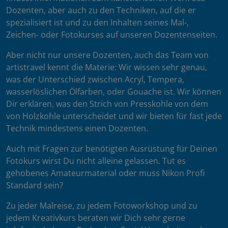
Dozenten, aber auch zu den Techniken, auf die er
spezialisiert ist und zu den Inhalten seines Mal-,
Zeichen- oder Fotokurses auf unseren Dozentenseiten.
Aber nicht nur unsere Dozenten, auch das Team von
artistravel kennt die Materie: Wir wissen sehr genau,
was der Unterschied zwischen Acryl, Tempera,
wasserlöslichen Ölfarben, oder Gouache ist. Wir können
Dir erklären, was den Strich von Presskohle von dem
von Holzkohle unterscheidet und wir bieten für fast jede
Technik mindestens einen Dozenten.
Auch mit Fragen zur benötigten Ausrüstung für Deinen
Fotokurs wirst Du nicht alleine gelassen. Tut es
gehobenes Amateurmaterial oder muss Nikon Profi
Standard sein?
Zu jeder Malreise, zu jedem Fotoworkshop und zu
jedem Kreativkurs beraten wir Dich sehr gerne