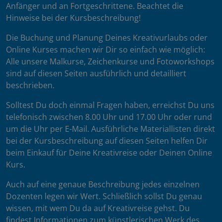
Anfänger und an Fortgeschrittene. Beachtet die
Hinweise bei der Kursbeschreibung!
Die Buchung und Planung Deines Kreativurlaubs oder
Online Kurses machen wir Dir so einfach wie möglich:
Alle unsere Malkurse, Zeichenkurse und Fotoworkshops
sind auf diesen Seiten ausführlich und detailliert
beschrieben.
Solltest Du doch einmal Fragen haben, erreichst Du uns
telefonisch zwischen 8.00 Uhr und 17.00 Uhr oder rund
um die Uhr per E-Mail. Ausführliche Materiallisten direkt
bei der Kursbeschreibung auf diesen Seiten helfen Dir
beim Einkauf für Deine Kreativreise oder Deinen Online
Kurs.
Auch auf eine genaue Beschreibung jedes einzelnen
Dozenten legen wir Wert. Schließlich sollst Du genau
wissen, mit wem Du da auf Kreativreise gehst. Du
findest Informationen zum künstlerischen Werk des