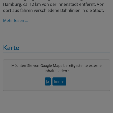
Hamburg, ca. 12 km von der Innenstadt entfernt. Von
dort aus fahren verschiedene Bahnlinien in die Stadt.
Mehr lesen ...
Karte
Möchten Sie von Google Maps bereitgestellte externe
Inhalte laden?
Ja
Immer