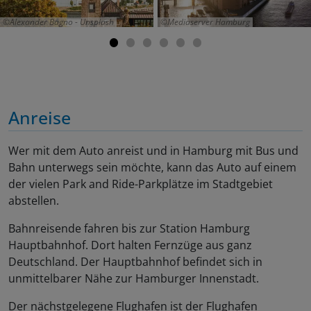
Alexander Bagno - Unsplash
Mediaserver Hamburg
Anreise
Wer mit dem Auto anreist und in Hamburg mit Bus und
Bahn unterwegs sein möchte, kann das Auto auf einem
der vielen Park and Ride-Parkplätze im Stadtgebiet
abstellen.
Bahnreisende fahren bis zur Station Hamburg
Hauptbahnhof. Dort halten Fernzüge aus ganz
Deutschland. Der Hauptbahnhof befindet sich in
unmittelbarer Nähe zur Hamburger Innenstadt.
Der nächstgelegene Flughafen ist der Flughafen