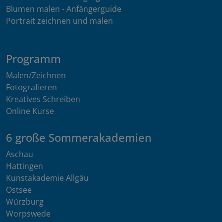
Blumen malen - Anfängerguide
Portrait zeichnen und malen
Programm
Malen/Zeichnen
Fotografieren
Kreatives Schreiben
Online Kurse
6 große Sommerakademien
Aschau
Hattingen
Kunstakademie Allgäu
Ostsee
Würzburg
Worpswede