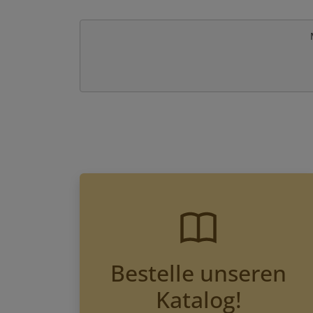
Bestelle unseren
Katalog!