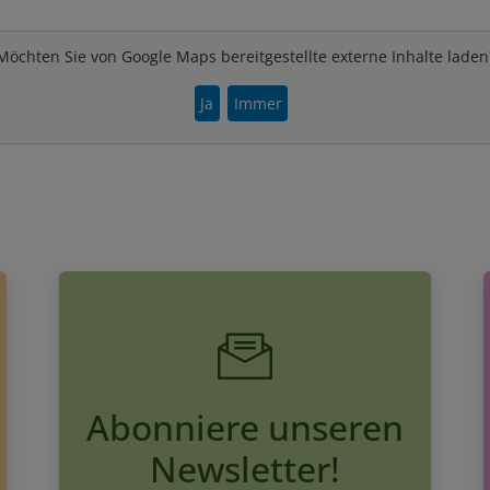
Möchten Sie von Google Maps bereitgestellte externe Inhalte laden
Ja
Immer
Abonniere unseren
Newsletter!