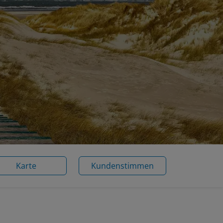
Karte
Kundenstimmen