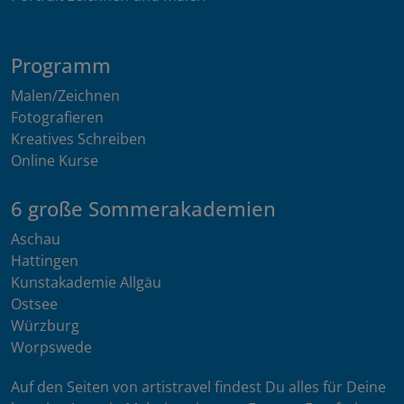
Programm
Malen/Zeichnen
Fotografieren
Kreatives Schreiben
Online Kurse
6 große Sommerakademien
Aschau
Hattingen
Kunstakademie Allgäu
Ostsee
Würzburg
Worpswede
Auf den Seiten von artistravel findest Du alles für Deine