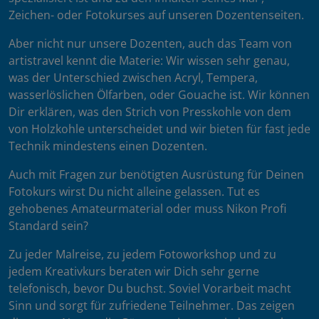
Zeichen- oder Fotokurses auf unseren Dozentenseiten.
Aber nicht nur unsere Dozenten, auch das Team von
artistravel kennt die Materie: Wir wissen sehr genau,
was der Unterschied zwischen Acryl, Tempera,
wasserlöslichen Ölfarben, oder Gouache ist. Wir können
Dir erklären, was den Strich von Presskohle von dem
von Holzkohle unterscheidet und wir bieten für fast jede
Technik mindestens einen Dozenten.
Auch mit Fragen zur benötigten Ausrüstung für Deinen
Fotokurs wirst Du nicht alleine gelassen. Tut es
gehobenes Amateurmaterial oder muss Nikon Profi
Standard sein?
Zu jeder Malreise, zu jedem Fotoworkshop und zu
jedem Kreativkurs beraten wir Dich sehr gerne
telefonisch, bevor Du buchst. Soviel Vorarbeit macht
Sinn und sorgt für zufriedene Teilnehmer. Das zeigen