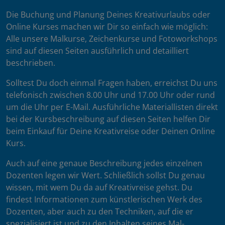
Die Buchung und Planung Deines Kreativurlaubs oder
Online Kurses machen wir Dir so einfach wie möglich:
Alle unsere Malkurse, Zeichenkurse und Fotoworkshops
sind auf diesen Seiten ausführlich und detailliert
beschrieben.
Solltest Du doch einmal Fragen haben, erreichst Du uns
telefonisch zwischen 8.00 Uhr und 17.00 Uhr oder rund
um die Uhr per E-Mail. Ausführliche Materiallisten direkt
bei der Kursbeschreibung auf diesen Seiten helfen Dir
beim Einkauf für Deine Kreativreise oder Deinen Online
Kurs.
Auch auf eine genaue Beschreibung jedes einzelnen
Dozenten legen wir Wert. Schließlich sollst Du genau
wissen, mit wem Du da auf Kreativreise gehst. Du
findest Informationen zum künstlerischen Werk des
Dozenten, aber auch zu den Techniken, auf die er
spezialisiert ist und zu den Inhalten seines Mal-,