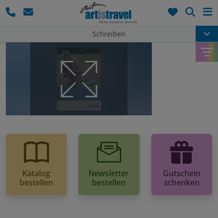
Such
Schreiben
Katalog
Newsletter
Gutschein
bestellen
bestellen
schenken