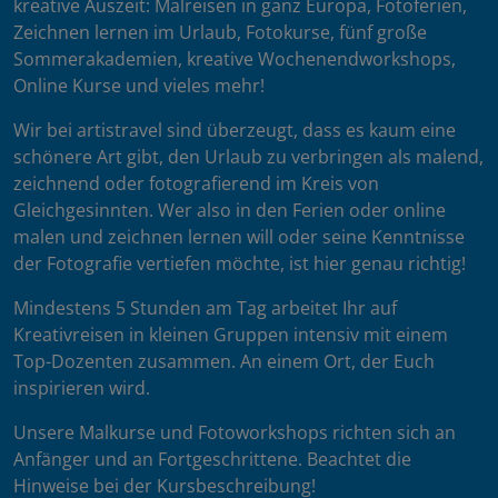
kreative Auszeit: Malreisen in ganz Europa, Fotoferien,
Zeichnen lernen im Urlaub, Fotokurse, fünf große
Sommerakademien, kreative Wochenendworkshops,
Online Kurse und vieles mehr!
Wir bei artistravel sind überzeugt, dass es kaum eine
schönere Art gibt, den Urlaub zu verbringen als malend,
zeichnend oder fotografierend im Kreis von
Gleichgesinnten. Wer also in den Ferien oder online
malen und zeichnen lernen will oder seine Kenntnisse
der Fotografie vertiefen möchte, ist hier genau richtig!
Mindestens 5 Stunden am Tag arbeitet Ihr auf
Kreativreisen in kleinen Gruppen intensiv mit einem
Top-Dozenten zusammen. An einem Ort, der Euch
inspirieren wird.
Unsere Malkurse und Fotoworkshops richten sich an
Anfänger und an Fortgeschrittene. Beachtet die
Hinweise bei der Kursbeschreibung!