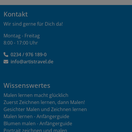
Kontakt
Wir sind gerne für Dich da!
Montag - Freitag
8:00 - 17:00 Uhr
0234 / 976 189-0
info@artistravel.de
Wissenswertes
Malen lernen macht glücklich
Zuerst Zeichnen lernen, dann Malen!
Gesichter Malen und Zeichnen lernen
Malen lernen - Anfängerguide
Blumen malen - Anfängerguide
Portrait zeichnen und malen