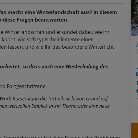
Was macht eine Winterlandschaft aus? In diesem
r diese Fragen beantworten.
ne Winterlandschaft und erkundet dabei, wie Ihr
n könnt, wie sich typische Elemente einer
en lassen, und wie Ihr das besondere Winterlicht
rarbeitet, so dass auch eine Wiederholung des
d Fortgeschrittene.
r Work-Kurses kann die Technik nicht von Grund auf
nen wertvollen Einblick in ein Thema oder eine neue