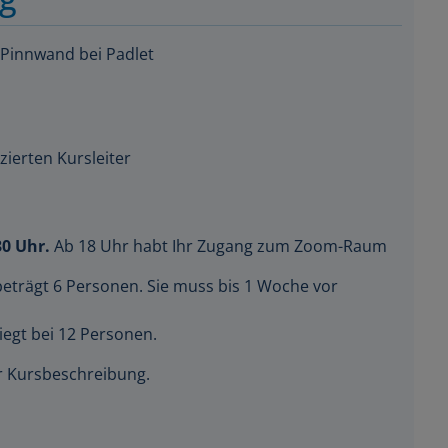
 Pinnwand bei Padlet
zierten Kursleiter
30 Uhr.
Ab 18 Uhr habt Ihr Zugang zum Zoom-Raum
beträgt 6 Personen. Sie muss bis 1 Woche vor
iegt bei 12 Personen.
der Kursbeschreibung.