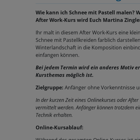
Wie kann ich Schnee mit Pastell malen? 
After Work-Kurs wird Euch Martina Zingle
Ihr malt in diesem After Work-Kurs eine klei
Schnee mit Pastellkreiden farblich darstelle
Winterlandschaft in die Komposition einbind
einfangen können.
Bei jedem Termin wird ein anderes Motiv e
Kursthemas möglich ist.
Zielgruppe:
Anfänger ohne Vorkenntnisse un
In der kurzen Zeit eines Onlinekurses oder Afte
vermittelt werden. Anfänger können trotzdem ei
Technik erhalten.
Online-Kursablauf: