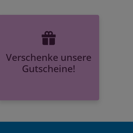
Verschenke unsere
Gutscheine!