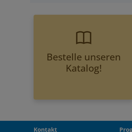
Bestelle unseren
Katalog!
Kontakt
Pro