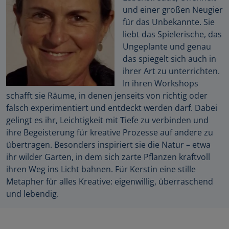
und einer großen Neugier
für das Unbekannte. Sie
liebt das Spielerische, das
Ungeplante und genau
das spiegelt sich auch in
ihrer Art zu unterrichten.
In ihren Workshops
schafft sie Räume, in denen jenseits von richtig oder
falsch experimentiert und entdeckt werden darf. Dabei
gelingt es ihr, Leichtigkeit mit Tiefe zu verbinden und
ihre Begeisterung für kreative Prozesse auf andere zu
übertragen. Besonders inspiriert sie die Natur – etwa
ihr wilder Garten, in dem sich zarte Pflanzen kraftvoll
ihren Weg ins Licht bahnen. Für Kerstin eine stille
Metapher für alles Kreative: eigenwillig, überraschend
und lebendig.