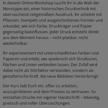
In diesem Online-Workshop taucht Ihr in die Welt der
Monotypie ein, einer historischen Drucktechnik mit
überraschend zeitgemäßem Ausdruck. Ihr arbeitet mit
Pflanzen, Stempeln und ausgeschnittenen Formen und
erkundet, wie sich Farbe, Druckträger und Papier
gegenseitig beeinflussen. Jeder Druck entsteht direkt
aus dem Moment heraus – nicht planbar, nicht
wiederholbar.
Ihr experimentiert mit unterschiedlichen Farben und
Papieren und erlebt, wie spielerisch sich Strukturen,
Flächen und Linien verbinden lassen. Der Zufall wird
dabei nicht als Störfaktor verstanden, sondern als
gestalterische Kraft, die neue Bildideen hervorbringt.
Der Kurs lädt Euch ein, offen zu arbeiten,
auszuprobieren und dem Prozess zu vertrauen. So
entstehen Drucke mit eigener Handschrift – lebendig,
poetisch und voller Überraschungen.