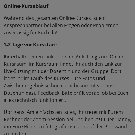
Online-Kursablauf:
Während des gesamten Online-Kurses ist ein
Ansprechpartner bei allen Fragen oder Problemen
zuverlässig für Euch da!
1-2 Tage vor Kursstart:
Ihr erhaltet einen Link und eine Anleitung zum Online-
Kursraum. Im Kursraum findet Ihr auch den Link zur
Live-Sitzung mit der Dozentin und der Gruppe. Dort
ladet Ihr im Laufe des Kurses Eure Fotos und
Zwischenergebnisse hoch und bekommt von der
Dozentin dazu Feedback. Bitte prüft vorab, ob bei Euch
alles technisch funktioniert.
Übrigens: Am einfachsten ist es, Ihr tretet mit Eurem
Rechner der Zoom-Session bei und benutzt Euer Handy,
um Eure Bilder zu fotografieren und auf der Pinnwand
zu posten.