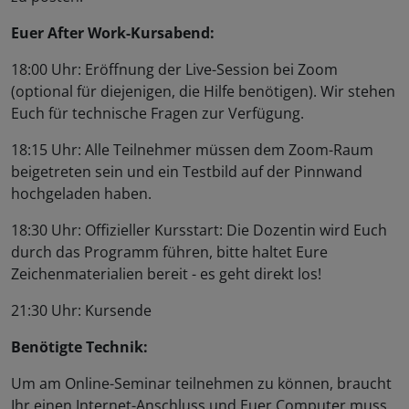
Euer After Work-Kursabend:
18:00 Uhr: Eröffnung der Live-Session bei Zoom
(optional für diejenigen, die Hilfe benötigen). Wir stehen
Euch für technische Fragen zur Verfügung.
18:15 Uhr: Alle Teilnehmer müssen dem Zoom-Raum
beigetreten sein und ein Testbild auf der Pinnwand
hochgeladen haben.
18:30 Uhr: Offizieller Kursstart: Die Dozentin wird Euch
durch das Programm führen, bitte haltet Eure
Zeichenmaterialien bereit - es geht direkt los!
21:30 Uhr: Kursende
Benötigte Technik:
Um am Online-Seminar teilnehmen zu können, braucht
Ihr einen Internet-Anschluss und Euer Computer muss