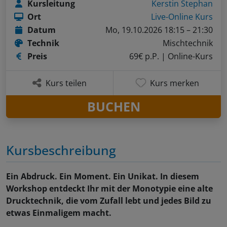
Kursleitung
Kerstin Stephan
Ort
Live-Online Kurs
Datum
Mo, 19.10.2026 18:15 – 21:30
Technik
Mischtechnik
Preis
69€ p.P.
| Online-Kurs
Kurs teilen
Kurs merken
BUCHEN
Kursbeschreibung
Ein Abdruck. Ein Moment. Ein Unikat. In diesem
Workshop entdeckt Ihr mit der Monotypie eine alte
Drucktechnik, die vom Zufall lebt und jedes Bild zu
etwas Einmaligem macht.