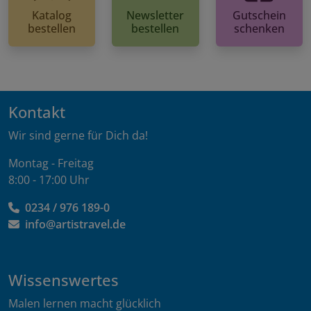
Katalog
Newsletter
Gutschein
bestellen
bestellen
schenken
Kontakt
Wir sind gerne für Dich da!
Montag - Freitag
8:00 - 17:00 Uhr
0234 / 976 189-0
info@artistravel.de
Wissenswertes
Malen lernen macht glücklich