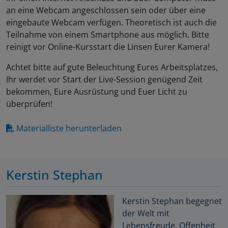
an eine Webcam angeschlossen sein oder über eine
eingebaute Webcam verfügen. Theoretisch ist auch die
Teilnahme von einem Smartphone aus möglich. Bitte
reinigt vor Online-Kursstart die Linsen Eurer Kamera!
Achtet bitte auf gute Beleuchtung Eures Arbeitsplatzes,
Ihr werdet vor Start der Live-Session genügend Zeit
bekommen, Eure Ausrüstung und Euer Licht zu
überprüfen!
Materialliste herunterladen
Kerstin Stephan
Kerstin Stephan begegnet
der Welt mit
Lebensfreude, Offenheit