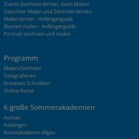
Zuerst Zeichnen lernen, dann Malen!
Gesichter Malen und Zeichnen lernen
Malen lernen - Anfängerguide
Blumen malen - Anfängerguide
Portrait zeichnen und malen
Programm
Malen/Zeichnen
Fotografieren
Kreatives Schreiben
Online Kurse
6 große Sommerakademien
Aschau
Hattingen
Kunstakademie Allgäu