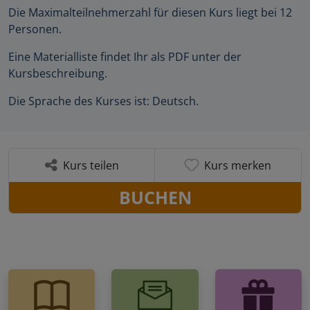
Die Maximalteilnehmerzahl für diesen Kurs liegt bei 12
Personen.
Eine Materialliste findet Ihr als PDF unter der
Kursbeschreibung.
Die Sprache des Kurses ist: Deutsch.
Kurs teilen
Kurs merken
BUCHEN