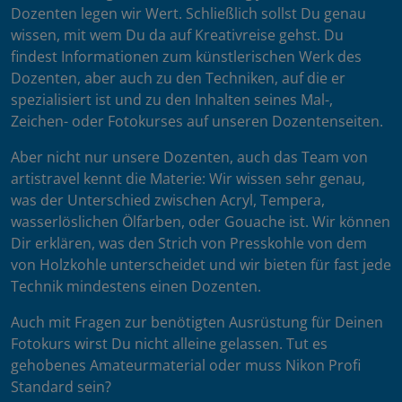
Dozenten legen wir Wert. Schließlich sollst Du genau
wissen, mit wem Du da auf Kreativreise gehst. Du
findest Informationen zum künstlerischen Werk des
Dozenten, aber auch zu den Techniken, auf die er
spezialisiert ist und zu den Inhalten seines Mal-,
Zeichen- oder Fotokurses auf unseren Dozentenseiten.
Aber nicht nur unsere Dozenten, auch das Team von
artistravel kennt die Materie: Wir wissen sehr genau,
was der Unterschied zwischen Acryl, Tempera,
wasserlöslichen Ölfarben, oder Gouache ist. Wir können
Dir erklären, was den Strich von Presskohle von dem
von Holzkohle unterscheidet und wir bieten für fast jede
Technik mindestens einen Dozenten.
Auch mit Fragen zur benötigten Ausrüstung für Deinen
Fotokurs wirst Du nicht alleine gelassen. Tut es
gehobenes Amateurmaterial oder muss Nikon Profi
Standard sein?