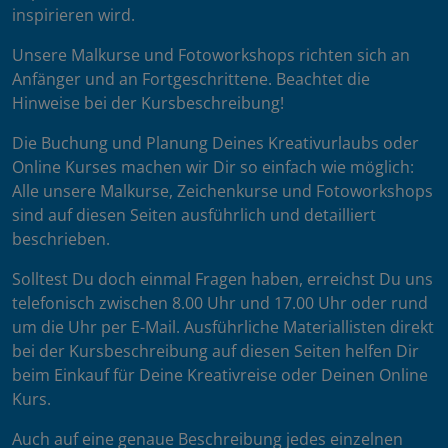
inspirieren wird.
Unsere Malkurse und Fotoworkshops richten sich an
Anfänger und an Fortgeschrittene. Beachtet die
Hinweise bei der Kursbeschreibung!
Die Buchung und Planung Deines Kreativurlaubs oder
Online Kurses machen wir Dir so einfach wie möglich:
Alle unsere Malkurse, Zeichenkurse und Fotoworkshops
sind auf diesen Seiten ausführlich und detailliert
beschrieben.
Solltest Du doch einmal Fragen haben, erreichst Du uns
telefonisch zwischen 8.00 Uhr und 17.00 Uhr oder rund
um die Uhr per E-Mail. Ausführliche Materiallisten direkt
bei der Kursbeschreibung auf diesen Seiten helfen Dir
beim Einkauf für Deine Kreativreise oder Deinen Online
Kurs.
Auch auf eine genaue Beschreibung jedes einzelnen