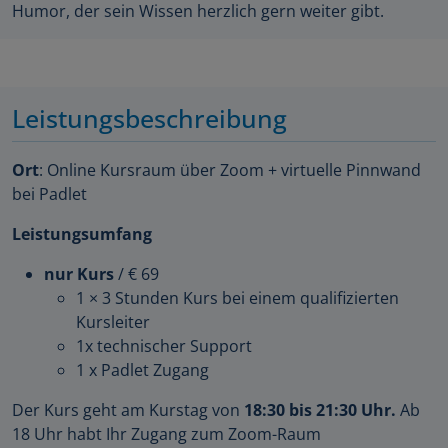
Humor, der sein Wissen herzlich gern weiter gibt.
Leistungsbeschreibung
Ort
: Online Kursraum über Zoom + virtuelle Pinnwand
bei Padlet
Leistungsumfang
nur Kurs
/ € 69
1 × 3 Stunden Kurs bei einem qualifizierten
Kursleiter
1x technischer Support
1 x Padlet Zugang
Der Kurs geht am Kurstag von
18:30 bis 21:30 Uhr.
Ab
18 Uhr habt Ihr Zugang zum Zoom-Raum