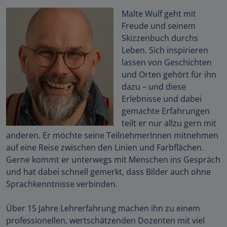
Malte Wulf geht mit
Freude und seinem
Skizzenbuch durchs
Leben. Sich inspirieren
lassen von Geschichten
und Orten gehört für ihn
dazu – und diese
Erlebnisse und dabei
gemachte Erfahrungen
teilt er nur allzu gern mit
anderen. Er möchte seine TeilnehmerInnen mitnehmen
auf eine Reise zwischen den Linien und Farbflächen.
Gerne kommt er unterwegs mit Menschen ins Gespräch
und hat dabei schnell gemerkt, dass Bilder auch ohne
Sprachkenntnisse verbinden.
Über 15 Jahre Lehrerfahrung machen ihn zu einem
professionellen, wertschätzenden Dozenten mit viel