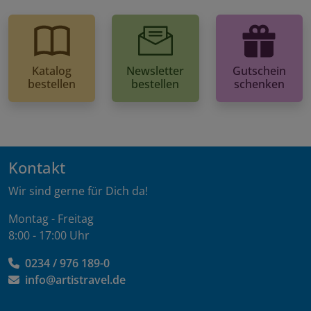
Katalog
Newsletter
Gutschein
bestellen
bestellen
schenken
Kontakt
Wir sind gerne für Dich da!
Montag - Freitag
8:00 - 17:00 Uhr
0234 / 976 189-0
info@artistravel.de