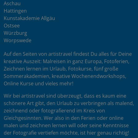
Aschau
Hattingen
Kunstakademie Allgäu
Ostsee
Würzburg
Worpswede
Auf den Seiten von artistravel findest Du alles für Deine
kreative Auszeit: Malreisen in ganz Europa, Fotoferien,
Zeichnen lernen im Urlaub, Fotokurse, fünf große
Sommerakademien, kreative Wochenendworkshops,
Online Kurse und vieles mehr!
Wir bei artistravel sind überzeugt, dass es kaum eine
schönere Art gibt, den Urlaub zu verbringen als malend,
zeichnend oder fotografierend im Kreis von
Gleichgesinnten. Wer also in den Ferien oder online
malen und zeichnen lernen will oder seine Kenntnisse
der Fotografie vertiefen möchte, ist hier genau richtig!