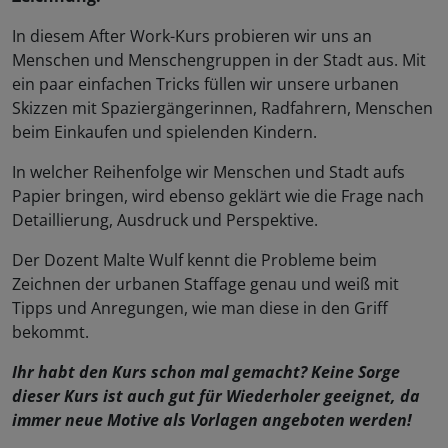
In diesem After Work-Kurs probieren wir uns an
Menschen und Menschengruppen in der Stadt aus. Mit
ein paar einfachen Tricks füllen wir unsere urbanen
Skizzen mit Spaziergängerinnen, Radfahrern, Menschen
beim Einkaufen und spielenden Kindern.
In welcher Reihenfolge wir Menschen und Stadt aufs
Papier bringen, wird ebenso geklärt wie die Frage nach
Detaillierung, Ausdruck und Perspektive.
Der Dozent Malte Wulf kennt die Probleme beim
Zeichnen der urbanen Staffage genau und weiß mit
Tipps und Anregungen, wie man diese in den Griff
bekommt.
Ihr habt den Kurs schon mal gemacht? Keine Sorge
dieser Kurs ist auch gut für Wiederholer geeignet, da
immer neue Motive als Vorlagen angeboten werden!