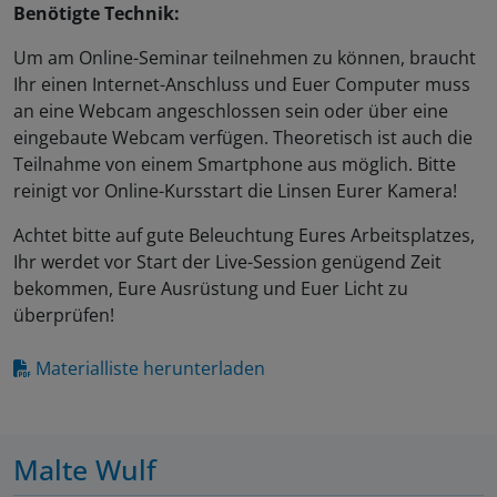
Benötigte Technik:
Um am Online-Seminar teilnehmen zu können, braucht
Ihr einen Internet-Anschluss und Euer Computer muss
an eine Webcam angeschlossen sein oder über eine
eingebaute Webcam verfügen. Theoretisch ist auch die
Teilnahme von einem Smartphone aus möglich. Bitte
reinigt vor Online-Kursstart die Linsen Eurer Kamera!
Achtet bitte auf gute Beleuchtung Eures Arbeitsplatzes,
Ihr werdet vor Start der Live-Session genügend Zeit
bekommen, Eure Ausrüstung und Euer Licht zu
überprüfen!
Materialliste herunterladen
Malte Wulf