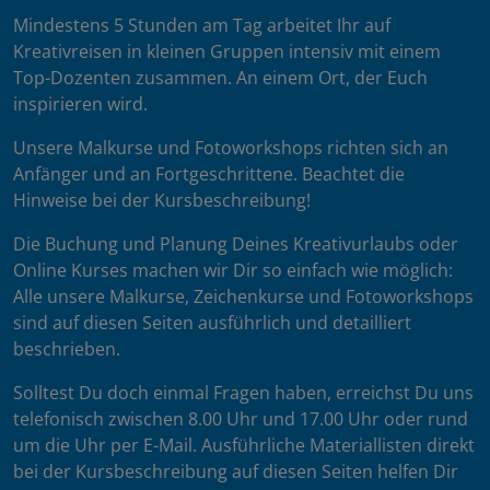
Mindestens 5 Stunden am Tag arbeitet Ihr auf
Kreativreisen in kleinen Gruppen intensiv mit einem
Top-Dozenten zusammen. An einem Ort, der Euch
inspirieren wird.
Unsere Malkurse und Fotoworkshops richten sich an
Anfänger und an Fortgeschrittene. Beachtet die
Hinweise bei der Kursbeschreibung!
Die Buchung und Planung Deines Kreativurlaubs oder
Online Kurses machen wir Dir so einfach wie möglich:
Alle unsere Malkurse, Zeichenkurse und Fotoworkshops
sind auf diesen Seiten ausführlich und detailliert
beschrieben.
Solltest Du doch einmal Fragen haben, erreichst Du uns
telefonisch zwischen 8.00 Uhr und 17.00 Uhr oder rund
um die Uhr per E-Mail. Ausführliche Materiallisten direkt
bei der Kursbeschreibung auf diesen Seiten helfen Dir