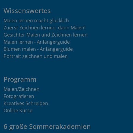
Wissenswertes
Malen lernen macht glücklich
Zuerst Zeichnen lernen, dann Malen!
Gesichter Malen und Zeichnen lernen
Malen lernen - Anfängerguide
Blumen malen - Anfängerguide
Portrait zeichnen und malen
Programm
Malen/Zeichnen
Fotografieren
Kreatives Schreiben
Online Kurse
6 große Sommerakademien