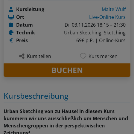
Kursleitung
Malte Wulf
Ort
Live-Online Kurs
Datum
Di, 03.11.2026 18:15 – 21:30
Technik
Urban Sketching, Sketching
Preis
69€ p.P.
| Online-Kurs
Kurs teilen
Kurs merken
BUCHEN
Kursbeschreibung
Urban Sketching von zu Hause! In diesem Kurs
kümmern wir uns ausschließlich um Menschen und
Menschengruppen in der perspektivischen
Zeichnung!