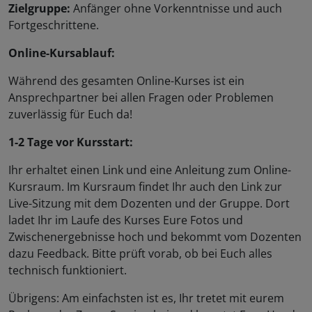
Zielgruppe:
Anfänger ohne Vorkenntnisse und auch
Fortgeschrittene.
Online-Kursablauf:
Während des gesamten Online-Kurses ist ein
Ansprechpartner bei allen Fragen oder Problemen
zuverlässig für Euch da!
1-2 Tage vor Kursstart:
Ihr erhaltet einen Link und eine Anleitung zum Online-
Kursraum. Im Kursraum findet Ihr auch den Link zur
Live-Sitzung mit dem Dozenten und der Gruppe. Dort
ladet Ihr im Laufe des Kurses Eure Fotos und
Zwischenergebnisse hoch und bekommt vom Dozenten
dazu Feedback. Bitte prüft vorab, ob bei Euch alles
technisch funktioniert.
Übrigens: Am einfachsten ist es, Ihr tretet mit eurem