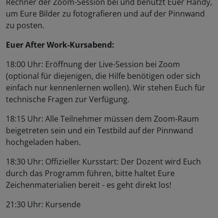
Rechner der Zoom-Session bei und benutzt Euer Handy,
um Eure Bilder zu fotografieren und auf der Pinnwand
zu posten.
Euer After Work-Kursabend:
18:00 Uhr: Eröffnung der Live-Session bei Zoom
(optional für diejenigen, die Hilfe benötigen oder sich
einfach nur kennenlernen wollen). Wir stehen Euch für
technische Fragen zur Verfügung.
18:15 Uhr: Alle Teilnehmer müssen dem Zoom-Raum
beigetreten sein und ein Testbild auf der Pinnwand
hochgeladen haben.
18:30 Uhr: Offizieller Kursstart: Der Dozent wird Euch
durch das Programm führen, bitte haltet Eure
Zeichenmaterialien bereit - es geht direkt los!
21:30 Uhr: Kursende