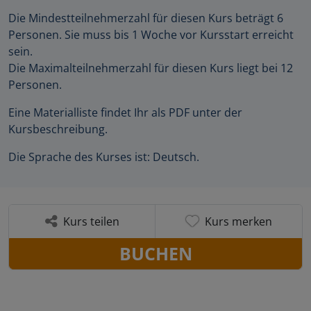
Die Mindestteilnehmerzahl für diesen Kurs beträgt 6
Personen. Sie muss bis 1 Woche vor Kursstart erreicht
sein.
Die Maximalteilnehmerzahl für diesen Kurs liegt bei 12
Personen.
Eine Materialliste findet Ihr als PDF unter der
Kursbeschreibung.
Die Sprache des Kurses ist: Deutsch.
Kurs teilen
Kurs merken
BUCHEN