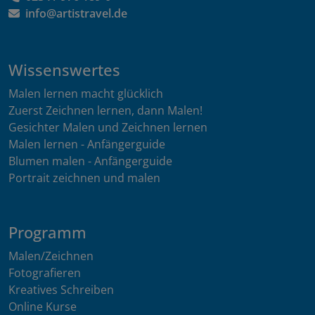
info@artistravel.de
Wissenswertes
Malen lernen macht glücklich
Zuerst Zeichnen lernen, dann Malen!
Gesichter Malen und Zeichnen lernen
Malen lernen - Anfängerguide
Blumen malen - Anfängerguide
Portrait zeichnen und malen
Programm
Malen/Zeichnen
Fotografieren
Kreatives Schreiben
Online Kurse