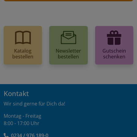
Katalog
Newsletter
Gutschein
bestellen
bestellen
schenken
Kontakt
Wir sind gerne für Dich da!
Montag - Freitag
8:00 - 17:00 Uhr
0234 / 976 189-0