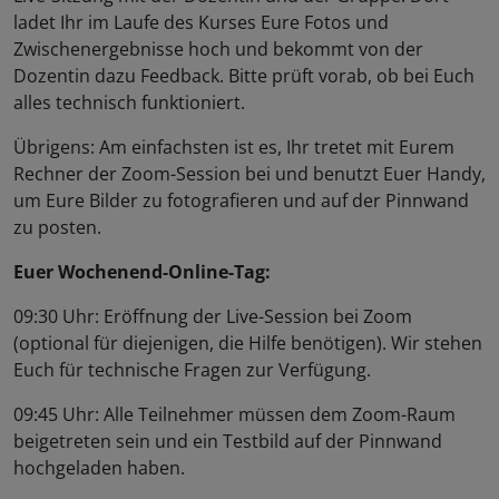
ladet Ihr im Laufe des Kurses Eure Fotos und
Zwischenergebnisse hoch und bekommt von der
Dozentin dazu Feedback. Bitte prüft vorab, ob bei Euch
alles technisch funktioniert.
Übrigens: Am einfachsten ist es, Ihr tretet mit Eurem
Rechner der Zoom-Session bei und benutzt Euer Handy,
um Eure Bilder zu fotografieren und auf der Pinnwand
zu posten.
Euer Wochenend-Online-Tag:
09:30 Uhr: Eröffnung der Live-Session bei Zoom
(optional für diejenigen, die Hilfe benötigen). Wir stehen
Euch für technische Fragen zur Verfügung.
09:45 Uhr: Alle Teilnehmer müssen dem Zoom-Raum
beigetreten sein und ein Testbild auf der Pinnwand
hochgeladen haben.