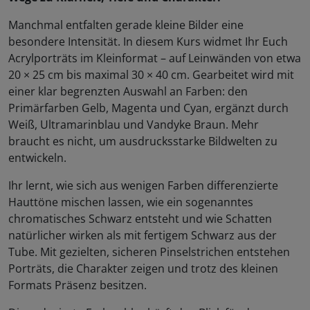
Manchmal entfalten gerade kleine Bilder eine
besondere Intensität. In diesem Kurs widmet Ihr Euch
Acrylporträts im Kleinformat – auf Leinwänden von etwa
20 × 25 cm bis maximal 30 × 40 cm. Gearbeitet wird mit
einer klar begrenzten Auswahl an Farben: den
Primärfarben Gelb, Magenta und Cyan, ergänzt durch
Weiß, Ultramarinblau und Vandyke Braun. Mehr
braucht es nicht, um ausdrucksstarke Bildwelten zu
entwickeln.
Ihr lernt, wie sich aus wenigen Farben differenzierte
Hauttöne mischen lassen, wie ein sogenanntes
chromatisches Schwarz entsteht und wie Schatten
natürlicher wirken als mit fertigem Schwarz aus der
Tube. Mit gezielten, sicheren Pinselstrichen entstehen
Porträts, die Charakter zeigen und trotz des kleinen
Formats Präsenz besitzen.