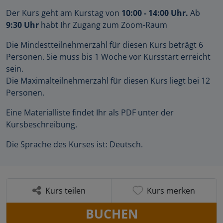
Der Kurs geht am Kurstag von
10:00 - 14:00 Uhr.
Ab
9:30 Uhr
habt Ihr Zugang zum Zoom-Raum
Die Mindestteilnehmerzahl für diesen Kurs beträgt 6
Personen. Sie muss bis 1 Woche vor Kursstart erreicht
sein.
Die Maximalteilnehmerzahl für diesen Kurs liegt bei 12
Personen.
Eine Materialliste findet Ihr als PDF unter der
Kursbeschreibung.
Die Sprache des Kurses ist: Deutsch.
Kurs teilen
Kurs merken
BUCHEN