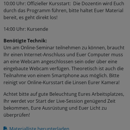
10:00 Uhr: Offizieller Kursstart: Die Dozentin wird Euch
durch das Programm führen, bitte haltet Euer Material
bereit, es geht direkt los!
14:00 Uhr: Kursende
Benötigte Technik:
Um am Online-Seminar teilnehmen zu können, braucht
Ihr einen Internet-Anschluss und Euer Computer muss
an eine Webcam angeschlossen sein oder über eine
eingebaute Webcam verfügen. Theoretisch ist auch die
Teilnahme von einem Smartphone aus möglich. Bitte
reinigt vor Online-Kursstart die Linsen Eurer Kamera!
Achtet bitte auf gute Beleuchtung Eures Arbeitsplatzes,
Ihr werdet vor Start der Live-Session genügend Zeit
bekommen, Eure Ausrüstung und Euer Licht zu
überprüfen!
Materialliste herunterladen