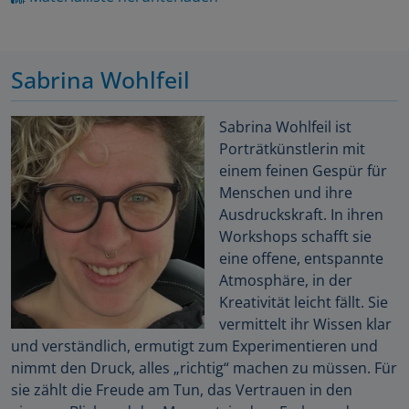
Sabrina Wohlfeil
Sabrina Wohlfeil ist
Porträtkünstlerin mit
einem feinen Gespür für
Menschen und ihre
Ausdruckskraft. In ihren
Workshops schafft sie
eine offene, entspannte
Atmosphäre, in der
Kreativität leicht fällt. Sie
vermittelt ihr Wissen klar
und verständlich, ermutigt zum Experimentieren und
nimmt den Druck, alles „richtig“ machen zu müssen. Für
sie zählt die Freude am Tun, das Vertrauen in den