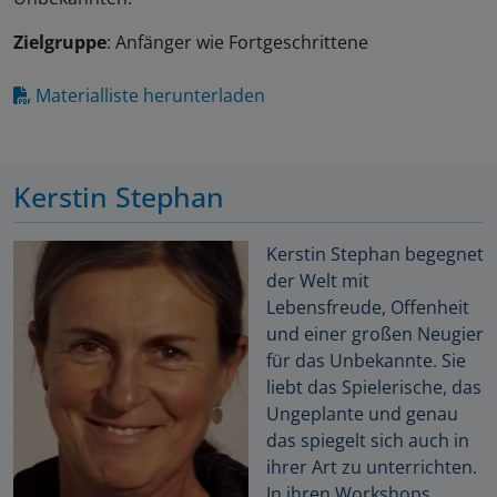
Zielgruppe
: Anfänger wie Fortgeschrittene
Materialliste herunterladen
Kerstin Stephan
Kerstin Stephan begegnet
der Welt mit
Lebensfreude, Offenheit
und einer großen Neugier
für das Unbekannte. Sie
liebt das Spielerische, das
Ungeplante und genau
das spiegelt sich auch in
ihrer Art zu unterrichten.
In ihren Workshops