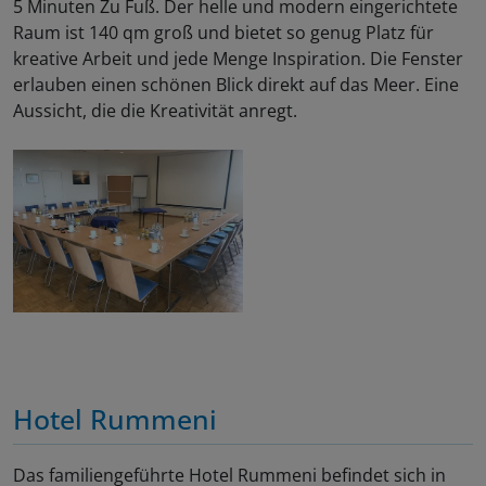
5 Minuten Zu Fuß. Der helle und modern eingerichtete
Raum ist 140 qm groß und bietet so genug Platz für
kreative Arbeit und jede Menge Inspiration. Die Fenster
erlauben einen schönen Blick direkt auf das Meer. Eine
Aussicht, die die Kreativität anregt.
Hotel Rummeni
Das familiengeführte Hotel Rummeni befindet sich in