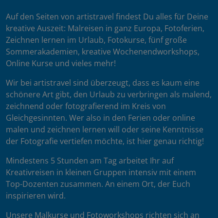
Auf den Seiten von artistravel findest Du alles für Deine
kreative Auszeit: Malreisen in ganz Europa, Fotoferien,
Zeichnen lernen im Urlaub, Fotokurse, fünf große
Sommerakademien, kreative Wochenendworkshops,
Online Kurse und vieles mehr!
Wir bei artistravel sind überzeugt, dass es kaum eine
schönere Art gibt, den Urlaub zu verbringen als malend,
zeichnend oder fotografierend im Kreis von
Gleichgesinnten. Wer also in den Ferien oder online
malen und zeichnen lernen will oder seine Kenntnisse
der Fotografie vertiefen möchte, ist hier genau richtig!
Mindestens 5 Stunden am Tag arbeitet Ihr auf
Kreativreisen in kleinen Gruppen intensiv mit einem
Top-Dozenten zusammen. An einem Ort, der Euch
inspirieren wird.
Unsere Malkurse und Fotoworkshops richten sich an