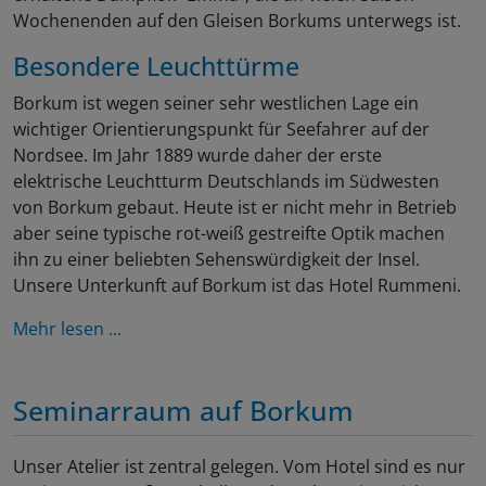
Wochenenden auf den Gleisen Borkums unterwegs ist.
Besondere Leuchttürme
Borkum ist wegen seiner sehr westlichen Lage ein
wichtiger Orientierungspunkt für Seefahrer auf der
Nordsee. Im Jahr 1889 wurde daher der erste
elektrische Leuchtturm Deutschlands im Südwesten
von Borkum gebaut. Heute ist er nicht mehr in Betrieb
aber seine typische rot-weiß gestreifte Optik machen
ihn zu einer beliebten Sehenswürdigkeit der Insel.
Unsere Unterkunft auf Borkum ist das Hotel Rummeni.
Mehr lesen ...
Seminarraum auf Borkum
Unser Atelier ist zentral gelegen. Vom Hotel sind es nur