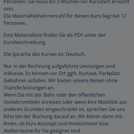
Personen. Sie muss bis 2 Wochen vor Kursstart erreicht
sein.
Die Maximalteilnehmerzahl für diesen Kurs liegt bei 12
Personen.
Eine Materialliste finden Sie als PDF unter der
Kursbeschreibung.
Die Sprache des Kurses ist: Deutsch.
Nur in der Rechnung aufgeführte Leistungen sind
inklusive. Es können vor Ort ggfs. Kurtaxe, Parkplatz
Gebühren anfallen. Wir bieten unsere Reisen ohne
Transferleistungen an.
Wenn Sie mit der Bahn oder den öffentlichen
Verkehrsmitteln anreisen oder wenn Ihre Mobilität aus
anderen Gründen eingeschränkt ist, sprechen Sie uns
bitte bei der Buchung darauf an. Wir klären dann mit
Ihnen, ob Kurs-Konzept und Hotelzimmer bzw
Atelierräume für Sie geeignet sind.