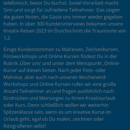
telefonisch, bevor Du buchst. Soviel Vorarbeit macht
Sinn und sorgt für zufriedene Teilnehmer. Das zeigen
die guten Noten, die Gäste uns immer wieder gegeben
haben. In über 300 Kundeninterviews bekamen unsere
Kreativ-Reisen 2023 im Durchschnitt die Traumnote von
1,2.
Einige Kundenstimmen zu Malreisen, Zeichenkursen,
Fotoworkshops und Online Kursen findest Du in der
Rubrik ‚Über uns’ und unter dem Menüpunkt ‚Online-
Kurse’ auf diesen Seiten. Nach jeder Foto- oder
Malreise, aber auch nach unseren Wochenend-
Workshops und Online Kursen rufen wir eine große
Anzahl Teilnehmer an und fragen ausführlich nach
Eindrücken und Meinungen zu ihrem Kreativurlaub
oder Kurs. Denn schließlich wollen wir weiterhin
Spitzenklasse sein, wenn es um kreative Kurse im
Urlaub geht, egal ob Du malen, zeichnen oder
fotografieren willst!