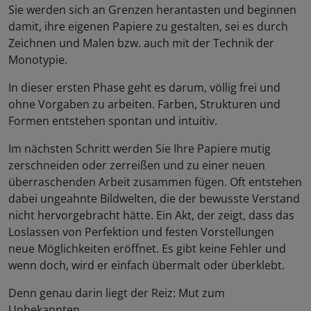
Sie werden sich an Grenzen herantasten und beginnen
damit, ihre eigenen Papiere zu gestalten, sei es durch
Zeichnen und Malen bzw. auch mit der Technik der
Monotypie.
In dieser ersten Phase geht es darum, völlig frei und
ohne Vorgaben zu arbeiten. Farben, Strukturen und
Formen entstehen spontan und intuitiv.
Im nächsten Schritt werden Sie Ihre Papiere mutig
zerschneiden oder zerreißen und zu einer neuen
überraschenden Arbeit zusammen fügen. Oft entstehen
dabei ungeahnte Bildwelten, die der bewusste Verstand
nicht hervorgebracht hätte. Ein Akt, der zeigt, dass das
Loslassen von Perfektion und festen Vorstellungen
neue Möglichkeiten eröffnet. Es gibt keine Fehler und
wenn doch, wird er einfach übermalt oder überklebt.
Denn genau darin liegt der Reiz: Mut zum
Unbekannten.