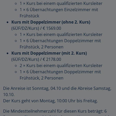
1 × Kurs bei einem qualifizierten Kursleiter
1 × 6 Übernachtungen Einzelzimmer mit
Frühstück
Kurs mit Doppelzimmer (ohne 2. Kurs)
(6ÜF/DZ/Kurs)
/
€ 1569.00
1 × Kurs bei einem qualifizierten Kursleiter
1 × 6 Übernachtungen Doppelzimmer mit
Frühstück, 2 Personen
Kurs mit Doppelzimmer (mit 2. Kurs)
(6ÜF/DZ/Kurs)
/
€ 2178.00
2 × Kurs bei einem qualifizierten Kursleiter
1 × 6 Übernachtungen Doppelzimmer mit
Frühstück, 2 Personen
Die Anreise ist Sonntag, 04.10 und die Abreise Samstag,
10.10.
Der Kurs geht von Montag, 10:00 Uhr bis Freitag.
Die Mindestteilnehmerzahl für diesen Kurs beträgt: 6