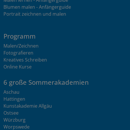
Blumen malen - Anfängerguide
Portrait zeichnen und malen
Programm
Malen/Zeichnen
Fotografieren
Kreatives Schreiben
Online Kurse
6 große Sommerakademien
Aschau
Hattingen
Kunstakademie Allgäu
Ostsee
Würzburg
Worpswede