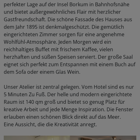
perfekter Lage auf der Insel Borkum in Bahnhofsnähe
und bietet außergewöhnliches Flair mit herzlicher
Gastfreundschaft. Die schöne Fassade des Hauses aus
dem Jahr 1895 ist denkmalgeschützt. Die gemütlich
eingerichteten Zimmer sorgen für eine angenehme
Wohlfühl-Atmosphäre. Jeden Morgen wird ein
reichhaltiges Buffet mit frischem Kaffee, vielen
herzhaften und süßen Speisen serviert. Der große Saal
eignet sich perfekt zum Entspannen mit einem Buch auf
dem Sofa oder einem Glas Wein.
Unser Atelier ist zentral gelegen. Vom Hotel sind es nur
5 Minuten Zu Fuß. Der helle und modern eingerichtete
Raum ist 140 qm groß und bietet so genug Platz für
kreative Arbeit und jede Menge Inspiration. Die Fenster
erlauben einen schönen Blick direkt auf das Meer.
Eine Aussicht, die die Kreativität anregt.