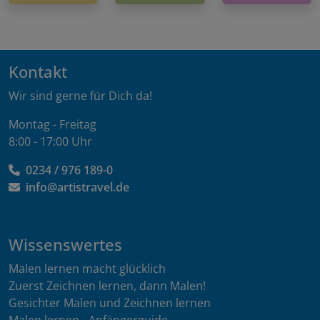
Kontakt
Wir sind gerne für Dich da!
Montag - Freitag
8:00 - 17:00 Uhr
0234 / 976 189-0
info@artistravel.de
Wissenswertes
Malen lernen macht glücklich
Zuerst Zeichnen lernen, dann Malen!
Gesichter Malen und Zeichnen lernen
Malen lernen - Anfängerguide