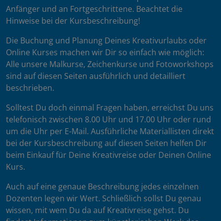
Anfänger und an Fortgeschrittene. Beachtet die
Hinweise bei der Kursbeschreibung!
Die Buchung und Planung Deines Kreativurlaubs oder
Online Kurses machen wir Dir so einfach wie möglich:
Alle unsere Malkurse, Zeichenkurse und Fotoworkshops
sind auf diesen Seiten ausführlich und detailliert
beschrieben.
Solltest Du doch einmal Fragen haben, erreichst Du uns
telefonisch zwischen 8.00 Uhr und 17.00 Uhr oder rund
um die Uhr per E-Mail. Ausführliche Materiallisten direkt
bei der Kursbeschreibung auf diesen Seiten helfen Dir
beim Einkauf für Deine Kreativreise oder Deinen Online
Kurs.
Auch auf eine genaue Beschreibung jedes einzelnen
Dozenten legen wir Wert. Schließlich sollst Du genau
wissen, mit wem Du da auf Kreativreise gehst. Du