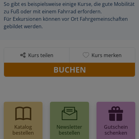
So gibt es beispielsweise einige Kurse, die gute Mobilität
zu Fuß oder mit einem Fahrrad erfordern.
Für Exkursionen können vor Ort Fahrgemeinschaften
gebildet werden.
Kurs teilen
Kurs merken
BUCHEN
Katalog
Newsletter
Gutschein
bestellen
bestellen
schenken