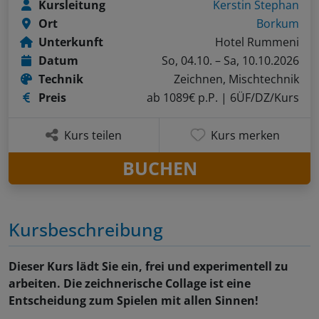
Kursleitung
Kerstin Stephan
Ort
Borkum
Unterkunft
Hotel Rummeni
Datum
So, 04.10. – Sa, 10.10.2026
Technik
Zeichnen, Mischtechnik
Preis
ab 1089€ p.P.
| 6ÜF/DZ/Kurs
Kurs teilen
Kurs merken
BUCHEN
Kursbeschreibung
Dieser Kurs lädt Sie ein, frei und experimentell zu
arbeiten. Die zeichnerische Collage ist eine
Entscheidung zum Spielen mit allen Sinnen!