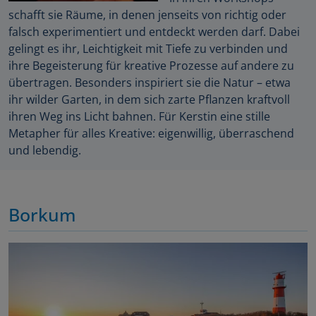
schafft sie Räume, in denen jenseits von richtig oder
falsch experimentiert und entdeckt werden darf. Dabei
gelingt es ihr, Leichtigkeit mit Tiefe zu verbinden und
ihre Begeisterung für kreative Prozesse auf andere zu
übertragen. Besonders inspiriert sie die Natur – etwa
ihr wilder Garten, in dem sich zarte Pflanzen kraftvoll
ihren Weg ins Licht bahnen. Für Kerstin eine stille
Metapher für alles Kreative: eigenwillig, überraschend
und lebendig.
Borkum