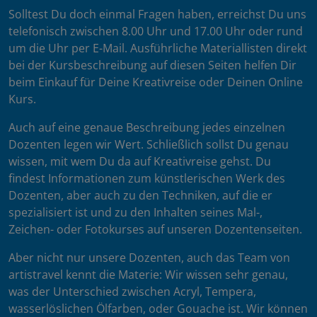
Solltest Du doch einmal Fragen haben, erreichst Du uns
telefonisch zwischen 8.00 Uhr und 17.00 Uhr oder rund
um die Uhr per E-Mail. Ausführliche Materiallisten direkt
bei der Kursbeschreibung auf diesen Seiten helfen Dir
beim Einkauf für Deine Kreativreise oder Deinen Online
Kurs.
Auch auf eine genaue Beschreibung jedes einzelnen
Dozenten legen wir Wert. Schließlich sollst Du genau
wissen, mit wem Du da auf Kreativreise gehst. Du
findest Informationen zum künstlerischen Werk des
Dozenten, aber auch zu den Techniken, auf die er
spezialisiert ist und zu den Inhalten seines Mal-,
Zeichen- oder Fotokurses auf unseren Dozentenseiten.
Aber nicht nur unsere Dozenten, auch das Team von
artistravel kennt die Materie: Wir wissen sehr genau,
was der Unterschied zwischen Acryl, Tempera,
wasserlöslichen Ölfarben, oder Gouache ist. Wir können