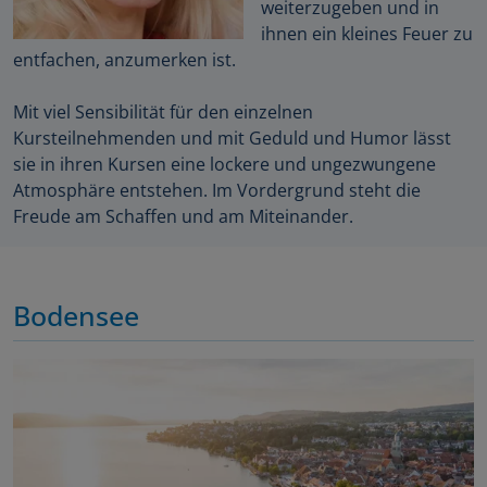
weiterzugeben und in
ihnen ein kleines Feuer zu
entfachen, anzumerken ist.
Mit viel Sensibilität für den einzelnen
Kursteilnehmenden und mit Geduld und Humor lässt
sie in ihren Kursen eine lockere und ungezwungene
Atmosphäre entstehen. Im Vordergrund steht die
Freude am Schaffen und am Miteinander.
Bodensee