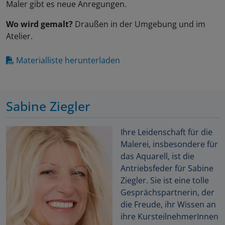
Maler gibt es neue Anregungen.
Wo wird gemalt?
Draußen in der Umgebung und im
Atelier.
Materialliste herunterladen
Sabine Ziegler
Ihre Leidenschaft für die
Malerei, insbesondere für
das Aquarell, ist die
Antriebsfeder für Sabine
Ziegler. Sie ist eine tolle
Gesprächspartnerin, der
die Freude, ihr Wissen an
ihre KursteilnehmerInnen