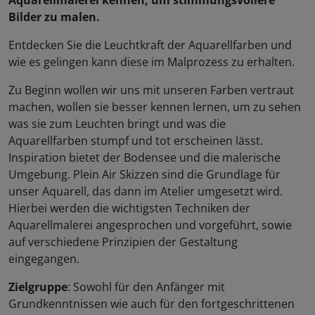
Aquarellmalerei kennen, um stimmungsvollere
Bilder zu malen.
Entdecken Sie die Leuchtkraft der Aquarellfarben und
wie es gelingen kann diese im Malprozess zu erhalten.
Zu Beginn wollen wir uns mit unseren Farben vertraut
machen, wollen sie besser kennen lernen, um zu sehen
was sie zum Leuchten bringt und was die
Aquarellfarben stumpf und tot erscheinen lässt.
Inspiration bietet der Bodensee und die malerische
Umgebung. Plein Air Skizzen sind die Grundlage für
unser Aquarell, das dann im Atelier umgesetzt wird.
Hierbei werden die wichtigsten Techniken der
Aquarellmalerei angesprochen und vorgeführt, sowie
auf verschiedene Prinzipien der Gestaltung
eingegangen.
Zielgruppe
: Sowohl für den Anfänger mit
Grundkenntnissen wie auch für den fortgeschrittenen