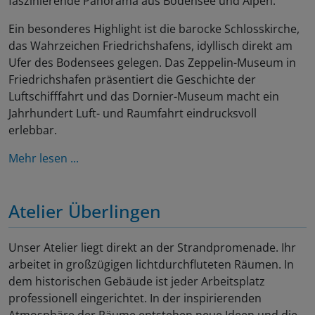
faszinierende Panorama aus Bodensee und Alpen.
Ein besonderes Highlight ist die barocke Schlosskirche,
das Wahrzeichen Friedrichshafens, idyllisch direkt am
Ufer des Bodensees gelegen. Das Zeppelin-Museum in
Friedrichshafen präsentiert die Geschichte der
Luftschifffahrt und das Dornier-Museum macht ein
Jahrhundert Luft- und Raumfahrt eindrucksvoll
erlebbar.
Mehr lesen ...
Atelier Überlingen
Unser Atelier liegt direkt an der Strandpromenade. Ihr
arbeitet in großzügigen lichtdurchfluteten Räumen. In
dem historischen Gebäude ist jeder Arbeitsplatz
professionell eingerichtet. In der inspirierenden