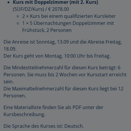
Kurs mit Doppelzimmer (mit 2. Kurs)
(5ÜF/DZ/Kurs)
/
€ 2078.00
2 × Kurs bei einem qualifizierten Kursleiter
1 × 5 Übernachtungen Doppelzimmer mit
Frühstück, 2 Personen
Die Anreise ist Sonntag, 13.09 und die Abreise Freitag,
18.09.
Der Kurs geht von Montag, 10:00 Uhr bis Freitag.
Die Mindestteilnehmerzahl für diesen Kurs beträgt: 6
Personen. Sie muss bis 2 Wochen vor Kursstart erreicht
sein.
Die Maximalteilnehmerzahl für diesen Kurs liegt bei 12
Personen.
Eine Materialliste finden Sie als PDF unter der
Kursbeschreibung.
Die Sprache des Kurses ist: Deutsch.