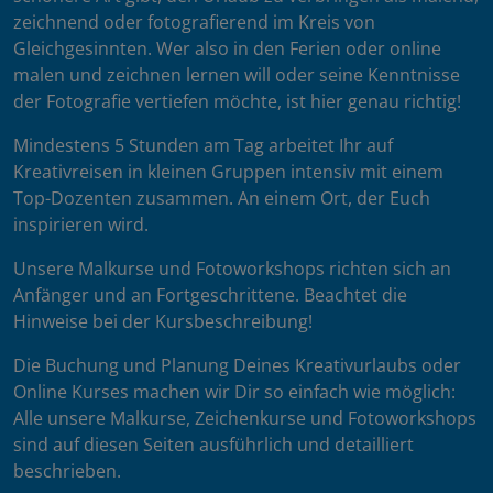
zeichnend oder fotografierend im Kreis von
Gleichgesinnten. Wer also in den Ferien oder online
malen und zeichnen lernen will oder seine Kenntnisse
der Fotografie vertiefen möchte, ist hier genau richtig!
Mindestens 5 Stunden am Tag arbeitet Ihr auf
Kreativreisen in kleinen Gruppen intensiv mit einem
Top-Dozenten zusammen. An einem Ort, der Euch
inspirieren wird.
Unsere Malkurse und Fotoworkshops richten sich an
Anfänger und an Fortgeschrittene. Beachtet die
Hinweise bei der Kursbeschreibung!
Die Buchung und Planung Deines Kreativurlaubs oder
Online Kurses machen wir Dir so einfach wie möglich:
Alle unsere Malkurse, Zeichenkurse und Fotoworkshops
sind auf diesen Seiten ausführlich und detailliert
beschrieben.