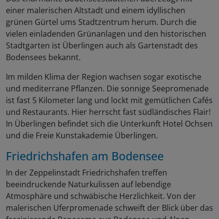
einer malerischen Altstadt und einem idyllischen
grünen Gürtel ums Stadtzentrum herum. Durch die
vielen einladenden Grünanlagen und den historischen
Stadtgarten ist Überlingen auch als Gartenstadt des
Bodensees bekannt.
Im milden Klima der Region wachsen sogar exotische
und mediterrane Pflanzen. Die sonnige Seepromenade
ist fast 5 Kilometer lang und lockt mit gemütlichen Cafés
und Restaurants. Hier herrscht fast südländisches Flair!
In Überlingen befindet sich die Unterkunft Hotel Ochsen
und die Freie Kunstakademie Überlingen.
Friedrichshafen am Bodensee
In der Zeppelinstadt Friedrichshafen treffen
beeindruckende Naturkulissen auf lebendige
Atmosphäre und schwäbische Herzlichkeit. Von der
malerischen Uferpromenade schweift der Blick über das