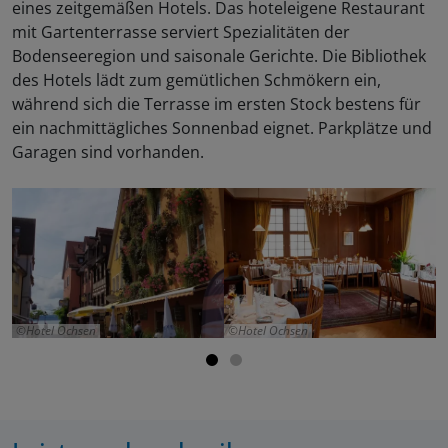
eines zeitgemäßen Hotels. Das hoteleigene Restaurant
mit Gartenterrasse serviert Spezialitäten der
Bodenseeregion und saisonale Gerichte. Die Bibliothek
des Hotels lädt zum gemütlichen Schmökern ein,
während sich die Terrasse im ersten Stock bestens für
ein nachmittägliches Sonnenbad eignet. Parkplätze und
Garagen sind vorhanden.
Hotel Ochsen
Hotel Ochsen