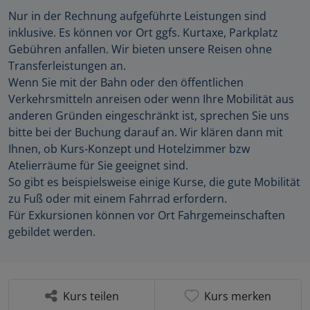
Nur in der Rechnung aufgeführte Leistungen sind
inklusive. Es können vor Ort ggfs. Kurtaxe, Parkplatz
Gebühren anfallen. Wir bieten unsere Reisen ohne
Transferleistungen an.
Wenn Sie mit der Bahn oder den öffentlichen
Verkehrsmitteln anreisen oder wenn Ihre Mobilität aus
anderen Gründen eingeschränkt ist, sprechen Sie uns
bitte bei der Buchung darauf an. Wir klären dann mit
Ihnen, ob Kurs-Konzept und Hotelzimmer bzw
Atelierräume für Sie geeignet sind.
So gibt es beispielsweise einige Kurse, die gute Mobilität
zu Fuß oder mit einem Fahrrad erfordern.
Für Exkursionen können vor Ort Fahrgemeinschaften
gebildet werden.
Kurs teilen
Kurs merken