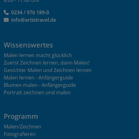
0234 / 976 189-0
info@artistravel.de
Wissenswertes
Malen lernen macht glücklich
Zuerst Zeichnen lernen, dann Malen!
Gesichter Malen und Zeichnen lernen
Malen lernen - Anfängerguide
Blumen malen - Anfängerguide
Portrait zeichnen und malen
Programm
Malen/Zeichnen
Fotografieren