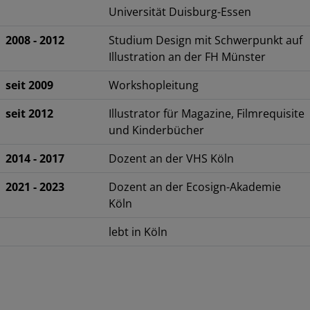
Universität Duisburg-Essen
2008 - 2012
Studium Design mit Schwerpunkt auf
Illustration an der FH Münster
seit 2009
Workshopleitung
seit 2012
Illustrator für Magazine, Filmrequisite
und Kinderbücher
2014 - 2017
Dozent an der VHS Köln
2021 - 2023
Dozent an der Ecosign-Akademie
Köln
lebt in Köln