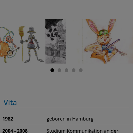
Vita
1982
geboren in Hamburg
2004 - 2008
Studium Kommunikation an der