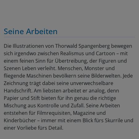
Seine Arbeiten
Die Illustrationen von Thorwald Spangenberg bewegen
sich irgendwo zwischen Realismus und Cartoon – mit
einem feinen Sinn für Übertreibung, der Figuren und
Szenen Leben verleiht. Menschen, Monster und
fliegende Maschinen bevölkern seine Bilderwelten. Jede
Zeichnung trägt dabei seine unverwechselbare
Handschrift. Am liebsten arbeitet er analog, denn
Papier und Stift bieten für ihn genau die richtige
Mischung aus Kontrolle und Zufall. Seine Arbeiten
entstehen für Filmrequisiten, Magazine und
Kinderbücher – immer mit einem Blick fürs Skurrile und
einer Vorliebe fürs Detail.