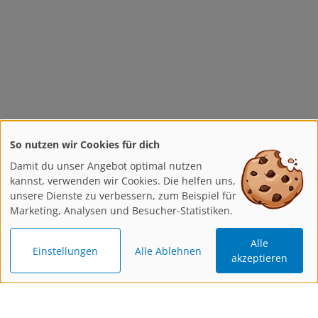
So nutzen wir Cookies für dich
Damit du unser Angebot optimal nutzen
kannst, verwenden wir Cookies. Die helfen uns,
unsere Dienste zu verbessern, zum Beispiel für
Marketing, Analysen und Besucher-Statistiken.
Alle
Einstellungen
Alle Ablehnen
akzeptieren