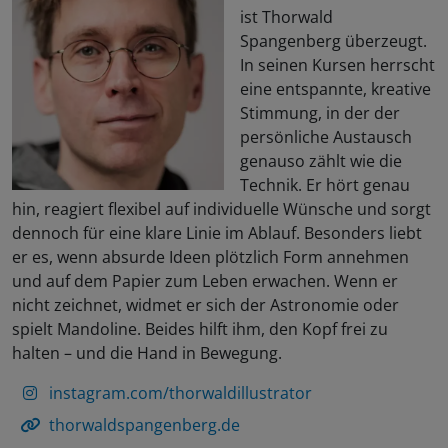
ist Thorwald
Spangenberg überzeugt.
In seinen Kursen herrscht
eine entspannte, kreative
Stimmung, in der der
persönliche Austausch
genauso zählt wie die
Technik. Er hört genau
hin, reagiert flexibel auf individuelle Wünsche und sorgt
dennoch für eine klare Linie im Ablauf. Besonders liebt
er es, wenn absurde Ideen plötzlich Form annehmen
und auf dem Papier zum Leben erwachen. Wenn er
nicht zeichnet, widmet er sich der Astronomie oder
spielt Mandoline. Beides hilft ihm, den Kopf frei zu
halten – und die Hand in Bewegung.
instagram.com/thorwaldillustrator
thorwaldspangenberg.de