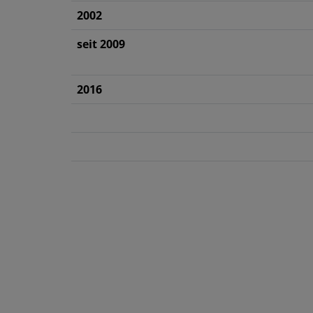
2002
seit 2009
2016