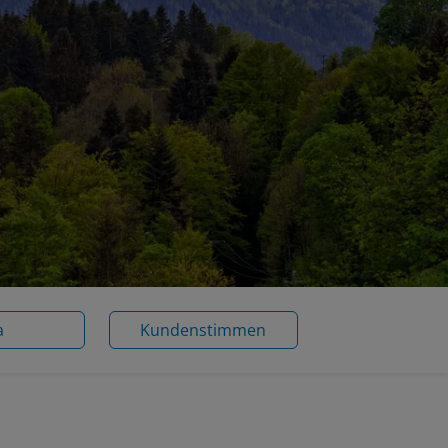
a
Kundenstimmen