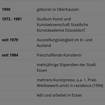
1950
geboren in Oberhausen
1972 - 1981
Studium Kunst und
Kunstwissenschaft Staatliche
Kunstakademie Düsseldorf,
seit 1979
Ausstellungstätigkeit im In- und
Ausland
seit 1984
freischaffende Künstlerin
mehrjährige Stipendien der Stadt
Essen
mehrere Kunstpreise, u.a. 1. Preis
Wettbewerb artist in residence (1994)
lebt und arbeitet in Essen