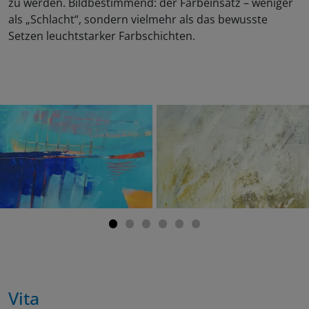
zu werden. Bildbestimmend: der Farbeinsatz – weniger
als „Schlacht“, sondern vielmehr als das bewusste
Setzen leuchtstarker Farbschichten.
Vita