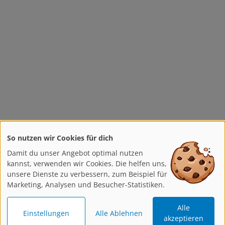
So nutzen wir Cookies für dich
Damit du unser Angebot optimal nutzen
kannst, verwenden wir Cookies. Die helfen uns,
unsere Dienste zu verbessern, zum Beispiel für
Marketing, Analysen und Besucher-Statistiken.
Alle
Einstellungen
Alle Ablehnen
akzeptieren