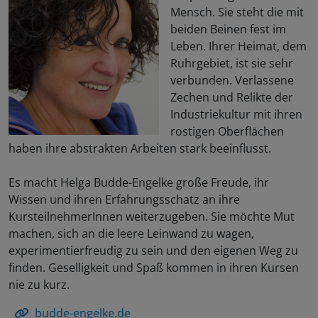
Mensch. Sie steht die mit
beiden Beinen fest im
Leben. Ihrer Heimat, dem
Ruhrgebiet, ist sie sehr
verbunden. Verlassene
Zechen und Relikte der
Industriekultur mit ihren
rostigen Oberflächen
haben ihre abstrakten Arbeiten stark beeinflusst.
Es macht Helga Budde-Engelke große Freude, ihr
Wissen und ihren Erfahrungsschatz an ihre
KursteilnehmerInnen weiterzugeben. Sie möchte Mut
machen, sich an die leere Leinwand zu wagen,
experimentierfreudig zu sein und den eigenen Weg zu
finden. Geselligkeit und Spaß kommen in ihren Kursen
nie zu kurz.
budde-engelke.de