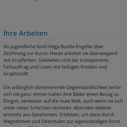
Ihre Arbeiten
Als Jugendliche fand Helga Budde-Engelke über
Zeichnung zur Kunst. Heute arbeitet sie überwiegend
mit Acrylfarben. Geblieben sind der transparente
Farbauftrag und Linien mit farbigen Kreiden und
Graphitstift.
Die anfänglich dominierende Gegenständlichkeit verlor
sich nie ganz. Immer haben ihre Bilder einen Bezug zu
Dingen, verweisen auf die reale Welt, auch wenn sie sich
unter vielen Schichten verlieren. Abstrakte Malerei
entsteht aus Gesehenem, Erlebtem, um dann durch
Wegnehmen und Übermalen zur eigenständigen Form