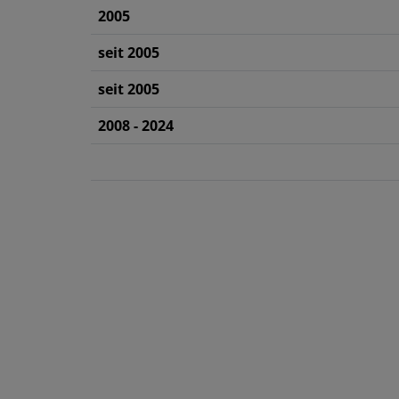
2005
seit 2005
seit 2005
2008 - 2024