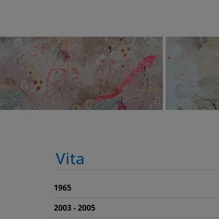
Vita
1965
2003 - 2005