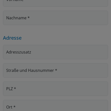
Nachname
*
Adresse
Adresszusatz
Straße und Hausnummer
*
PLZ
*
Ort
*