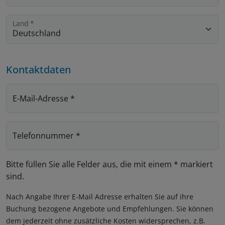
Land
*
Kontaktdaten
E-Mail-Adresse
*
Telefonnummer
*
Bitte füllen Sie alle Felder aus, die mit einem * markiert
sind.
Nach Angabe Ihrer E-Mail Adresse erhalten Sie auf ihre
Buchung bezogene Angebote und Empfehlungen. Sie können
dem jederzeit ohne zusätzliche Kosten widersprechen, z.B.