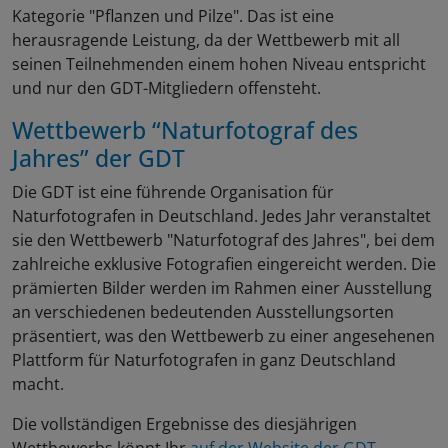
Kategorie "Pflanzen und Pilze". Das ist eine
herausragende Leistung, da der Wettbewerb mit all
seinen Teilnehmenden einem hohen Niveau entspricht
und nur den GDT-Mitgliedern offensteht.
Wettbewerb “Naturfotograf des
Jahres” der GDT
Die GDT ist eine führende Organisation für
Naturfotografen in Deutschland. Jedes Jahr veranstaltet
sie den Wettbewerb "Naturfotograf des Jahres", bei dem
zahlreiche exklusive Fotografien eingereicht werden. Die
prämierten Bilder werden im Rahmen einer Ausstellung
an verschiedenen bedeutenden Ausstellungsorten
präsentiert, was den Wettbewerb zu einer angesehenen
Plattform für Naturfotografen in ganz Deutschland
macht.
Die vollständigen Ergebnisse des diesjährigen
Wettbewerbs könnt Ihr
auf der Website der GDT