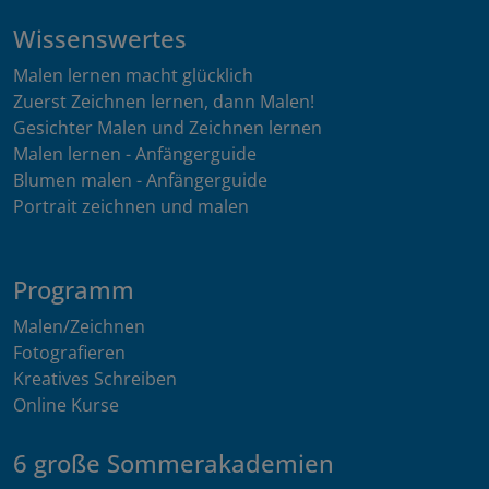
Wissenswertes
Malen lernen macht glücklich
Zuerst Zeichnen lernen, dann Malen!
Gesichter Malen und Zeichnen lernen
Malen lernen - Anfängerguide
Blumen malen - Anfängerguide
Portrait zeichnen und malen
Programm
Malen/Zeichnen
Fotografieren
Kreatives Schreiben
Online Kurse
6 große Sommerakademien