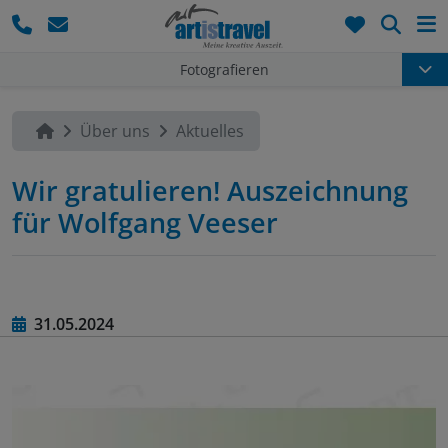
Such
Fotografieren
Über uns
Aktuelles
Wir gratulieren! Auszeichnung
für Wolfgang Veeser
31.05.2024