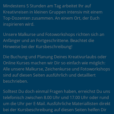
Mindestens 5 Stunden am Tag arbeitet Ihr auf
Kreativreisen in kleinen Gruppen intensiv mit einem
Top-Dozenten zusammen. An einem Ort, der Euch
inspirieren wird.
Unsere Malkurse und Fotoworkshops richten sich an
Anfänger und an Fortgeschrittene. Beachtet die
Hinweise bei der Kursbeschreibung!
Die Buchung und Planung Deines Kreativurlaubs oder
Online Kurses machen wir Dir so einfach wie möglich:
Alle unsere Malkurse, Zeichenkurse und Fotoworkshops
sind auf diesen Seiten ausführlich und detailliert
beschrieben.
Solltest Du doch einmal Fragen haben, erreichst Du uns
telefonisch zwischen 8.00 Uhr und 17.00 Uhr oder rund
um die Uhr per E-Mail. Ausführliche Materiallisten direkt
bei der Kursbeschreibung auf diesen Seiten helfen Dir