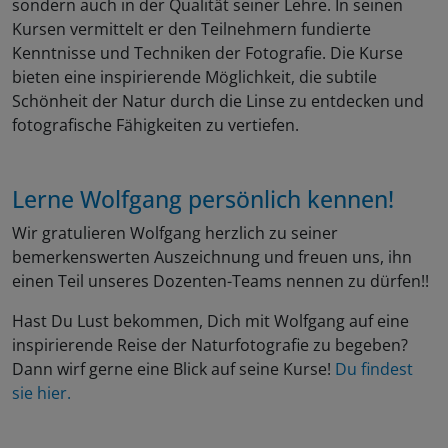
sondern auch in der Qualität seiner Lehre. In seinen
Kursen vermittelt er den Teilnehmern fundierte
Kenntnisse und Techniken der Fotografie. Die Kurse
bieten eine inspirierende Möglichkeit, die subtile
Schönheit der Natur durch die Linse zu entdecken und
fotografische Fähigkeiten zu vertiefen.
Lerne Wolfgang persönlich kennen!
Wir gratulieren Wolfgang herzlich zu seiner
bemerkenswerten Auszeichnung und freuen uns, ihn
einen Teil unseres Dozenten-Teams nennen zu dürfen!!
Hast Du Lust bekommen, Dich mit Wolfgang auf eine
inspirierende Reise der Naturfotografie zu begeben?
Dann wirf gerne eine Blick auf seine Kurse!
Du findest
sie hier.