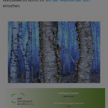
einsehen.