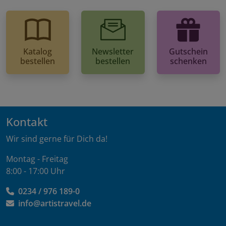
Katalog
Newsletter
Gutschein
bestellen
bestellen
schenken
Kontakt
Wir sind gerne für Dich da!
Montag - Freitag
8:00 - 17:00 Uhr
0234 / 976 189-0
info@artistravel.de