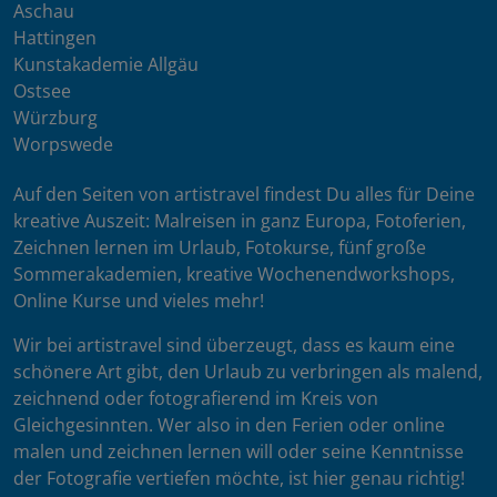
Aschau
Hattingen
Kunstakademie Allgäu
Ostsee
Würzburg
Worpswede
Auf den Seiten von artistravel findest Du alles für Deine
kreative Auszeit: Malreisen in ganz Europa, Fotoferien,
Zeichnen lernen im Urlaub, Fotokurse, fünf große
Sommerakademien, kreative Wochenendworkshops,
Online Kurse und vieles mehr!
Wir bei artistravel sind überzeugt, dass es kaum eine
schönere Art gibt, den Urlaub zu verbringen als malend,
zeichnend oder fotografierend im Kreis von
Gleichgesinnten. Wer also in den Ferien oder online
malen und zeichnen lernen will oder seine Kenntnisse
der Fotografie vertiefen möchte, ist hier genau richtig!