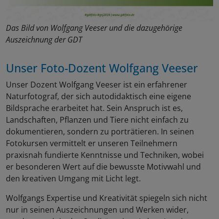
Das Bild von Wolfgang Veeser und die dazugehörige
Auszeichnung der GDT
Unser Foto-Dozent Wolfgang Veeser
Unser Dozent Wolfgang Veeser ist ein erfahrener
Naturfotograf, der sich autodidaktisch eine eigene
Bildsprache erarbeitet hat. Sein Anspruch ist es,
Landschaften, Pflanzen und Tiere nicht einfach zu
dokumentieren, sondern zu porträtieren. In seinen
Fotokursen vermittelt er unseren Teilnehmern
praxisnah fundierte Kenntnisse und Techniken, wobei
er besonderen Wert auf die bewusste Motivwahl und
den kreativen Umgang mit Licht legt.
Wolfgangs Expertise und Kreativität spiegeln sich nicht
nur in seinen Auszeichnungen und Werken wider,