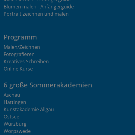
Blumen malen - Anfängerguide
Portrait zeichnen und malen
Programm
Malen/Zeichnen
Fotografieren
Kreatives Schreiben
Online Kurse
6 große Sommerakademien
Aschau
Hattingen
Kunstakademie Allgäu
Ostsee
Würzburg
Worpswede