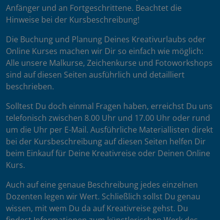
Anfänger und an Fortgeschrittene. Beachtet die
Hinweise bei der Kursbeschreibung!
Die Buchung und Planung Deines Kreativurlaubs oder
Online Kurses machen wir Dir so einfach wie möglich:
Alle unsere Malkurse, Zeichenkurse und Fotoworkshops
sind auf diesen Seiten ausführlich und detailliert
beschrieben.
Solltest Du doch einmal Fragen haben, erreichst Du uns
telefonisch zwischen 8.00 Uhr und 17.00 Uhr oder rund
um die Uhr per E-Mail. Ausführliche Materiallisten direkt
bei der Kursbeschreibung auf diesen Seiten helfen Dir
beim Einkauf für Deine Kreativreise oder Deinen Online
Kurs.
Auch auf eine genaue Beschreibung jedes einzelnen
Dozenten legen wir Wert. Schließlich sollst Du genau
wissen, mit wem Du da auf Kreativreise gehst. Du