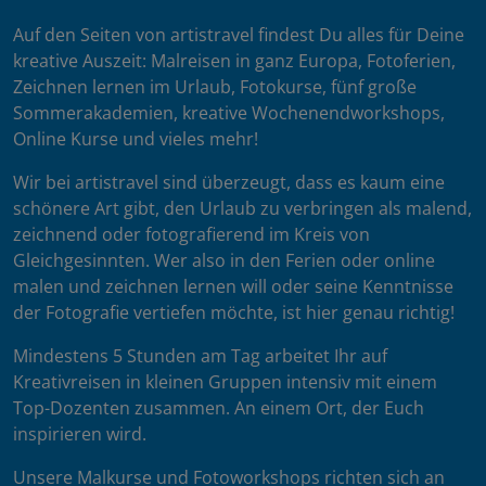
Auf den Seiten von artistravel findest Du alles für Deine
kreative Auszeit: Malreisen in ganz Europa, Fotoferien,
Zeichnen lernen im Urlaub, Fotokurse, fünf große
Sommerakademien, kreative Wochenendworkshops,
Online Kurse und vieles mehr!
Wir bei artistravel sind überzeugt, dass es kaum eine
schönere Art gibt, den Urlaub zu verbringen als malend,
zeichnend oder fotografierend im Kreis von
Gleichgesinnten. Wer also in den Ferien oder online
malen und zeichnen lernen will oder seine Kenntnisse
der Fotografie vertiefen möchte, ist hier genau richtig!
Mindestens 5 Stunden am Tag arbeitet Ihr auf
Kreativreisen in kleinen Gruppen intensiv mit einem
Top-Dozenten zusammen. An einem Ort, der Euch
inspirieren wird.
Unsere Malkurse und Fotoworkshops richten sich an