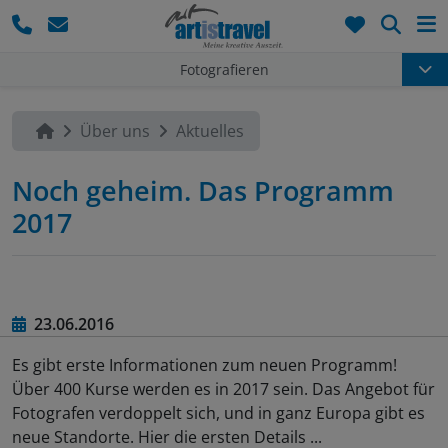
Such
Fotografieren
Über uns
Aktuelles
Noch geheim. Das Programm
2017
23.06.2016
Es gibt erste Informationen zum neuen Programm!
Über 400 Kurse werden es in 2017 sein. Das Angebot für
Fotografen verdoppelt sich, und in ganz Europa gibt es
neue Standorte. Hier die ersten Details ...