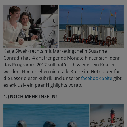
Katja Siwek (rechts mit Marketingchefin Susanne
Conradi) hat 4 anstrengende Monate hinter sich, denn
das Programm 2017 soll natürlich wieder ein Knaller
werden. Noch stehen nicht alle Kurse im Netz, aber für
die Leser dieser Rubrik und unserer
facebook Seite
gibt
es exklusiv ein paar Highlights vorab.
1.) NOCH MEHR INSELN!