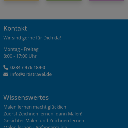
Kontakt
Wir sind gerne für Dich da!
Montag - Freitag
8:00 - 17:00 Uhr
0234 / 976 189-0
info@artistravel.de
Wissenswertes
Malen lernen macht glücklich
Zuerst Zeichnen lernen, dann Malen!
Gesichter Malen und Zeichnen lernen
Malen lernen - Anfängerguide