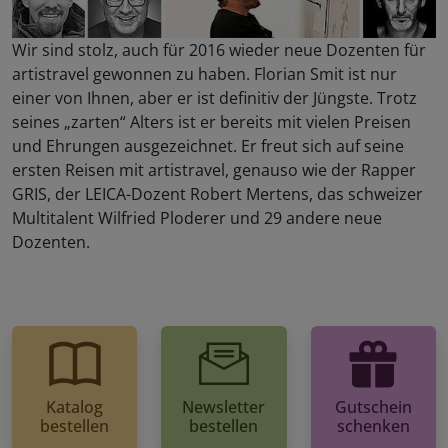
Wir sind stolz, auch für 2016 wieder neue Dozenten für
artistravel gewonnen zu haben. Florian Smit ist nur
einer von Ihnen, aber er ist definitiv der Jüngste. Trotz
seines „zarten“ Alters ist er bereits mit vielen Preisen
und Ehrungen ausgezeichnet. Er freut sich auf seine
ersten Reisen mit artistravel, genauso wie der Rapper
GRIS, der LEICA-Dozent Robert Mertens, das schweizer
Multitalent Wilfried Ploderer und 29 andere neue
Dozenten.
Katalog
Newsletter
Gutschein
bestellen
bestellen
schenken