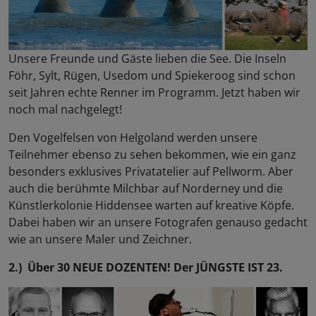
Unsere Freunde und Gäste lieben die See. Die Inseln
Föhr, Sylt, Rügen, Usedom und Spiekeroog sind schon
seit Jahren echte Renner im Programm. Jetzt haben wir
noch mal nachgelegt!
Den Vogelfelsen von Helgoland werden unsere
Teilnehmer ebenso zu sehen bekommen, wie ein ganz
besonders exklusives Privatatelier auf Pellworm. Aber
auch die berühmte Milchbar auf Norderney und die
Künstlerkolonie Hiddensee warten auf kreative Köpfe.
Dabei haben wir an unsere Fotografen genauso gedacht
wie an unsere Maler und Zeichner.
2.) Über 30 NEUE DOZENTEN! Der JÜNGSTE IST 23.