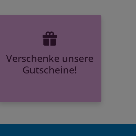
Verschenke unsere
Gutscheine!