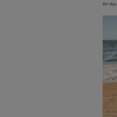
Ihr da