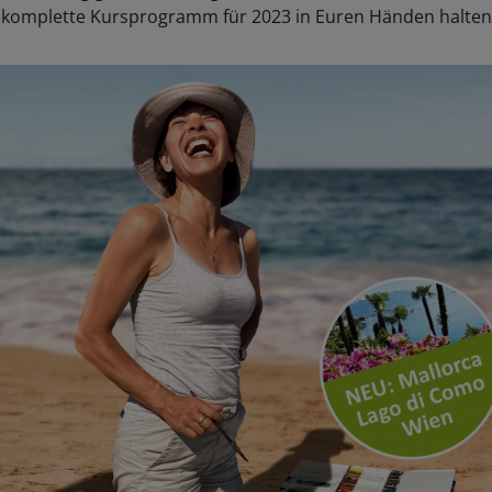
s komplette Kursprogramm für 2023 in Euren Händen halten