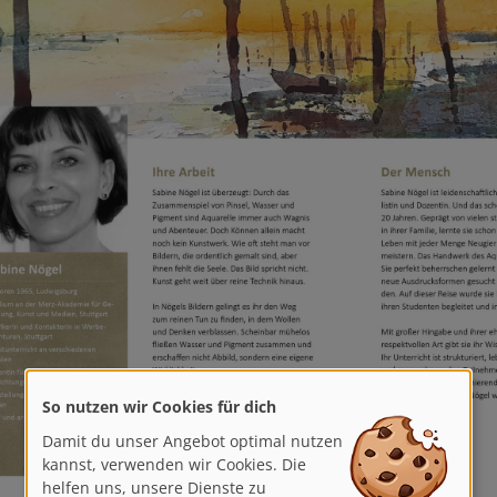
So nutzen wir Cookies für dich
Damit du unser Angebot optimal nutzen
kannst, verwenden wir Cookies. Die
helfen uns, unsere Dienste zu