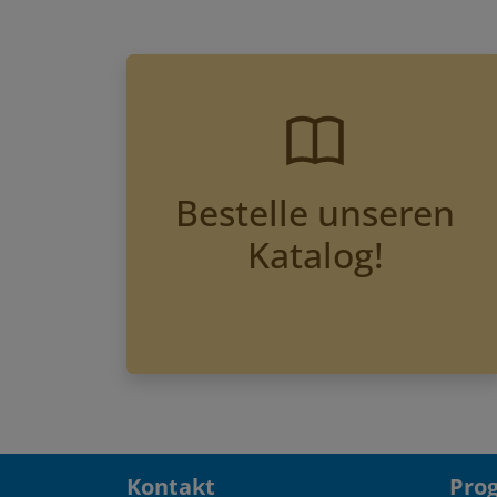
Bestelle unseren
Katalog!
Kontakt
Pro