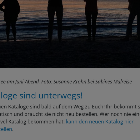
ee am Juni-Abend. Foto: Susanne Krohn bei Sabines Malreise
loge sind unterwegs!
uen Kataloge sind bald auf dem Weg zu Euch! Ihr bekommt s
isch und braucht sie nicht neu bestellen. Wer noch nie ei
ravel-Katalog bekommen hat,
kann den neuen Katalog hier
ellen
.