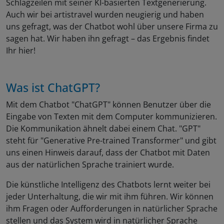
Schlagzeilen mit seiner KI-basierten Textgenerierung.
Auch wir bei artistravel wurden neugierig und haben
uns gefragt, was der Chatbot wohl über unsere Firma zu
sagen hat. Wir haben ihn gefragt – das Ergebnis findet
Ihr hier!
Was ist ChatGPT?
Mit dem Chatbot "ChatGPT" können Benutzer über die
Eingabe von Texten mit dem Computer kommunizieren.
Die Kommunikation ähnelt dabei einem Chat. "GPT"
steht für "Generative Pre-trained Transformer" und gibt
uns einen Hinweis darauf, dass der Chatbot mit Daten
aus der natürlichen Sprache trainiert wurde.
Die künstliche Intelligenz des Chatbots lernt weiter bei
jeder Unterhaltung, die wir mit ihm führen. Wir können
ihm Fragen oder Aufforderungen in natürlicher Sprache
stellen und das System wird in natürlicher Sprache