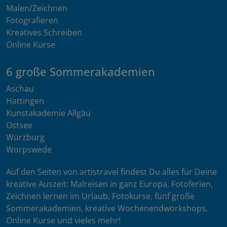
Malen/Zeichnen
Fotografieren
Kreatives Schreiben
Online Kurse
6 große Sommerakademien
Aschau
Hattingen
Kunstakademie Allgäu
Ostsee
Würzburg
Worpswede
Auf den Seiten von artistravel findest Du alles für Deine
kreative Auszeit: Malreisen in ganz Europa, Fotoferien,
Zeichnen lernen im Urlaub, Fotokurse, fünf große
Sommerakademien, kreative Wochenendworkshops,
Online Kurse und vieles mehr!