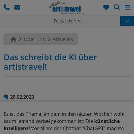
Such
Fotografieren
Über uns
Aktuelles
Das schreibt die KI über
artistravel!
28.02.2023
Es ist das Thema, an dem in den letzten Wochen wohl
kaum jemand vorbei gekommen ist: Die
künstliche
Intelligenz
! Vor allem der Chatbot "ChatGPT" machte