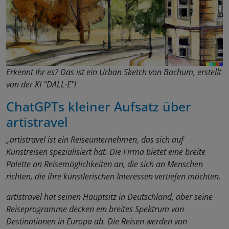
Erkennt Ihr es? Das ist ein Urban Sketch von Bochum, erstellt
von der KI "DALL·E"!
ChatGPTs kleiner Aufsatz über
artistravel
„artistravel ist ein Reiseunternehmen, das sich auf
Kunstreisen spezialisiert hat. Die Firma bietet eine breite
Palette an Reisemöglichkeiten an, die sich an Menschen
richten, die ihre künstlerischen Interessen vertiefen möchten.
artistravel hat seinen Hauptsitz in Deutschland, aber seine
Reiseprogramme decken ein breites Spektrum von
Destinationen in Europa ab. Die Reisen werden von