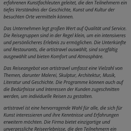
erfahrenen Kunstfachleuten geleitet, die den Teilnehmern ein
tiefes Verständnis der Geschichte, Kunst und Kultur der
besuchten Orte vermitteln können.
Das Unternehmen legt großen Wert auf Qualität und Service.
Die Reisegruppen sind in der Regel klein, um ein intensiveres
und persönlicheres Erlebnis zu ermöglichen. Die Unterkünfte
und Restaurants, die artistravel auswählt, sind sorgfältig
ausgewählt und bieten Komfort und Atmosphäre.
Das Reiseangebot von artistravel umfasst eine Vielzahl von
Themen, darunter Malerei, Skulptur, Architektur, Musik,
Literatur und Geschichte. Die Programme können auch auf
die Bedürfnisse und Interessen der Kunden zugeschnitten
werden, um individuelle Reisen zu gestalten.
artistravel ist eine hervorragende Wahl für alle, die sich für
Kunst interessieren und ihre Kenntnisse und Erfahrungen
erweitern möchten. Die Firma bietet einzigartige und
unvergessliche Reiseerlebnisse, die den Teilnehmern ein