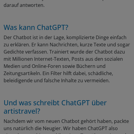
darauf antworten.
Was kann ChatGPT?
Der Chatbot ist in der Lage, komplizierte Dinge einfach
zu erklären. Er kann Nachrichten, kurze Texte und sogar
Gedichte verfassen. Trainiert wurde der Chatbot dazu
mit Millionen Internet-Texten, Posts aus den sozialen
Medien und Online-Foren sowie Büchern und
Zeitungsartikeln. Ein Filter hilft dabei, schädliche,
beleidigende und falsche Inhalte zu vermeiden.
Und was schreibt ChatGPT über
artistravel?
Nachdem wir vom neuen Chatbot gehört haben, packte
uns natürlich die Neugier. Wir haben ChatGPT also