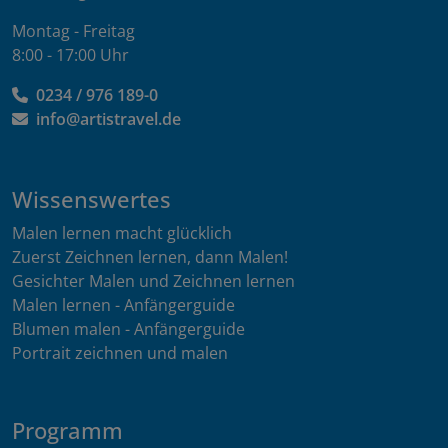
Montag - Freitag
8:00 - 17:00 Uhr
0234 / 976 189-0
info@artistravel.de
Wissenswertes
Malen lernen macht glücklich
Zuerst Zeichnen lernen, dann Malen!
Gesichter Malen und Zeichnen lernen
Malen lernen - Anfängerguide
Blumen malen - Anfängerguide
Portrait zeichnen und malen
Programm