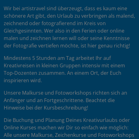
Wir bei artistravel sind überzeugt, dass es kaum eine
schönere Art gibt, den Urlaub zu verbringen als malend,
zeichnend oder fotografierend im Kreis von
Gleichgesinnten. Wer also in den Ferien oder online
malen und zeichnen lernen will oder seine Kenntnisse
der Fotografie vertiefen möchte, ist hier genau richtig!
Mindestens 5 Stunden am Tag arbeitet Ihr auf
Kreativreisen in kleinen Gruppen intensiv mit einem
Top-Dozenten zusammen. An einem Ort, der Euch
inspirieren wird.
Unsere Malkurse und Fotoworkshops richten sich an
Anfänger und an Fortgeschrittene. Beachtet die
Hinweise bei der Kursbeschreibung!
Die Buchung und Planung Deines Kreativurlaubs oder
Online Kurses machen wir Dir so einfach wie möglich:
Alle unsere Malkurse, Zeichenkurse und Fotoworkshops