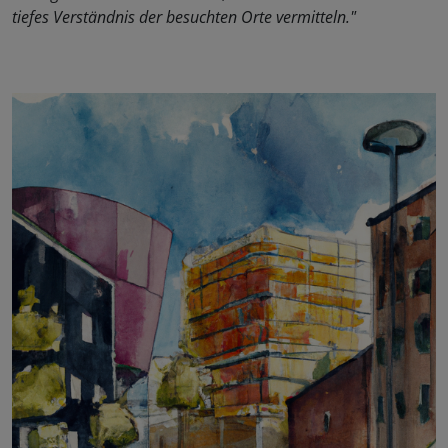
tiefes Verständnis der besuchten Orte vermitteln."