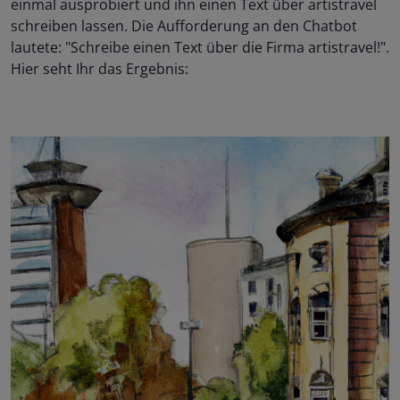
einmal ausprobiert und ihn einen Text über artistravel
schreiben lassen. Die Aufforderung an den Chatbot
lautete: "Schreibe einen Text über die Firma artistravel!".
Hier seht Ihr das Ergebnis: