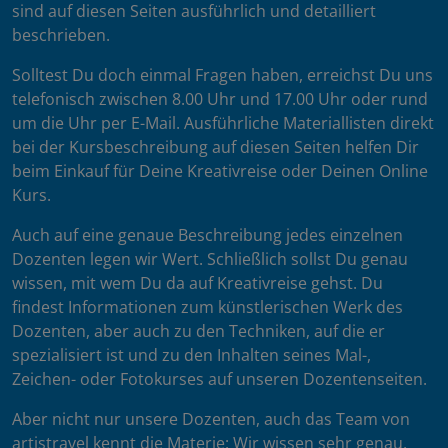
sind auf diesen Seiten ausführlich und detailliert
beschrieben.
Solltest Du doch einmal Fragen haben, erreichst Du uns
telefonisch zwischen 8.00 Uhr und 17.00 Uhr oder rund
um die Uhr per E-Mail. Ausführliche Materiallisten direkt
bei der Kursbeschreibung auf diesen Seiten helfen Dir
beim Einkauf für Deine Kreativreise oder Deinen Online
Kurs.
Auch auf eine genaue Beschreibung jedes einzelnen
Dozenten legen wir Wert. Schließlich sollst Du genau
wissen, mit wem Du da auf Kreativreise gehst. Du
findest Informationen zum künstlerischen Werk des
Dozenten, aber auch zu den Techniken, auf die er
spezialisiert ist und zu den Inhalten seines Mal-,
Zeichen- oder Fotokurses auf unseren Dozentenseiten.
Aber nicht nur unsere Dozenten, auch das Team von
artistravel kennt die Materie: Wir wissen sehr genau,