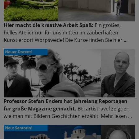
Hier macht die kreative Arbeit Spaß:
Ein großes,
helles Atelier nur für uns mitten im zauberhaften
Künstlerdorf Worpswede! Die Kurse finden Sie hier ...
Professor Stefan Enders hat jahrelang Reportagen
für große Magazine gemacht.
Bei artistravel zeigt er,
wie man mit Bildern Geschichten erzählt! Mehr lesen ...