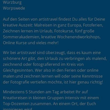
Würzburg
Worpswede
Auf den Seiten von artistravel findest Du alles für Deine
kreative Auszeit: Malreisen in ganz Europa, Fotoferien,
Zeichnen lernen im Urlaub, Fotokurse, fünf große
Sommerakademien, kreative Wochenendworkshops,
Online Kurse und vieles mehr!
Wir bei artistravel sind überzeugt, dass es kaum eine
schönere Art gibt, den Urlaub zu verbringen als malend,
zeichnend oder fotografierend im Kreis von
Gleichgesinnten. Wer also in den Ferien oder online
malen und zeichnen lernen will oder seine Kenntnisse
der Fotografie vertiefen möchte, ist hier genau richtig!
Mindestens 5 Stunden am Tag arbeitet Ihr auf
Kreativreisen in kleinen Gruppen intensiv mit einem
Top-Dozenten zusammen. An einem Ort, der Euch
inspirieren wird.