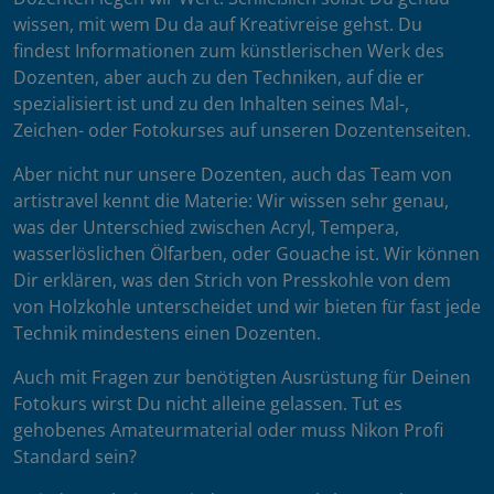
wissen, mit wem Du da auf Kreativreise gehst. Du
findest Informationen zum künstlerischen Werk des
Dozenten, aber auch zu den Techniken, auf die er
spezialisiert ist und zu den Inhalten seines Mal-,
Zeichen- oder Fotokurses auf unseren Dozentenseiten.
Aber nicht nur unsere Dozenten, auch das Team von
artistravel kennt die Materie: Wir wissen sehr genau,
was der Unterschied zwischen Acryl, Tempera,
wasserlöslichen Ölfarben, oder Gouache ist. Wir können
Dir erklären, was den Strich von Presskohle von dem
von Holzkohle unterscheidet und wir bieten für fast jede
Technik mindestens einen Dozenten.
Auch mit Fragen zur benötigten Ausrüstung für Deinen
Fotokurs wirst Du nicht alleine gelassen. Tut es
gehobenes Amateurmaterial oder muss Nikon Profi
Standard sein?