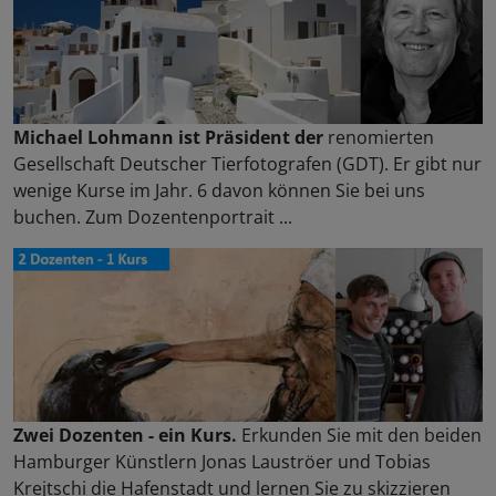
Michael Lohmann ist Präsident der
renomierten
Gesellschaft Deutscher Tierfotografen (GDT). Er gibt nur
wenige Kurse im Jahr. 6 davon können Sie bei uns
buchen. Zum Dozentenportrait ...
Zwei Dozenten - ein Kurs.
Erkunden Sie mit den beiden
Hamburger Künstlern Jonas Lauströer und Tobias
Krejtschi die Hafenstadt und lernen Sie zu skizzieren