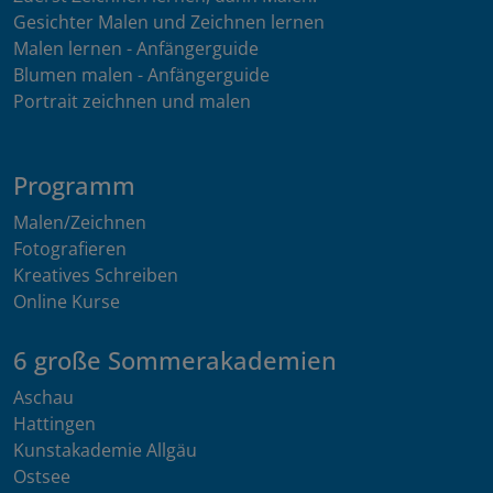
Gesichter Malen und Zeichnen lernen
Malen lernen - Anfängerguide
Blumen malen - Anfängerguide
Portrait zeichnen und malen
Programm
Malen/Zeichnen
Fotografieren
Kreatives Schreiben
Online Kurse
6 große Sommerakademien
Aschau
Hattingen
Kunstakademie Allgäu
Ostsee