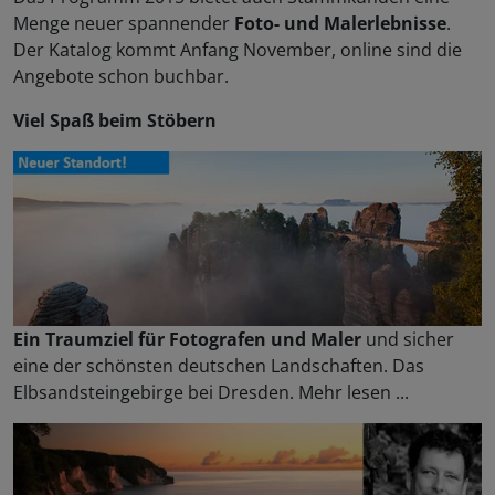
Menge neuer spannender
Foto- und Malerlebnisse
.
Der Katalog kommt Anfang November, online sind die
Angebote schon buchbar.
Viel Spaß beim Stöbern
Ein Traumziel für Fotografen und Maler
und sicher
eine der schönsten deutschen Landschaften. Das
Elbsandsteingebirge bei Dresden. Mehr lesen ...