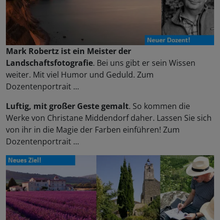
Mark Robertz ist ein Meister der
Landschaftsfotografie
. Bei uns gibt er sein Wissen
weiter. Mit viel Humor und Geduld. Zum
Dozentenportrait ...
Luftig, mit großer Geste gemalt
. So kommen die
Werke von Christane Middendorf daher. Lassen Sie sich
von ihr in die Magie der Farben einführen! Zum
Dozentenportrait ...