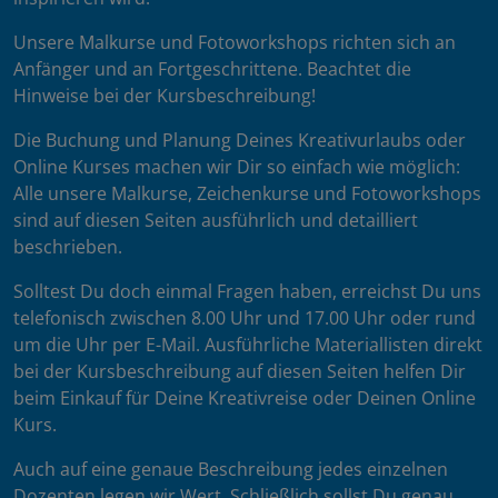
Unsere Malkurse und Fotoworkshops richten sich an
Anfänger und an Fortgeschrittene. Beachtet die
Hinweise bei der Kursbeschreibung!
Die Buchung und Planung Deines Kreativurlaubs oder
Online Kurses machen wir Dir so einfach wie möglich:
Alle unsere Malkurse, Zeichenkurse und Fotoworkshops
sind auf diesen Seiten ausführlich und detailliert
beschrieben.
Solltest Du doch einmal Fragen haben, erreichst Du uns
telefonisch zwischen 8.00 Uhr und 17.00 Uhr oder rund
um die Uhr per E-Mail. Ausführliche Materiallisten direkt
bei der Kursbeschreibung auf diesen Seiten helfen Dir
beim Einkauf für Deine Kreativreise oder Deinen Online
Kurs.
Auch auf eine genaue Beschreibung jedes einzelnen
Dozenten legen wir Wert. Schließlich sollst Du genau