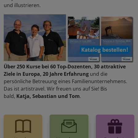
und illustrieren.
Über 250 Kurse bei 60 Top-Dozenten, 30 attraktive
Ziele in Europa, 20 Jahre Erfahrung
und die
persönliche Betreuung eines Familienunternehmens.
Das ist artistravel. Wir freuen uns auf Sie! Bis
bald,
Katja, Sebastian und Tom
.