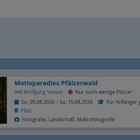
Motivparadies Pfälzerwald
mit
Wolfgang Veeser
Nur noch wenige Plätze!
So, 09.08.2026 – Sa, 15.08.2026
Für Anfänger 
Pfalz
Fotografie, Landschaft, Makrofotografie