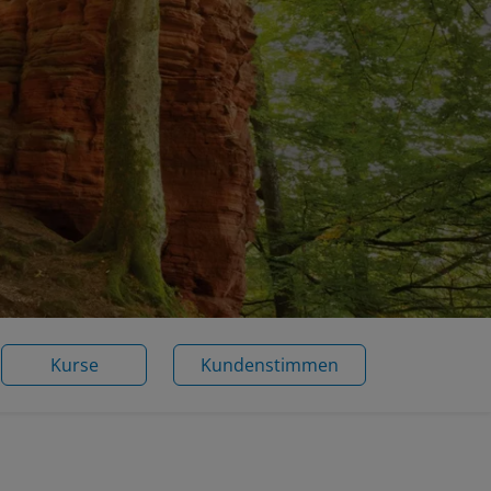
Kurse
Kundenstimmen