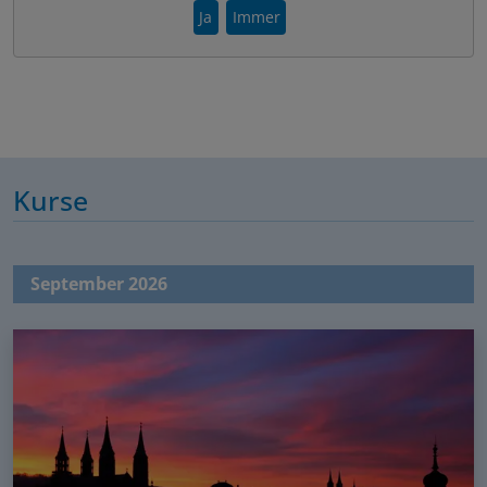
Ja
Immer
Kurse
September 2026