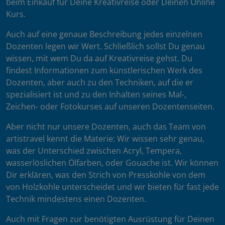
beim Einkauf für Deine Kreativreise oder Deinen Online
Kurs.
Auch auf eine genaue Beschreibung jedes einzelnen
Dozenten legen wir Wert. Schließlich sollst Du genau
wissen, mit wem Du da auf Kreativreise gehst. Du
findest Informationen zum künstlerischen Werk des
Dozenten, aber auch zu den Techniken, auf die er
spezialisiert ist und zu den Inhalten seines Mal-,
Zeichen- oder Fotokurses auf unseren Dozentenseiten.
Aber nicht nur unsere Dozenten, auch das Team von
artistravel kennt die Materie: Wir wissen sehr genau,
was der Unterschied zwischen Acryl, Tempera,
wasserlöslichen Ölfarben, oder Gouache ist. Wir können
Dir erklären, was den Strich von Presskohle von dem
von Holzkohle unterscheidet und wir bieten für fast jede
Technik mindestens einen Dozenten.
Auch mit Fragen zur benötigten Ausrüstung für Deinen