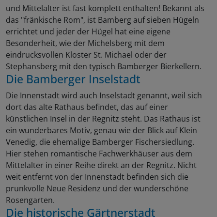
und Mittelalter ist fast komplett enthalten! Bekannt als
das "fränkische Rom", ist Bamberg auf sieben Hügeln
errichtet und jeder der Hügel hat eine eigene
Besonderheit, wie der Michelsberg mit dem
eindrucksvollen Kloster St. Michael oder der
Stephansberg mit den typisch Bamberger Bierkellern.
Die Bamberger Inselstadt
Die Innenstadt wird auch Inselstadt genannt, weil sich
dort das alte Rathaus befindet, das auf einer
künstlichen Insel in der Regnitz steht. Das Rathaus ist
ein wunderbares Motiv, genau wie der Blick auf Klein
Venedig, die ehemalige Bamberger Fischersiedlung.
Hier stehen romantische Fachwerkhäuser aus dem
Mittelalter in einer Reihe direkt an der Regnitz. Nicht
weit entfernt von der Innenstadt befinden sich die
prunkvolle Neue Residenz und der wunderschöne
Rosengarten.
Die historische Gärtnerstadt