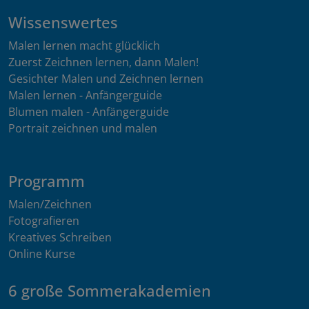
Wissenswertes
Malen lernen macht glücklich
Zuerst Zeichnen lernen, dann Malen!
Gesichter Malen und Zeichnen lernen
Malen lernen - Anfängerguide
Blumen malen - Anfängerguide
Portrait zeichnen und malen
Programm
Malen/Zeichnen
Fotografieren
Kreatives Schreiben
Online Kurse
6 große Sommerakademien