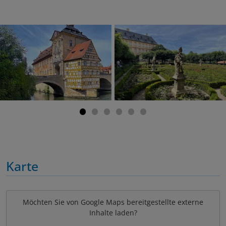
Karte
Möchten Sie von Google Maps bereitgestellte externe
Inhalte laden?