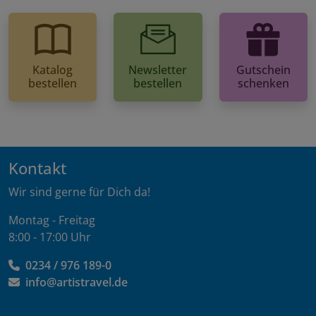
Katalog
Newsletter
Gutschein
bestellen
bestellen
schenken
Kontakt
Wir sind gerne für Dich da!
Montag - Freitag
8:00 - 17:00 Uhr
0234 / 976 189-0
info@artistravel.de