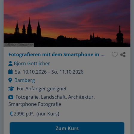
Björn Göttlicher
Fotografieren mit dem Smartphone in Bamberg
Björn Göttlicher
Sa, 10.10.2026 – So, 11.10.2026
Bamberg
Für Anfänger geeignet
Fotografie, Landschaft, Architektur,
Smartphone Fotografie
299€ p.P.
(nur Kurs)
Zum Kurs