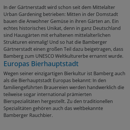
In der Gärtnerstadt wird schon seit dem Mittelalter
Urban Gardening betrieben: Mitten in der Domstadt
bauen die Anwohner Gemüse in ihren Gärten an. Ein
echtes historisches Unikat, denn in ganz Deutschland
sind Hausgärten mit erhaltenen mittelalterlichen
Strukturen einmalig! Und so hat die Bamberger
Gärtnerstadt einen großen Teil dazu beigetragen, dass
Bamberg zum UNESCO Weltkulturerbe ernannt wurde.
Europas Bierhauptstadt
Wegen seiner einzigartigen Bierkultur ist Bamberg auch
als die Bierhauptstadt Europas bekannt: In den
familiengeführten Brauereien werden handwerklich die
teilweise sogar international prämierten
Bierspezialitäten hergestellt. Zu den traditionellen
Spezialitäten gehören auch das weltbekannte
Bamberger Rauchbier.