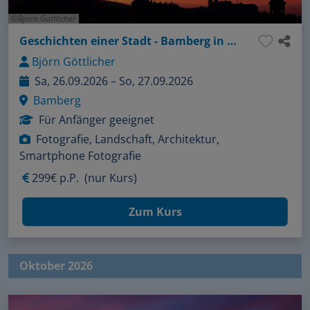
Björn Göttlicher
Geschichten einer Stadt - Bamberg in Bildern
Björn Göttlicher
Sa, 26.09.2026 – So, 27.09.2026
Bamberg
Für Anfänger geeignet
Fotografie, Landschaft, Architektur,
Smartphone Fotografie
299€ p.P.
(nur Kurs)
Zum Kurs
Oktober 2026