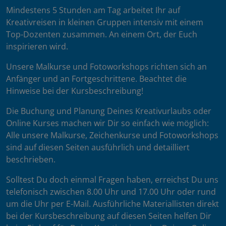
Mindestens 5 Stunden am Tag arbeitet Ihr auf
Kreativreisen in kleinen Gruppen intensiv mit einem
Top-Dozenten zusammen. An einem Ort, der Euch
inspirieren wird.
Unsere Malkurse und Fotoworkshops richten sich an
Anfänger und an Fortgeschrittene. Beachtet die
Hinweise bei der Kursbeschreibung!
Die Buchung und Planung Deines Kreativurlaubs oder
Online Kurses machen wir Dir so einfach wie möglich:
Alle unsere Malkurse, Zeichenkurse und Fotoworkshops
sind auf diesen Seiten ausführlich und detailliert
beschrieben.
Solltest Du doch einmal Fragen haben, erreichst Du uns
telefonisch zwischen 8.00 Uhr und 17.00 Uhr oder rund
um die Uhr per E-Mail. Ausführliche Materiallisten direkt
bei der Kursbeschreibung auf diesen Seiten helfen Dir