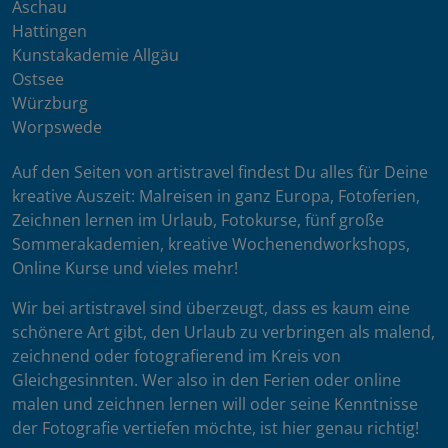
Aschau
Hattingen
Kunstakademie Allgäu
Ostsee
Würzburg
Worpswede
Auf den Seiten von artistravel findest Du alles für Deine
kreative Auszeit: Malreisen in ganz Europa, Fotoferien,
Zeichnen lernen im Urlaub, Fotokurse, fünf große
Sommerakademien, kreative Wochenendworkshops,
Online Kurse und vieles mehr!
Wir bei artistravel sind überzeugt, dass es kaum eine
schönere Art gibt, den Urlaub zu verbringen als malend,
zeichnend oder fotografierend im Kreis von
Gleichgesinnten. Wer also in den Ferien oder online
malen und zeichnen lernen will oder seine Kenntnisse
der Fotografie vertiefen möchte, ist hier genau richtig!