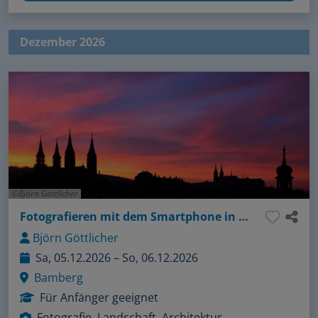
Dezember 2026
Björn Göttlicher
Fotografieren mit dem Smartphone in Bamberg
Björn Göttlicher
Sa, 05.12.2026 – So, 06.12.2026
Bamberg
Für Anfänger geeignet
Fotografie, Landschaft, Architektur,