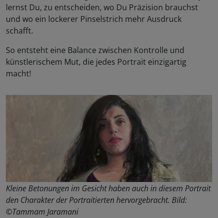
lernst Du, zu entscheiden, wo Du Präzision brauchst
und wo ein lockerer Pinselstrich mehr Ausdruck
schafft.
So entsteht eine Balance zwischen Kontrolle und
künstlerischem Mut, die jedes Portrait einzigartig
macht!
Kleine Betonungen im Gesicht haben auch in diesem Portrait
den Charakter der Portraitierten hervorgebracht. Bild:
©Tammam Jaramani