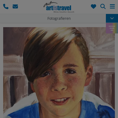
Such
Fotografieren