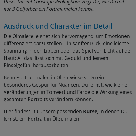
Unser Dozent Christoph Rehlinghaus zeigt Dir, wie Du mit
nur 3 Öölfarben ein Portrait malen kannst.
Ausdruck und Charakter im Detail
Die Ölmalerei eignet sich hervorragend, um Emotionen
differenziert darzustellen. Ein sanfter Blick, eine leichte
Spannung in den Lippen oder das Spiel von Licht auf der
Haut: All das lässt sich mit Geduld und feinem
Pinselgefühl herausarbeiten!
Beim Portrait malen in Öl entwickelst Du ein
besonderes Gespür für Nuancen. Du lernst, wie kleine
Veränderungen in Tonwert und Farbe die Wirkung eines
gesamten Portraits verändern können.
Hier findest Du unsere passenden
Kurse
, in denen Du
lernst, ein Portrait in Öl zu malen: