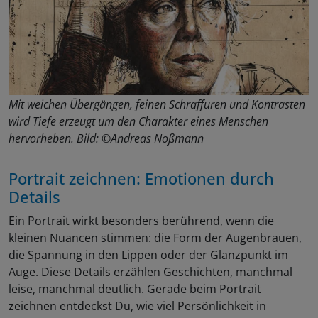
Mit weichen Übergängen, feinen Schraffuren und Kontrasten
wird Tiefe erzeugt um den Charakter eines Menschen
hervorheben. Bild: ©Andreas Noßmann
Portrait zeichnen: Emotionen durch
Details
Ein Portrait wirkt besonders berührend, wenn die
kleinen Nuancen stimmen: die Form der Augenbrauen,
die Spannung in den Lippen oder der Glanzpunkt im
Auge. Diese Details erzählen Geschichten, manchmal
leise, manchmal deutlich. Gerade beim Portrait
zeichnen entdeckst Du, wie viel Persönlichkeit in