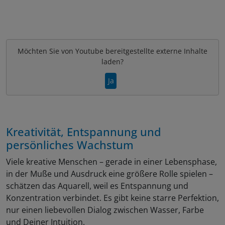
Möchten Sie von
Youtube
bereitgestellte externe Inhalte
laden?
Ja
Kreativität, Entspannung und
persönliches Wachstum
Viele kreative Menschen – gerade in einer Lebensphase,
in der Muße und Ausdruck eine größere Rolle spielen –
schätzen das Aquarell, weil es Entspannung und
Konzentration verbindet. Es gibt keine starre Perfektion,
nur einen liebevollen Dialog zwischen Wasser, Farbe
und Deiner Intuition.