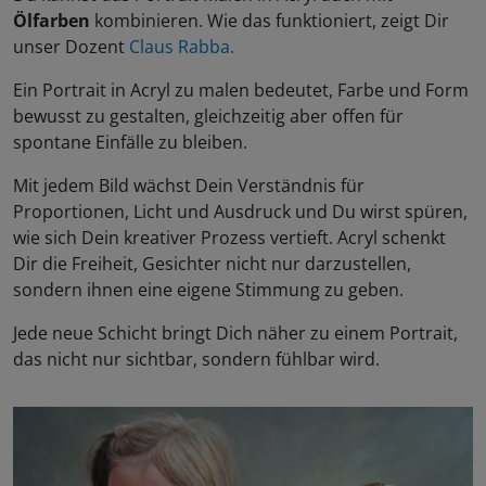
Ölfarben
kombinieren. Wie das funktioniert, zeigt Dir
unser Dozent
Claus Rabba.
Ein Portrait in Acryl zu malen bedeutet, Farbe und Form
bewusst zu gestalten, gleichzeitig aber offen für
spontane Einfälle zu bleiben.
Mit jedem Bild wächst Dein Verständnis für
Proportionen, Licht und Ausdruck und Du wirst spüren,
wie sich Dein kreativer Prozess vertieft. Acryl schenkt
Dir die Freiheit, Gesichter nicht nur darzustellen,
sondern ihnen eine eigene Stimmung zu geben.
Jede neue Schicht bringt Dich näher zu einem Portrait,
das nicht nur sichtbar, sondern fühlbar wird.