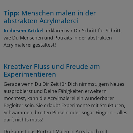
Tipp:
Menschen malen in der
abstrakten Acrylmalerei
In diesem Artikel
erklären wir Dir Schritt für Schritt,
wie Du Menschen und Potraits in der abstrakten
Acrylmalerei gestaltest!
Kreativer Fluss und Freude am
Experimentieren
Gerade wenn Du Dir Zeit für Dich nimmst, gern Neues
ausprobierst und Deine Fähigkeiten erweitern
möchtest, kann die Acrylmalerei ein wunderbarer
Begleiter sein. Sie erlaubt Experimente mit Strukturen,
Schwämmen, breiten Pinseln oder sogar Fingern – alles
darf, nichts muss!
Du kannst das Portrait Malen in Acryl auch mit