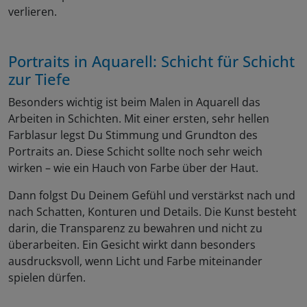
verlieren.
Portraits in Aquarell: Schicht für Schicht
zur Tiefe
Besonders wichtig ist beim Malen in Aquarell das
Arbeiten in Schichten. Mit einer ersten, sehr hellen
Farblasur legst Du Stimmung und Grundton des
Portraits an. Diese Schicht sollte noch sehr weich
wirken – wie ein Hauch von Farbe über der Haut.
Dann folgst Du Deinem Gefühl und verstärkst nach und
nach Schatten, Konturen und Details. Die Kunst besteht
darin, die Transparenz zu bewahren und nicht zu
überarbeiten. Ein Gesicht wirkt dann besonders
ausdrucksvoll, wenn Licht und Farbe miteinander
spielen dürfen.