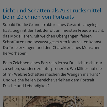
Licht und Schatten als Ausdrucksmittel
beim Zeichnen von Portraits
Sobald Du die Grundstruktur eines Gesichts angelegt
hast, beginnt der Teil, der oft am meisten Freude macht:
das Modellieren. Mit weichen Übergängen, feinen
Schraffuren und bewusst gesetzten Kontrasten kannst
Du Tiefe erzeugen und den Charakter eines Menschen
hervorheben.
Beim Zeichnen eines Portraits lernst Du, Licht nicht nur
zu sehen, sondern zu interpretieren. Wo fällt es auf die
Stirn? Welche Schatten machen die Wangen markant?
Und welche hellen Bereiche verleihen dem Portrait
Frische und Lebendigkeit?