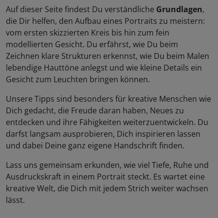
Auf dieser Seite findest Du verständliche
Grundlagen
,
die Dir helfen, den Aufbau eines Portraits zu meistern:
vom ersten skizzierten Kreis bis hin zum fein
modellierten Gesicht. Du erfährst, wie Du beim
Zeichnen klare Strukturen erkennst, wie Du beim Malen
lebendige Hauttöne anlegst und wie kleine Details ein
Gesicht zum Leuchten bringen können.
Unsere Tipps sind besonders für kreative Menschen wie
Dich gedacht, die Freude daran haben, Neues zu
entdecken und ihre Fähigkeiten weiterzuentwickeln. Du
darfst langsam ausprobieren, Dich inspirieren lassen
und dabei Deine ganz eigene Handschrift finden.
Lass uns gemeinsam erkunden, wie viel Tiefe, Ruhe und
Ausdruckskraft in einem Portrait steckt. Es wartet eine
kreative Welt, die Dich mit jedem Strich weiter wachsen
lässt.