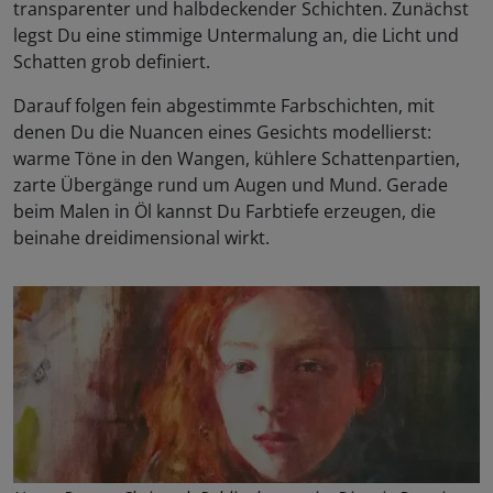
transparenter und halbdeckender Schichten. Zunächst
legst Du eine stimmige Untermalung an, die Licht und
Schatten grob definiert.
Darauf folgen fein abgestimmte Farbschichten, mit
denen Du die Nuancen eines Gesichts modellierst:
warme Töne in den Wangen, kühlere Schattenpartien,
zarte Übergänge rund um Augen und Mund. Gerade
beim Malen in Öl kannst Du Farbtiefe erzeugen, die
beinahe dreidimensional wirkt.