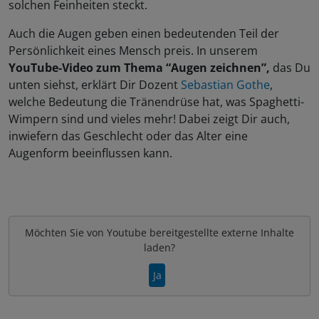
solchen Feinheiten steckt.
Auch die Augen geben einen bedeutenden Teil der
Persönlichkeit eines Mensch preis. In unserem
YouTube-Video zum Thema “Augen zeichnen”,
das Du
unten siehst, erklärt Dir Dozent
Sebastian Gothe
,
welche Bedeutung die Tränendrüse hat, was Spaghetti-
Wimpern sind und vieles mehr! Dabei zeigt Dir auch,
inwiefern das Geschlecht oder das Alter eine
Augenform beeinflussen kann.
Möchten Sie von
Youtube
bereitgestellte externe Inhalte
laden?
Ja