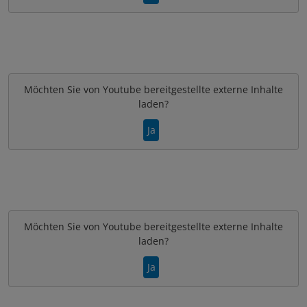
Möchten Sie von
Youtube
bereitgestellte externe Inhalte
laden?
Ja
Möchten Sie von
Youtube
bereitgestellte externe Inhalte
laden?
Ja