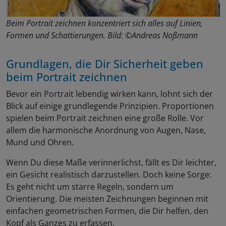
Beim Portrait zeichnen konzentriert sich alles auf Linien,
Formen und Schattierungen. Bild: ©Andreas Noßmann
Grundlagen, die Dir Sicherheit geben
beim Portrait zeichnen
Bevor ein Portrait lebendig wirken kann, lohnt sich der
Blick auf einige grundlegende Prinzipien. Proportionen
spielen beim Portrait zeichnen eine große Rolle. Vor
allem die harmonische Anordnung von Augen, Nase,
Mund und Ohren.
Wenn Du diese Maße verinnerlichst, fällt es Dir leichter,
ein Gesicht realistisch darzustellen. Doch keine Sorge:
Es geht nicht um starre Regeln, sondern um
Orientierung. Die meisten Zeichnungen beginnen mit
einfachen geometrischen Formen, die Dir helfen, den
Kopf als Ganzes zu erfassen.