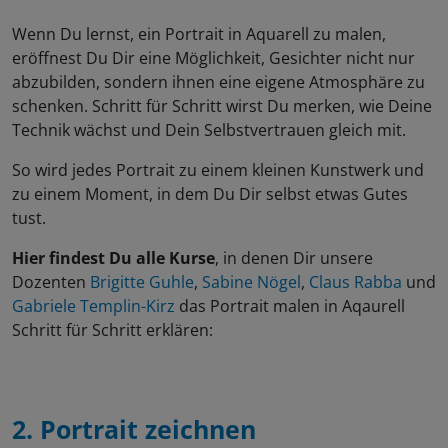
Wenn Du lernst, ein Portrait in Aquarell zu malen,
eröffnest Du Dir eine Möglichkeit, Gesichter nicht nur
abzubilden, sondern ihnen eine eigene Atmosphäre zu
schenken. Schritt für Schritt wirst Du merken, wie Deine
Technik wächst und Dein Selbstvertrauen gleich mit.
So wird jedes Portrait zu einem kleinen Kunstwerk und
zu einem Moment, in dem Du Dir selbst etwas Gutes
tust.
Hier findest Du alle Kurse
, in denen Dir unsere
Dozenten
Brigitte Guhle
,
Sabine Nögel
,
Claus Rabba
und
Gabriele Templin-Kirz
das Portrait malen in Aqaurell
Schritt für Schritt erklären:
2. Portrait zeichnen