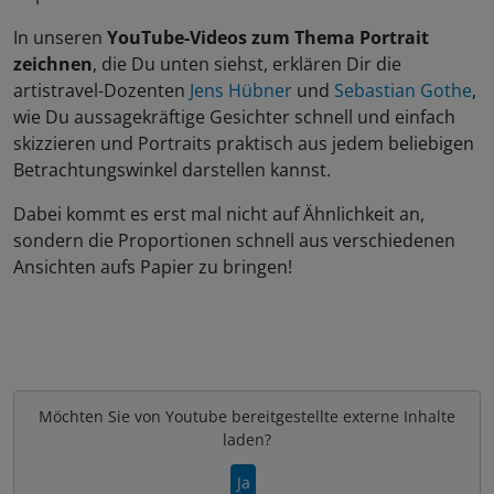
In unseren
YouTube-Videos zum Thema Portrait
zeichnen
, die Du unten siehst, erklären Dir die
artistravel-Dozenten
Jens Hübner
und
Sebastian Gothe
,
wie Du aussagekräftige Gesichter schnell und einfach
skizzieren und Portraits praktisch aus jedem beliebigen
Betrachtungswinkel darstellen kannst.
Dabei kommt es erst mal nicht auf Ähnlichkeit an,
sondern die Proportionen schnell aus verschiedenen
Ansichten aufs Papier zu bringen!
Möchten Sie von
Youtube
bereitgestellte externe Inhalte
laden?
Ja