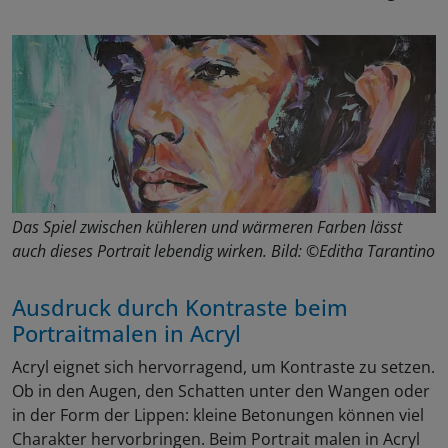
Das Spiel zwischen kühleren und wärmeren Farben lässt
auch dieses Portrait lebendig wirken. Bild: ©Editha Tarantino
Ausdruck durch Kontraste beim
Portraitmalen in Acryl
Acryl eignet sich hervorragend, um Kontraste zu setzen.
Ob in den Augen, den Schatten unter den Wangen oder
in der Form der Lippen: kleine Betonungen können viel
Charakter hervorbringen. Beim Portrait malen in Acryl