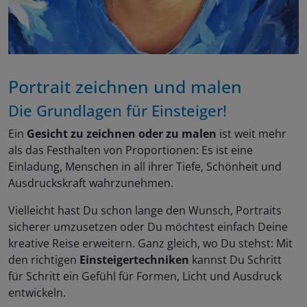
Portrait zeichnen und malen
Die Grundlagen für Einsteiger!
Ein
Gesicht zu zeichnen oder zu malen
ist weit mehr
als das Festhalten von Proportionen: Es ist eine
Einladung, Menschen in all ihrer Tiefe, Schönheit und
Ausdruckskraft wahrzunehmen.
Vielleicht hast Du schon lange den Wunsch, Portraits
sicherer umzusetzen oder Du möchtest einfach Deine
kreative Reise erweitern. Ganz gleich, wo Du stehst: Mit
den richtigen
Einsteigertechniken
kannst Du Schritt
für Schritt ein Gefühl für Formen, Licht und Ausdruck
entwickeln.