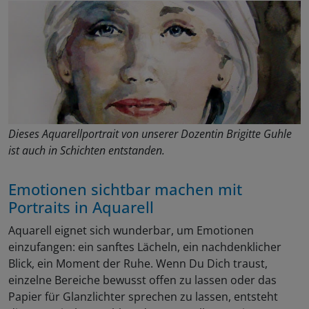
Dieses Aquarellportrait von unserer Dozentin Brigitte Guhle
ist auch in Schichten entstanden.
Emotionen sichtbar machen mit
Portraits in Aquarell
Aquarell eignet sich wunderbar, um Emotionen
einzufangen: ein sanftes Lächeln, ein nachdenklicher
Blick, ein Moment der Ruhe. Wenn Du Dich traust,
einzelne Bereiche bewusst offen zu lassen oder das
Papier für Glanzlichter sprechen zu lassen, entsteht