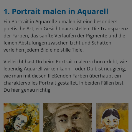
1. Portrait malen in Aquarell
Ein Portrait in Aquarell zu malen ist eine besonders
poetische Art, ein Gesicht darzustellen. Die Transparenz
der Farben, das sanfte Verlaufen der Pigmente und die
feinen Abstufungen zwischen Licht und Schatten
verleihen jedem Bild eine stille Tiefe.
Vielleicht hast Du beim Portrait malen schon erlebt, wie
lebendig Aquarell wirken kann – oder Du bist neugierig,
wie man mit diesen fließenden Farben überhaupt ein
charaktervolles Portrait gestaltet. In beiden Fällen bist
Du hier genau richtig.