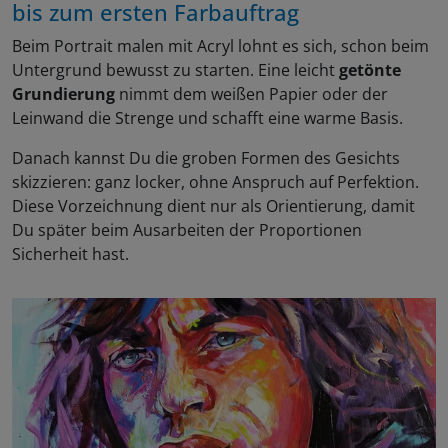
bis zum ersten Farbauftrag
Beim Portrait malen mit Acryl lohnt es sich, schon beim
Untergrund bewusst zu starten. Eine leicht
getönte
Grundierung
nimmt dem weißen Papier oder der
Leinwand die Strenge und schafft eine warme Basis.
Danach kannst Du die groben Formen des Gesichts
skizzieren: ganz locker, ohne Anspruch auf Perfektion.
Diese Vorzeichnung dient nur als Orientierung, damit
Du später beim Ausarbeiten der Proportionen
Sicherheit hast.