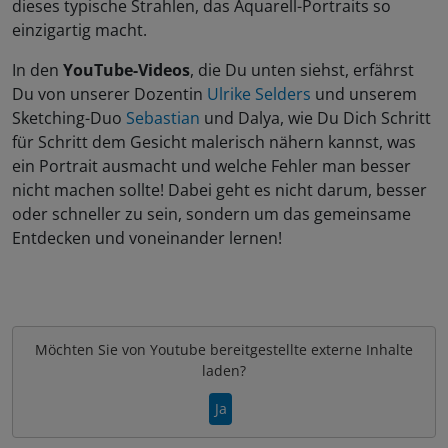
dieses typische Strahlen, das Aquarell-Portraits so
einzigartig macht.
In den
YouTube-Videos
, die Du unten siehst, erfährst
Du von unserer Dozentin
Ulrike Selders
und unserem
Sketching-Duo
Sebastian
und Dalya, wie Du Dich Schritt
für Schritt dem Gesicht malerisch nähern kannst, was
ein Portrait ausmacht und welche Fehler man besser
nicht machen sollte! Dabei geht es nicht darum, besser
oder schneller zu sein, sondern um das gemeinsame
Entdecken und voneinander lernen!
Möchten Sie von
Youtube
bereitgestellte externe Inhalte
laden?
Ja