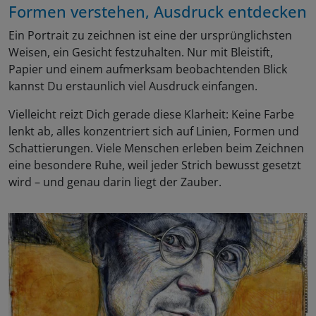
Formen verstehen, Ausdruck entdecken
Ein Portrait zu zeichnen ist eine der ursprünglichsten
Weisen, ein Gesicht festzuhalten. Nur mit Bleistift,
Papier und einem aufmerksam beobachtenden Blick
kannst Du erstaunlich viel Ausdruck einfangen.
Vielleicht reizt Dich gerade diese Klarheit: Keine Farbe
lenkt ab, alles konzentriert sich auf Linien, Formen und
Schattierungen. Viele Menschen erleben beim Zeichnen
eine besondere Ruhe, weil jeder Strich bewusst gesetzt
wird – und genau darin liegt der Zauber.