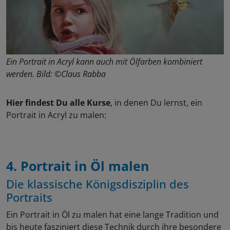
Ein Portrait in Acryl kann auch mit Ölfarben kombiniert
werden. Bild: ©Claus Rabba
Hier findest Du alle Kurse
, in denen Du lernst, ein
Portrait in Acryl zu malen:
4. Portrait in Öl malen
Die klassische Königsdisziplin des
Portraits
Ein Portrait in Öl zu malen hat eine lange Tradition und
bis heute fasziniert diese Technik durch ihre besondere