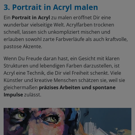
3. Portrait in Acryl malen
Ein
Portrait in Acryl
zu malen eröffnet Dir eine
wunderbar vielseitige Welt. Acrylfarben trocknen
schnell, lassen sich unkompliziert mischen und
erlauben sowohl zarte Farbverläufe als auch kraftvolle,
pastose Akzente.
Wenn Du Freude daran hast, ein Gesicht mit klaren
Strukturen und lebendigen Farben darzustellen, ist
Acryl eine Technik, die Dir viel Freiheit schenkt. Viele
Künstler und kreative Menschen schätzen sie, weil sie
gleichermaßen
präzises Arbeiten und spontane
Impulse
zulässt.