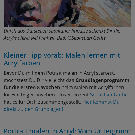
Durch das Darstellen spontaner Impulse schenkt Dir die
Acrylmalerei viel Freiheit. Bild: ©Sebastian Gothe
Kleiner Tipp vorab: Malen lernen mit
Acrylfarben
Bevor Du mit dem Potrait malen in Acryl startest,
möchstest Du Dir vielleicht das
Grundlagenprogramm
für die ersten 8 Wochen
beim Malen mit Acrylfarben
für Einsteiger ansehen. Unser Dozent
Sebastian Gothe
hat es für Dich zusammengestellt.
Hier kommst Du
direkt zu den Grundlagen!
Portrait malen in Acryl: Vom Untergrund