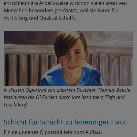
entschleunigte Arbeitsweise wird von vielen kreativen
Menschen besonders geschätzt, weil sie Raum für
Vertiefung und Qualität schafft.
In diesem Ölportrait von unserem Dozenten Thomas Beecht
faszinieren die Öl-Farben durch ihre besondere Tiefe und
Leuchtkraft.
Schicht für Schicht zu lebendiger Haut
Ein gelungenes Ölportrait lebt vom Aufbau