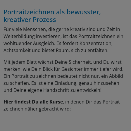
Portraitzeichnen als bewusster,
kreativer Prozess
Für viele Menschen, die gerne kreativ sind und Zeit in
Weiterbildung investieren, ist das Portraitzeichnen ein
wohltuender Ausgleich. Es fördert Konzentration,
Achtsamkeit und bietet Raum, sich zu entfalten.
Mit jedem Blatt wächst Deine Sicherheit, und Du wirst
merken, wie Dein Blick für Gesichter immer tiefer wird.
Ein Portrait zu zeichnen bedeutet nicht nur, ein Abbild
zu schaffen. Es ist eine Einladung, genau hinzusehen
und Deine eigene Handschrift zu entwickeln!
Hier findest Du alle Kurse
, in denen Dir das Portrait
zeichnen näher gebracht wird: