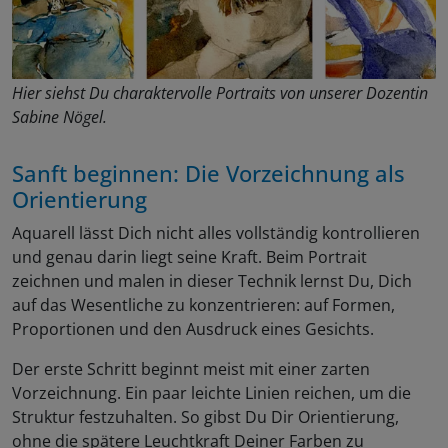
Hier siehst Du charaktervolle Portraits von unserer Dozentin
Sabine Nögel.
Sanft beginnen: Die Vorzeichnung als
Orientierung
Aquarell lässt Dich nicht alles vollständig kontrollieren
und genau darin liegt seine Kraft. Beim Portrait
zeichnen und malen in dieser Technik lernst Du, Dich
auf das Wesentliche zu konzentrieren: auf Formen,
Proportionen und den Ausdruck eines Gesichts.
Der erste Schritt beginnt meist mit einer zarten
Vorzeichnung. Ein paar leichte Linien reichen, um die
Struktur festzuhalten. So gibst Du Dir Orientierung,
ohne die spätere Leuchtkraft Deiner Farben zu