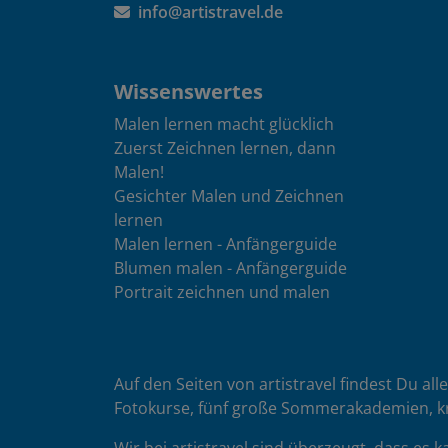
info@artistravel.de
Wissenswertes
Malen lernen macht glücklich
Zuerst Zeichnen lernen, dann
Malen!
Gesichter Malen und Zeichnen
lernen
Malen lernen - Anfängerguide
Blumen malen - Anfängerguide
Portrait zeichnen und malen
Auf den Seiten von artistravel findest Du all
Fotokurse, fünf große Sommerakademien, k