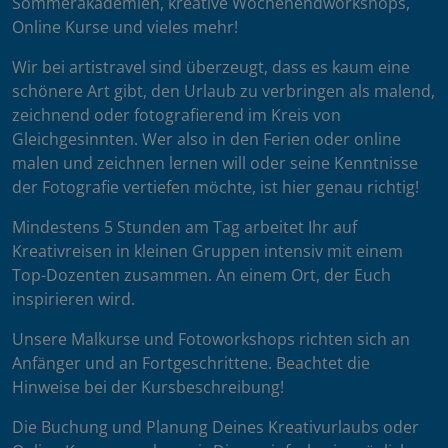
Sommerakademien, kreative Wochenendworkshops,
Online Kurse und vieles mehr!
Wir bei artistravel sind überzeugt, dass es kaum eine
schönere Art gibt, den Urlaub zu verbringen als malend,
zeichnend oder fotografierend im Kreis von
Gleichgesinnten. Wer also in den Ferien oder online
malen und zeichnen lernen will oder seine Kenntnisse
der Fotografie vertiefen möchte, ist hier genau richtig!
Mindestens 5 Stunden am Tag arbeitet Ihr auf
Kreativreisen in kleinen Gruppen intensiv mit einem
Top-Dozenten zusammen. An einem Ort, der Euch
inspirieren wird.
Unsere Malkurse und Fotoworkshops richten sich an
Anfänger und an Fortgeschrittene. Beachtet die
Hinweise bei der Kursbeschreibung!
Die Buchung und Planung Deines Kreativurlaubs oder