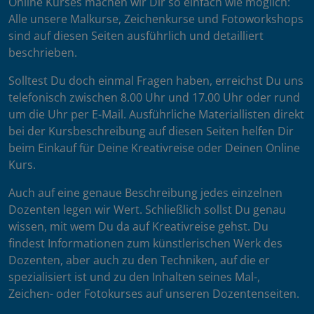
Online Kurses machen wir Dir so einfach wie möglich:
Alle unsere Malkurse, Zeichenkurse und Fotoworkshops
sind auf diesen Seiten ausführlich und detailliert
beschrieben.
Solltest Du doch einmal Fragen haben, erreichst Du uns
telefonisch zwischen 8.00 Uhr und 17.00 Uhr oder rund
um die Uhr per E-Mail. Ausführliche Materiallisten direkt
bei der Kursbeschreibung auf diesen Seiten helfen Dir
beim Einkauf für Deine Kreativreise oder Deinen Online
Kurs.
Auch auf eine genaue Beschreibung jedes einzelnen
Dozenten legen wir Wert. Schließlich sollst Du genau
wissen, mit wem Du da auf Kreativreise gehst. Du
findest Informationen zum künstlerischen Werk des
Dozenten, aber auch zu den Techniken, auf die er
spezialisiert ist und zu den Inhalten seines Mal-,
Zeichen- oder Fotokurses auf unseren Dozentenseiten.