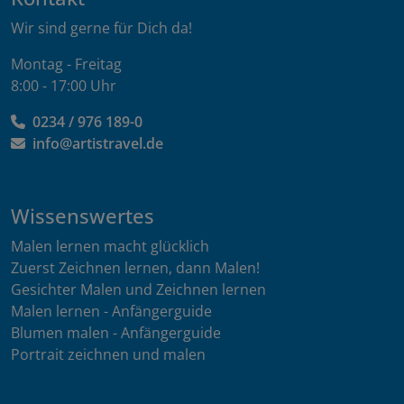
Wir sind gerne für Dich da!
Montag - Freitag
8:00 - 17:00 Uhr
0234 / 976 189-0
info@artistravel.de
Wissenswertes
Malen lernen macht glücklich
Zuerst Zeichnen lernen, dann Malen!
Gesichter Malen und Zeichnen lernen
Malen lernen - Anfängerguide
Blumen malen - Anfängerguide
Portrait zeichnen und malen