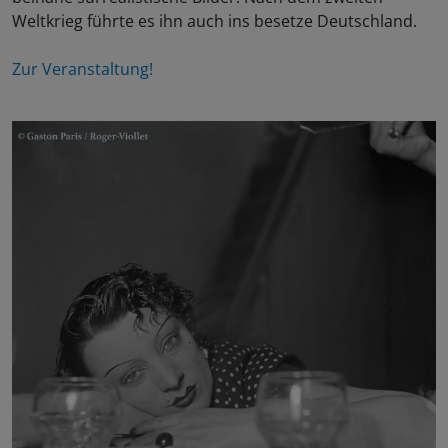
Weltkrieg führte es ihn auch ins besetze Deutschland.
Zur Veranstaltung!