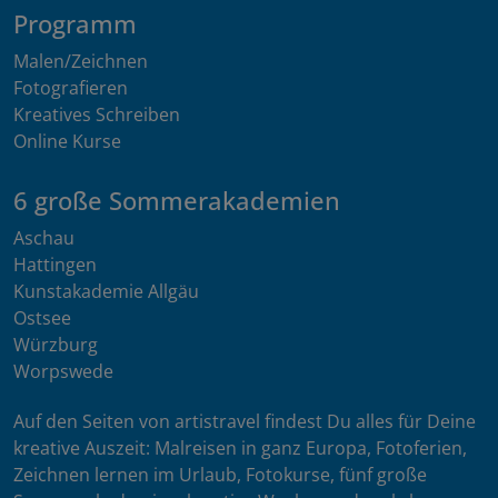
Programm
Malen/Zeichnen
Fotografieren
Kreatives Schreiben
Online Kurse
6 große Sommerakademien
Aschau
Hattingen
Kunstakademie Allgäu
Ostsee
Würzburg
Worpswede
Auf den Seiten von artistravel findest Du alles für Deine
kreative Auszeit: Malreisen in ganz Europa, Fotoferien,
Zeichnen lernen im Urlaub, Fotokurse, fünf große