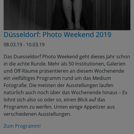
Düsseldorf: Photo Weekend 2019
08.03.19 - 10.03.19
Das Duesseldorf Photo Weekend geht dieses Jahr schon
in die achte Runde. Mehr als 50 Institutionen, Galerien
und Off-Räume präsentieren an diesem Wochenende
ein vielfältiges Programm rund um das Medium
Fotografie. Die meisten der Ausstellungen laufen
natürlich auch noch über das Wochenende hinaus – Es
lohnt sich also so oder so, einen Blick auf das
Programm zu werfen. Unten einige Appetizer aus
verschiedenen Ausstellungen.
Zum Programm!