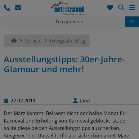
Such
Fotografieren
Service
Fotografie-Blog
Ausstellungstipps: 30er-Jahre-
Glamour und mehr!
27.02.2019
Jana
Der März kommt: Bei wem nicht der halbe Monat für
Karneval und Erholung von Karneval geblockt ist, der
sollte diese beiden Ausstellungstipps auschecken.
Ausgerechnet Düsseldorf traut sich schon am 8. März