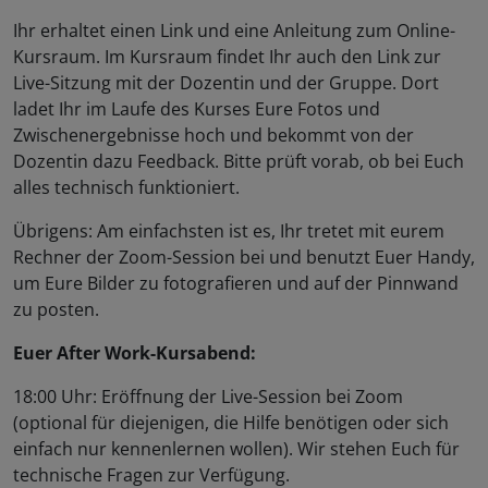
Ihr erhaltet einen Link und eine Anleitung zum Online-
Kursraum. Im Kursraum findet Ihr auch den Link zur
Live-Sitzung mit der Dozentin und der Gruppe. Dort
ladet Ihr im Laufe des Kurses Eure Fotos und
Zwischenergebnisse hoch und bekommt von der
Dozentin dazu Feedback. Bitte prüft vorab, ob bei Euch
alles technisch funktioniert.
Übrigens: Am einfachsten ist es, Ihr tretet mit eurem
Rechner der Zoom-Session bei und benutzt Euer Handy,
um Eure Bilder zu fotografieren und auf der Pinnwand
zu posten.
Euer After Work-Kursabend:
18:00 Uhr: Eröffnung der Live-Session bei Zoom
(optional für diejenigen, die Hilfe benötigen oder sich
einfach nur kennenlernen wollen). Wir stehen Euch für
technische Fragen zur Verfügung.