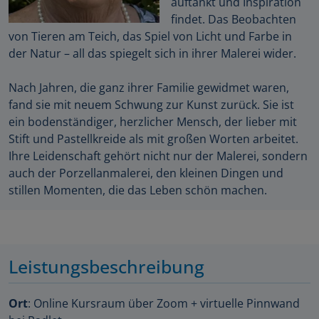
auftankt und Inspiration
findet. Das Beobachten
von Tieren am Teich, das Spiel von Licht und Farbe in
der Natur – all das spiegelt sich in ihrer Malerei wider.
Nach Jahren, die ganz ihrer Familie gewidmet waren,
fand sie mit neuem Schwung zur Kunst zurück. Sie ist
ein bodenständiger, herzlicher Mensch, der lieber mit
Stift und Pastellkreide als mit großen Worten arbeitet.
Ihre Leidenschaft gehört nicht nur der Malerei, sondern
auch der Porzellanmalerei, den kleinen Dingen und
stillen Momenten, die das Leben schön machen.
Leistungsbeschreibung
Ort
: Online Kursraum über Zoom + virtuelle Pinnwand