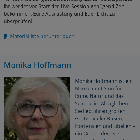
Ihr werdet vor Start der Live-Session genügend Zeit
bekommen, Eure Ausrüstung und Euer Licht zu
überprüfen!
Materialliste herunterladen
Monika Hoffmann
Monika Hoffmann ist ein
Mensch mit Sinn für
Ruhe, Natur und das
Schöne im Alltäglichen.
Sie liebt ihren großen
Garten voller Rosen,
Hortensien und Libellen –
ein Ort, an dem sie