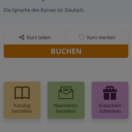
Die Sprache des Kurses ist: Deutsch.
Kurs teilen
Kurs merken
BUCHEN
Katalog
Newsletter
Gutschein
bestellen
bestellen
schenken