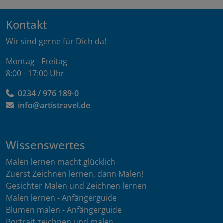
Kontakt
Wir sind gerne für Dich da!
Montag - Freitag
8:00 - 17:00 Uhr
0234 / 976 189-0
info@artistravel.de
Wissenswertes
Malen lernen macht glücklich
Zuerst Zeichnen lernen, dann Malen!
Gesichter Malen und Zeichnen lernen
Malen lernen - Anfängerguide
Blumen malen - Anfängerguide
Portrait zeichnen und malen