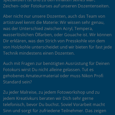
Zeichen- oder Fotokurses auf unseren Dozentenseiten.
Aber nicht nur unsere Dozenten, auch das Team von
artistravel kennt die Materie: Wir wissen sehr genau,
was der Unterschied zwischen Acryl, Tempera,
wasserlöslichen Ölfarben, oder Gouache ist. Wir können
Dir erklären, was den Strich von Presskohle von dem
von Holzkohle unterscheidet und wir bieten für fast jede
Technik mindestens einen Dozenten.
Auch mit Fragen zur benötigten Ausrüstung für Deinen
Fotokurs wirst Du nicht alleine gelassen. Tut es
gehobenes Amateurmaterial oder muss Nikon Profi
Standard sein?
Zu jeder Malreise, zu jedem Fotoworkshop und zu
jedem Kreativkurs beraten wir Dich sehr gerne
telefonisch, bevor Du buchst. Soviel Vorarbeit macht
Sinn und sorgt für zufriedene Teilnehmer. Das zeigen