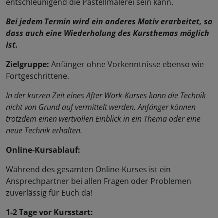
entschleunigend die Pastellmalerei sein kann.
Bei jedem Termin wird ein anderes Motiv erarbeitet, so
dass auch eine Wiederholung des Kursthemas möglich
ist.
Zielgruppe:
Anfänger ohne Vorkenntnisse ebenso wie
Fortgeschrittene.
In der kurzen Zeit eines After Work-Kurses kann die Technik
nicht von Grund auf vermittelt werden. Anfänger können
trotzdem einen wertvollen Einblick in ein Thema oder eine
neue Technik erhalten.
Online-Kursablauf:
Während des gesamten Online-Kurses ist ein
Ansprechpartner bei allen Fragen oder Problemen
zuverlässig für Euch da!
1-2 Tage vor Kursstart: