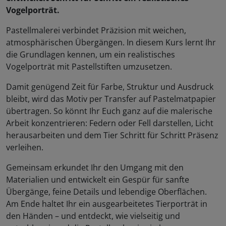
Vogelporträt.
Pastellmalerei verbindet Präzision mit weichen,
atmosphärischen Übergängen. In diesem Kurs lernt Ihr
die Grundlagen kennen, um ein realistisches
Vogelporträt mit Pastellstiften umzusetzen.
Damit genügend Zeit für Farbe, Struktur und Ausdruck
bleibt, wird das Motiv per Transfer auf Pastelmatpapier
übertragen. So könnt Ihr Euch ganz auf die malerische
Arbeit konzentrieren: Federn oder Fell darstellen, Licht
herausarbeiten und dem Tier Schritt für Schritt Präsenz
verleihen.
Gemeinsam erkundet Ihr den Umgang mit den
Materialien und entwickelt ein Gespür für sanfte
Übergänge, feine Details und lebendige Oberflächen.
Am Ende haltet Ihr ein ausgearbeitetes Tierporträt in
den Händen – und entdeckt, wie vielseitig und