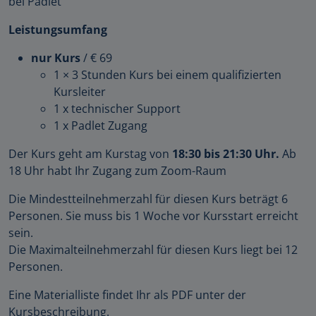
bei Padlet
Leistungsumfang
nur Kurs
/ € 69
1 × 3 Stunden Kurs bei einem qualifizierten
Kursleiter
1 x technischer Support
1 x Padlet Zugang
Der Kurs geht am Kurstag von
18:30 bis 21:30 Uhr.
Ab
18 Uhr habt Ihr Zugang zum Zoom-Raum
Die Mindestteilnehmerzahl für diesen Kurs beträgt 6
Personen. Sie muss bis 1 Woche vor Kursstart erreicht
sein.
Die Maximalteilnehmerzahl für diesen Kurs liegt bei 12
Personen.
Eine Materialliste findet Ihr als PDF unter der
Kursbeschreibung.