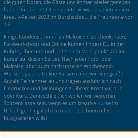
die guten Noten, die Gäste uns immer wieder gegeben
haben. In über 300 Kundeninterviews bekamen unsere
Kreativ-Reisen 2023 im Durchschnitt die Traumnote von
1,2.
Einige Kundenstimmen zu Malreisen, Zeichenkursen,
Fotoworkshops und Online Kursen findest Du in der
Rubrik ‚Über uns’ und unter dem Menüpunkt ‚Online-
Kurse’ auf diesen Seiten. Nach jeder Foto- oder
Malreise, aber auch nach unseren Wochenend-
Workshops und Online Kursen rufen wir eine große
Anzahl Teilnehmer an und fragen ausführlich nach
Eindrücken und Meinungen zu ihrem Kreativurlaub
oder Kurs. Denn schließlich wollen wir weiterhin
Spitzenklasse sein, wenn es um kreative Kurse im
Urlaub geht, egal ob Du malen, zeichnen oder
fotografieren willst!