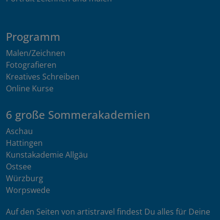
Programm
Malen/Zeichnen
Fotografieren
Kreatives Schreiben
Online Kurse
6 große Sommerakademien
Aschau
Hattingen
Kunstakademie Allgäu
Ostsee
Würzburg
Worpswede
Auf den Seiten von artistravel findest Du alles für Deine