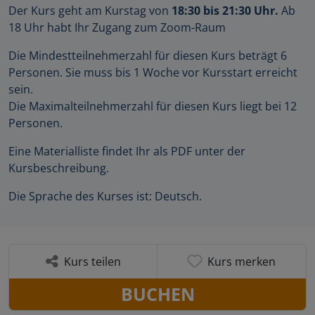
Der Kurs geht am Kurstag von
18:30 bis 21:30 Uhr.
Ab
18 Uhr habt Ihr Zugang zum Zoom-Raum
Die Mindestteilnehmerzahl für diesen Kurs beträgt 6
Personen. Sie muss bis 1 Woche vor Kursstart erreicht
sein.
Die Maximalteilnehmerzahl für diesen Kurs liegt bei 12
Personen.
Eine Materialliste findet Ihr als PDF unter der
Kursbeschreibung.
Die Sprache des Kurses ist: Deutsch.
Kurs teilen
Kurs merken
BUCHEN