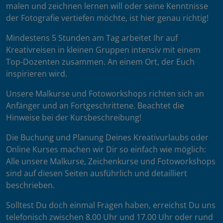
malen und zeichnen lernen will oder seine Kenntnisse
der Fotografie vertiefen möchte, ist hier genau richtig!
Mindestens 5 Stunden am Tag arbeitet Ihr auf
Kreativreisen in kleinen Gruppen intensiv mit einem
Top-Dozenten zusammen. An einem Ort, der Euch
inspirieren wird.
Unsere Malkurse und Fotoworkshops richten sich an
Anfänger und an Fortgeschrittene. Beachtet die
Hinweise bei der Kursbeschreibung!
Die Buchung und Planung Deines Kreativurlaubs oder
Online Kurses machen wir Dir so einfach wie möglich:
Alle unsere Malkurse, Zeichenkurse und Fotoworkshops
sind auf diesen Seiten ausführlich und detailliert
beschrieben.
Solltest Du doch einmal Fragen haben, erreichst Du uns
telefonisch zwischen 8.00 Uhr und 17.00 Uhr oder rund