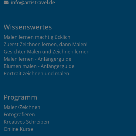
info@artistravel.de
Wissenswertes
Malen lernen macht glücklich
Zuerst Zeichnen lernen, dann Malen!
Gesichter Malen und Zeichnen lernen
Malen lernen - Anfängerguide
Blumen malen - Anfängerguide
Portrait zeichnen und malen
Programm
Malen/Zeichnen
Fotografieren
Kreatives Schreiben
Online Kurse