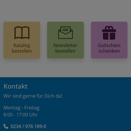
Katalog
Newsletter
Gutschein
bestellen
bestellen
schenken
Kontakt
Wir sind gerne für Dich da!
Montag - Freitag
8:00 - 17:00 Uhr
0234 / 976 189-0