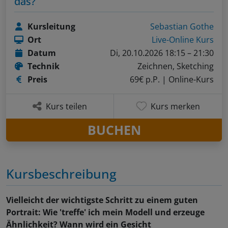
das?
Kursleitung
Sebastian Gothe
Ort
Live-Online Kurs
Datum
Di, 20.10.2026 18:15 – 21:30
Technik
Zeichnen, Sketching
Preis
69€ p.P.
| Online-Kurs
Kurs teilen
Kurs merken
BUCHEN
Kursbeschreibung
Vielleicht der wichtigste Schritt zu einem guten
Portrait: Wie 'treffe' ich mein Modell und erzeuge
Ähnlichkeit? Wann wird ein Gesicht