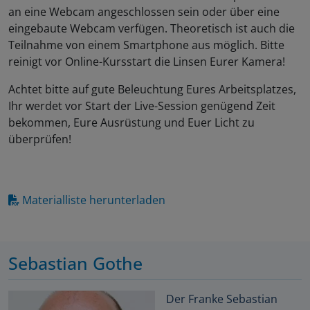
an eine Webcam angeschlossen sein oder über eine
eingebaute Webcam verfügen. Theoretisch ist auch die
Teilnahme von einem Smartphone aus möglich. Bitte
reinigt vor Online-Kursstart die Linsen Eurer Kamera!
Achtet bitte auf gute Beleuchtung Eures Arbeitsplatzes,
Ihr werdet vor Start der Live-Session genügend Zeit
bekommen, Eure Ausrüstung und Euer Licht zu
überprüfen!
Materialliste herunterladen
Sebastian Gothe
Der Franke Sebastian