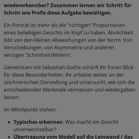
wiedererkennbar? Zusammen lernen wir Schritt für
Schritt wie Profis diese Aufgabe bewältigen.
Ein Porträt ist mehr als die "richtigen" Proportionen
eines beliebigen Gesichts im Kopf zu haben. Ähnlichkeit
lebt von den kleinen Abweichungen von der Norm. Von
Verschiebungen, von Asymmetrie und anderen
winzigen 'Schönheitsfehlern'.
Gemeinsam mit Sebastian Gothe schärft Ihr Euren Blick
für diese Besonderheiten. Ihr arbeitet weiter an der
zeichnerischen Darstellung und untersucht, wie sich die
entscheidenden Merkmale vermessen und wiedergeben
lassen.
Im Mittelpunkt stehen:
Typisches erkennen
: Was macht ein Gesicht
unverwechselbar?
Übertragung vom Modell auf die Leinwand / das