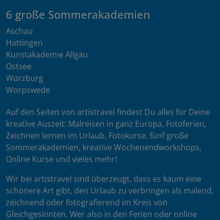
6 große Sommerakademien
Aschau
Hattingen
Kunstakademie Allgäu
Ostsee
Würzburg
Worpswede
Auf den Seiten von artistravel findest Du alles für Deine
kreative Auszeit: Malreisen in ganz Europa, Fotoferien,
Zeichnen lernen im Urlaub, Fotokurse, fünf große
Sommerakademien, kreative Wochenendworkshops,
Online Kurse und vieles mehr!
Wir bei artistravel sind überzeugt, dass es kaum eine
schönere Art gibt, den Urlaub zu verbringen als malend,
zeichnend oder fotografierend im Kreis von
Gleichgesinnten. Wer also in den Ferien oder online