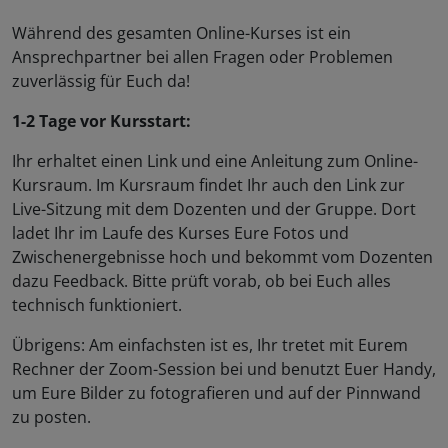
Während des gesamten Online-Kurses ist ein
Ansprechpartner bei allen Fragen oder Problemen
zuverlässig für Euch da!
1-2 Tage vor Kursstart:
Ihr erhaltet einen Link und eine Anleitung zum Online-
Kursraum. Im Kursraum findet Ihr auch den Link zur
Live-Sitzung mit dem Dozenten und der Gruppe. Dort
ladet Ihr im Laufe des Kurses Eure Fotos und
Zwischenergebnisse hoch und bekommt vom Dozenten
dazu Feedback. Bitte prüft vorab, ob bei Euch alles
technisch funktioniert.
Übrigens: Am einfachsten ist es, Ihr tretet mit Eurem
Rechner der Zoom-Session bei und benutzt Euer Handy,
um Eure Bilder zu fotografieren und auf der Pinnwand
zu posten.