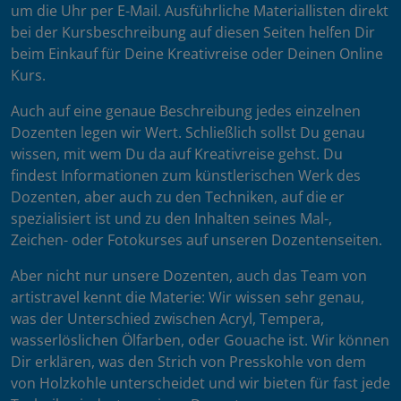
um die Uhr per E-Mail. Ausführliche Materiallisten direkt
bei der Kursbeschreibung auf diesen Seiten helfen Dir
beim Einkauf für Deine Kreativreise oder Deinen Online
Kurs.
Auch auf eine genaue Beschreibung jedes einzelnen
Dozenten legen wir Wert. Schließlich sollst Du genau
wissen, mit wem Du da auf Kreativreise gehst. Du
findest Informationen zum künstlerischen Werk des
Dozenten, aber auch zu den Techniken, auf die er
spezialisiert ist und zu den Inhalten seines Mal-,
Zeichen- oder Fotokurses auf unseren Dozentenseiten.
Aber nicht nur unsere Dozenten, auch das Team von
artistravel kennt die Materie: Wir wissen sehr genau,
was der Unterschied zwischen Acryl, Tempera,
wasserlöslichen Ölfarben, oder Gouache ist. Wir können
Dir erklären, was den Strich von Presskohle von dem
von Holzkohle unterscheidet und wir bieten für fast jede