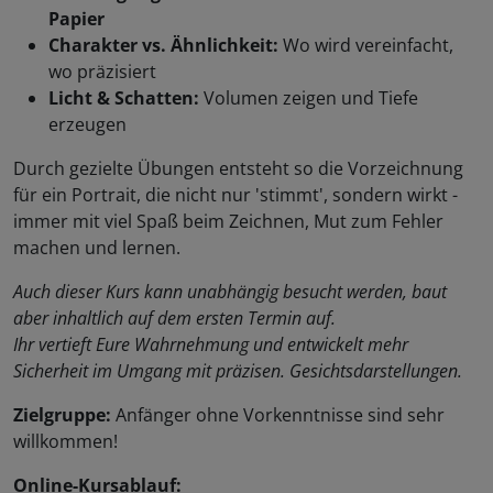
Papier
Charakter vs. Ähnlichkeit:
Wo wird vereinfacht,
wo präzisiert
Licht & Schatten:
Volumen zeigen und Tiefe
erzeugen
Durch gezielte Übungen entsteht so die Vorzeichnung
für ein Portrait, die nicht nur 'stimmt', sondern wirkt -
immer mit viel Spaß beim Zeichnen, Mut zum Fehler
machen und lernen.
Auch dieser Kurs kann unabhängig besucht werden, baut
aber inhaltlich auf dem ersten Termin auf.
Ihr vertieft Eure Wahrnehmung und entwickelt mehr
Sicherheit im Umgang mit präzisen. Gesichtsdarstellungen.
Zielgruppe:
Anfänger ohne Vorkenntnisse sind sehr
willkommen!
Online-Kursablauf: