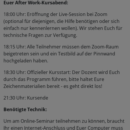
Euer After Work-Kursabend:
18:00 Uhr: Eröffnung der Live-Session bei Zoom
(optional für diejenigen, die Hilfe benötigen oder sich
einfach nur kennenlernen wollen). Wir stehen Euch für
technische Fragen zur Verfügung.
18:15 Uhr: Alle Teilnehmer müssen dem Zoom-Raum
beigetreten sein und ein Testbild auf der Pinnwand
hochgeladen haben.
18:30 Uhr: Offizieller Kursstart: Der Dozent wird Euch
durch das Programm führen, bitte haltet Eure
Zeichenmaterialien bereit - es geht direkt los!
21:30 Uhr: Kursende
Benötigte Technik:
Um am Online-Seminar teilnehmen zu können, braucht
Ihr einen Internet-Anschluss und Euer Computer muss